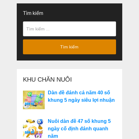
Tìm kiếm
Tìm kiếm
KHU CHĂN NUÔI
Dàn đề đánh cả năm 40 số
khung 5 ngày siêu lợi nhuận
Nuôi dàn đề 47 số khung 5
ngày cố định đánh quanh
năm