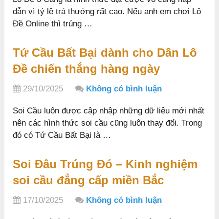
dẫn vì tỷ lệ trả thưởng rất cao. Nếu anh em chơi Lô
Đề Online thì trúng …
Tứ Cầu Bất Bại dành cho Dân Lô
Đề chiến thắng hàng ngày
29/10/2025
Không có bình luận
Soi Cầu luôn được cập nhập những dữ liệu mới nhất
nên các hình thức soi cầu cũng luôn thay đổi. Trong
đó có Tứ Cầu Bất Bại là …
Soi Đâu Trúng Đó – Kinh nghiệm
soi cầu đẳng cấp miền Bắc
17/10/2025
Không có bình luận