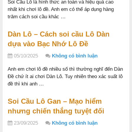
Soi Cầu Lô là hình thức an toàn và hiệu quả cao
nhất khi chơi lô đề. Anh em có thể áp dụng hàng
trăm cách soi cầu khác …
Dàn Lô – Cách soi cầu Lô Dàn
dựa vào Bạc Nhớ Lô Đề
05/10/2025
Không có bình luận
Anh em chơi lô đề nhiều số thì thường nghĩ đến Dàn
Đề chứ ít ai chơi Dàn Lô. Tuy nhiên theo xác suất lô
đề thì khi anh …
Soi Cầu Lô Gan – Mạo hiểm
nhưng chiến thắng tuyệt đối
23/09/2025
Không có bình luận