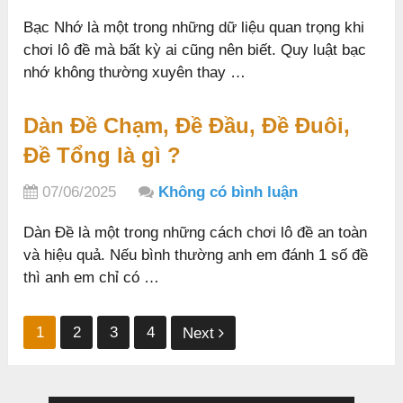
Bạc Nhớ là một trong những dữ liệu quan trọng khi
chơi lô đề mà bất kỳ ai cũng nên biết. Quy luật bạc
nhớ không thường xuyên thay …
Dàn Đề Chạm, Đề Đầu, Đề Đuôi,
Đề Tổng là gì ?
07/06/2025
Không có bình luận
Dàn Đề là một trong những cách chơi lô đề an toàn
và hiệu quả. Nếu bình thường anh em đánh 1 số đề
thì anh em chỉ có …
Phân
1
2
3
4
Next
trang
bài