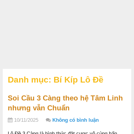
Danh mục:
Bí Kíp Lô Đề
Soi Cầu 3 Càng theo hệ Tâm Linh
nhưng vẫn Chuẩn
10/11/2025
Không có bình luận
Lô Đề 3 Càng là hình thức đặt cược vô cùng hấp