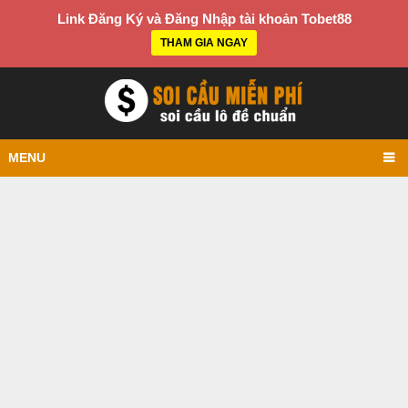
Link Đăng Ký và Đăng Nhập tài khoản Tobet88
THAM GIA NGAY
MENU