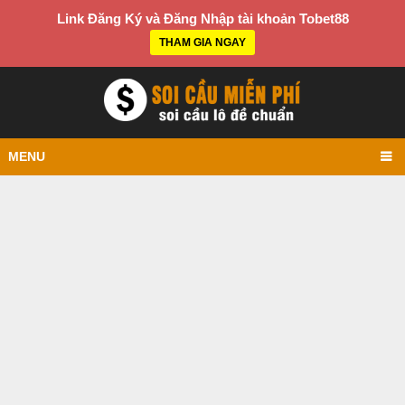
Link Đăng Ký và Đăng Nhập tài khoản Tobet88
THAM GIA NGAY
MENU