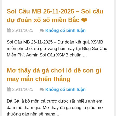
Soi Cầu MB 26-11-2025 – Soi cầu
dự đoán xổ số miền Bắc ❤️
25/11/2025
Không có bình luận
Soi Cầu MB 26-11-2025 – Dự đoán kết quả XSMB
miễn phí chốt số giờ vàng hôm nay tại Blog Soi Cầu
Miễn Phí. Admin Soi Cầu XSMB chuẩn …
Mơ thấy đá gà chơi lô đề con gì
may mắn chiến thắng
25/11/2025
Không có bình luận
Đá Gà là bộ môn cá cược được rất nhiều anh em
đam mê tham gia. Mơ thấy đá gà cũng là giấc mơ
thường gặp nên sẽ mang …