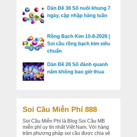
Dàn Đề 36 Số nuôi khung 7
ngày, cập nhập hàng tuần
Rồng Bạch Kim 10-8-2026 |
Soi cầu rồng bạch kim siêu
chuẩn
Dàn Đề 26 Số đánh quanh
năm không bao giờ thua
Soi Cầu Miễn Phí 888
Soi Cầu Miễn Phí là Blog Soi Cầu MB
miễn phí uy tín nhất Việt Nam. Với hàng
trăm phương pháp soi cầu được chia sẻ