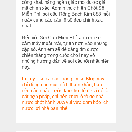
công khai, hàng ngàn giấc mơ được giải
mã chính xác. Admin thực hiện Chốt Số
Miễn Phí, soi cầu Rồng Bạch Kim 888 mỗi
ngày cung cấp cầu lô số đẹp chính xác
nhất.
Đến với Soi Cầu Miễn Phí, anh em sẽ
cảm thấy thoải mái, tự tin hơn vào những
cặp số. Anh em sẽ dễ dàng tìm được
chiến thắng trong cuộc chơi này với
những hướng dẫn về soi cầu tốt nhất hiện
nay.
Lưu ý:
Tất cả các thông tin tại Blog này
chỉ dùng cho mục đích tham khảo, bạn
nên cân nhắc trước khi chơi lô đề vì đó là
bất hợp pháp, chỉ nên chơi lô tô do nhà
nước phát hành vừa vui vừa đảm bảo ích
nước lợi nhà bạn nhé.