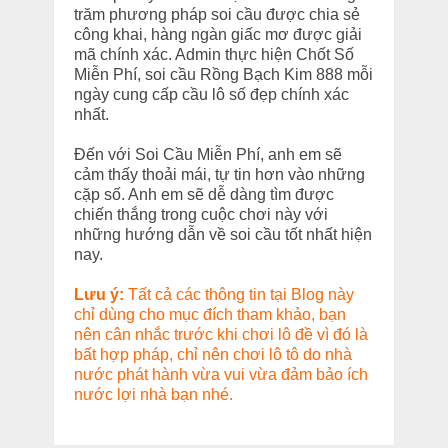
trăm phương pháp soi cầu được chia sẻ
công khai, hàng ngàn giấc mơ được giải
mã chính xác. Admin thực hiện Chốt Số
Miễn Phí, soi cầu Rồng Bạch Kim 888 mỗi
ngày cung cấp cầu lô số đẹp chính xác
nhất.
Đến với Soi Cầu Miễn Phí, anh em sẽ
cảm thấy thoải mái, tự tin hơn vào những
cặp số. Anh em sẽ dễ dàng tìm được
chiến thắng trong cuộc chơi này với
những hướng dẫn về soi cầu tốt nhất hiện
nay.
Lưu ý:
Tất cả các thông tin tại Blog này
chỉ dùng cho mục đích tham khảo, bạn
nên cân nhắc trước khi chơi lô đề vì đó là
bất hợp pháp, chỉ nên chơi lô tô do nhà
nước phát hành vừa vui vừa đảm bảo ích
nước lợi nhà bạn nhé.