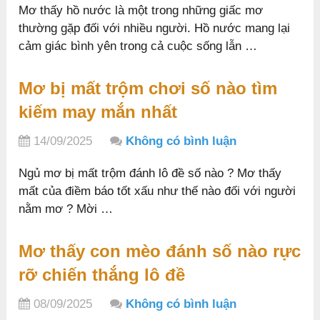
Mơ thấy hồ nước là một trong những giấc mơ
thường gặp đối với nhiều người. Hồ nước mang lại
cảm giác bình yên trong cả cuộc sống lẫn …
Mơ bị mất trộm chơi số nào tìm
kiếm may mắn nhất
14/09/2025
Không có bình luận
Ngủ mơ bị mất trộm đánh lô đề số nào ? Mơ thấy
mất của điềm báo tốt xấu như thế nào đối với người
nằm mơ ? Mời …
Mơ thấy con mèo đánh số nào rực
rỡ chiến thắng lô đề
08/09/2025
Không có bình luận