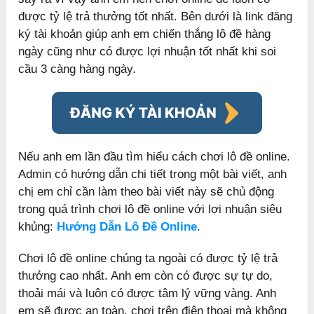
được tỷ lệ trả thưởng tốt nhất. Bên dưới là link đăng
ký tài khoản giúp anh em chiến thắng lô đề hàng
ngày cũng như có được lợi nhuận tốt nhất khi soi
cầu 3 càng hàng ngày.
Nếu anh em lần đầu tìm hiểu cách chơi lô đề online.
Admin có hướng dẫn chi tiết trong một bài viết, anh
chị em chỉ cần làm theo bài viết này sẽ chủ động
trong quá trình chơi lô đề online với lợi nhuận siêu
khủng:
Hướng Dẫn Lô Đề Online
.
Chơi lô đề online chúng ta ngoài có được tỷ lệ trả
thưởng cao nhất. Anh em còn có được sự tự do,
thoải mái và luôn có được tâm lý vững vàng. Anh
em sẽ được an toàn, chơi trên điện thoại mà không