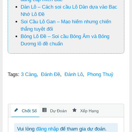
Dàn Lô – Cách soi cầu Lô Dàn dựa vào Bạc
Nhớ Lô Đề
Soi Cầu Lô Gan – Mạo hiểm nhưng chiến
thắng tuyệt đối
Bóng Lô Đề – Soi cầu Bóng Âm và Bóng
Dương lô đề chuẩn
Tags:
3 Càng
,
Đánh Đề
,
Đánh Lô
,
Phong Thuỷ
Chốt Số
Dự Đoán
Xếp Hạng
Vui lòng
đăng nhập
để tham gia dự đoán.