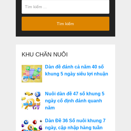
Tìm kiếm
KHU CHĂN NUÔI
Dàn đề đánh cả năm 40 số
khung 5 ngày siêu lợi nhuận
Nuôi dàn đề 47 số khung 5
ngày cố định đánh quanh
năm
Dàn Đề 36 Số nuôi khung 7
ngày, cập nhập hàng tuần