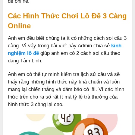
đề online.
Các Hình Thức Chơi Lô Đề 3 Càng
Online
Anh em đều biết chúng ta ít có những cách soi cầu 3
càng. Vì vậy trong bài viết này Admin chia sẻ
kinh
nghiệm lô đề
giúp anh em có 2 cách soi cầu theo
dạng Tâm Linh.
Anh em có thể tự mình kiểm tra lịch sử cầu và sẽ
thấy rằng những hình thức này khá chuẩn và luôn
mang lại chiến thắng và đảm bảo có lãi. Vì các hình
thức trên cho ra số rất ít mà tỷ lệ trả thưởng của
hình thức 3 càng lại cao.