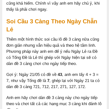
cũng khá hiếm. Chính vì vậy anh em hãy chú ý, khi
thấy là phải chơi ngay.
Soi Cầu 3 Càng Theo Ngày Chẵn
Lẻ
Thêm một hình thức soi cầu lô đề 3 càng nữa cũng
đơn giản nhưng vẫn hiệu quả và theo hệ tâm linh.
Phương pháp này anh em để ý nếu Ngày Lẻ ra Đề
có Tổng Đề là Lẻ thì ghép với Ngày hiện tại sẽ có
dàn đề 3 càng chơi cho ngày tiếp theo.
Gợi ý: Ngày 21/05 có đề về
43
, anh em lấy 4 + 3 =
7, như vậy Tổng đề là
7
, ghép lại với Ngày 21 ta có
dàn đề 3 càng 721, 712, 217, 271, 127, 172.
Anh em hãy chơi dàn đề 3 càng này cho ngày tiếp
theo và chơi tất cả các hạng mục 3 càng khi đánh lô