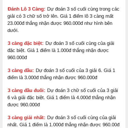
Đánh Lô 3 Càng:
Dự đoán 3 số cuối cùng trong các
giải có 3 chữ số trở lên. Giá 1 điểm lô 3 càng mất
23.000đ thắng nhận được 960.000đ như hình bên
dưới.
3 càng đặc biệt:
Dự đoán 3 số cuối cùng của giải
đặc biệt. Giá 1 điểm là 1.000đ thắng nhận được
960.000đ
3 càng đầu:
Dự đoán 3 số cuối của 3 giải 6. Giá 1
điểm là 3.000đ thắng nhận được 960.000đ
3 càng đầu đuôi:
Dự đoán 3 chữ số cuối của 3 giải
6 và giải đặc biệt. Giá 1 điểm là 4.000đ thắng nhận
được 960.000đ
3 càng giải nhất:
Dự đoán 3 số cuối cùng của giải
nhất. Giá 1 điểm là 1.000đ thắng nhận được 960.00đ