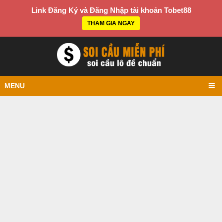
Link Đăng Ký và Đăng Nhập tài khoản Tobet88
THAM GIA NGAY
MENU