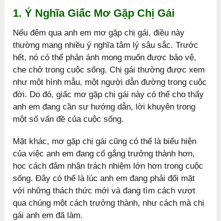
1. Ý Nghĩa Giấc Mơ Gặp Chị Gái
Nếu đêm qua anh em mơ gặp chị gái, điều này
thường mang nhiều ý nghĩa tâm lý sâu sắc. Trước
hết, nó có thể phản ánh mong muốn được bảo vệ,
che chở trong cuộc sống. Chị gái thường được xem
như một hình mẫu, một người dẫn đường trong cuộc
đời. Do đó, giấc mơ gặp chị gái này có thể cho thấy
anh em đang cần sự hướng dẫn, lời khuyên trong
một số vấn đề của cuộc sống.
Mặt khác, mơ gặp chị gái cũng có thể là biểu hiện
của việc anh em đang cố gắng trưởng thành hơn,
học cách đảm nhận trách nhiệm lớn hơn trong cuộc
sống. Đây có thể là lúc anh em đang phải đối mặt
với những thách thức mới và đang tìm cách vượt
qua chúng một cách trưởng thành, như cách mà chị
gái anh em đã làm.