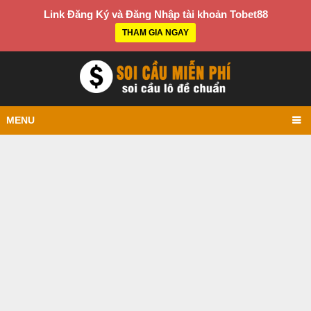
Link Đăng Ký và Đăng Nhập tài khoản Tobet88
THAM GIA NGAY
MENU