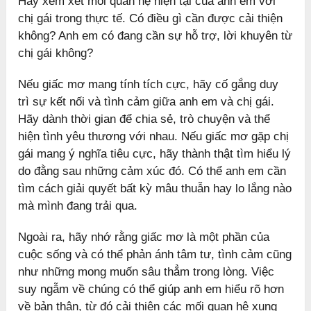
Hãy xem xét mối quan hệ hiện tại của anh em với
chị gái trong thực tế. Có điều gì cần được cải thiện
không? Anh em có đang cần sự hỗ trợ, lời khuyên từ
chị gái không?
Nếu giấc mơ mang tính tích cực, hãy cố gắng duy
trì sự kết nối và tình cảm giữa anh em và chị gái.
Hãy dành thời gian để chia sẻ, trò chuyện và thể
hiện tình yêu thương với nhau. Nếu giấc mơ gặp chị
gái mang ý nghĩa tiêu cực, hãy thành thật tìm hiểu lý
do đằng sau những cảm xúc đó. Có thể anh em cần
tìm cách giải quyết bất kỳ mâu thuẫn hay lo lắng nào
mà mình đang trải qua.
Ngoài ra, hãy nhớ rằng giấc mơ là một phần của
cuộc sống và có thể phản ánh tâm tư, tình cảm cũng
như những mong muốn sâu thẳm trong lòng. Việc
suy ngẫm về chúng có thể giúp anh em hiểu rõ hơn
về bản thân, từ đó cải thiện các mối quan hệ xung