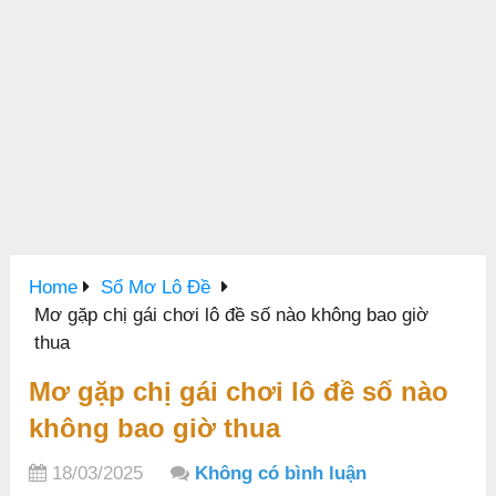
Home
Sổ Mơ Lô Đề
Mơ gặp chị gái chơi lô đề số nào không bao giờ
thua
Mơ gặp chị gái chơi lô đề số nào
không bao giờ thua
18/03/2025
Không có bình luận