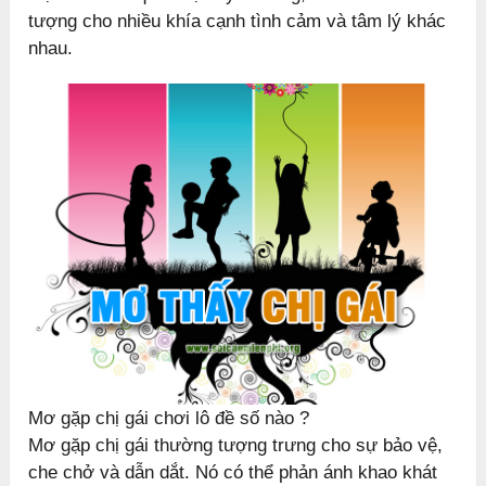
tượng cho nhiều khía cạnh tình cảm và tâm lý khác
nhau.
Mơ gặp chị gái chơi lô đề số nào ?
Mơ gặp chị gái thường tượng trưng cho sự bảo vệ,
che chở và dẫn dắt. Nó có thể phản ánh khao khát