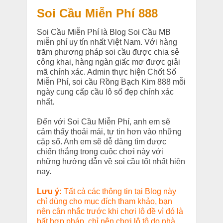
Soi Cầu Miễn Phí 888
Soi Cầu Miễn Phí là Blog Soi Cầu MB
miễn phí uy tín nhất Việt Nam. Với hàng
trăm phương pháp soi cầu được chia sẻ
công khai, hàng ngàn giấc mơ được giải
mã chính xác. Admin thực hiện Chốt Số
Miễn Phí, soi cầu Rồng Bạch Kim 888 mỗi
ngày cung cấp cầu lô số đẹp chính xác
nhất.
Đến với Soi Cầu Miễn Phí, anh em sẽ
cảm thấy thoải mái, tự tin hơn vào những
cặp số. Anh em sẽ dễ dàng tìm được
chiến thắng trong cuộc chơi này với
những hướng dẫn về soi cầu tốt nhất hiện
nay.
Lưu ý:
Tất cả các thông tin tại Blog này
chỉ dùng cho mục đích tham khảo, bạn
nên cân nhắc trước khi chơi lô đề vì đó là
bất hợp pháp, chỉ nên chơi lô tô do nhà