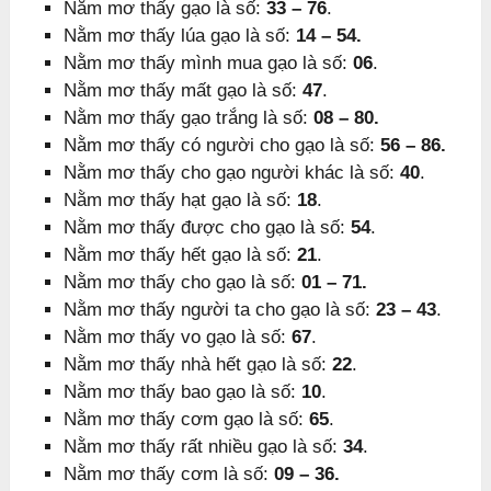
Nằm mơ thấy gạo là số:
33 – 76
.
Nằm mơ thấy lúa gạo là số:
14 – 54.
Nằm mơ thấy mình mua gạo là số:
06
.
Nằm mơ thấy mất gạo là số:
47
.
Nằm mơ thấy gạo trắng là số:
08 – 80.
Nằm mơ thấy có người cho gạo là số:
56 – 86.
Nằm mơ thấy cho gạo người khác là số:
40
.
Nằm mơ thấy hạt gạo là số:
18
.
Nằm mơ thấy được cho gạo là số:
54
.
Nằm mơ thấy hết gạo là số:
21
.
Nằm mơ thấy cho gạo là số:
01 – 71.
Nằm mơ thấy người ta cho gạo là số:
23 – 43
.
Nằm mơ thấy vo gạo là số:
67
.
Nằm mơ thấy nhà hết gạo là số:
22
.
Nằm mơ thấy bao gạo là số:
10
.
Nằm mơ thấy cơm gạo là số:
65
.
Nằm mơ thấy rất nhiều gạo là số:
34
.
Nằm mơ thấy cơm là số:
09 – 36.