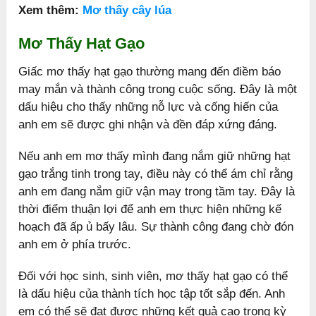
Xem thêm:
Mơ thấy cây lúa
Mơ Thấy Hạt Gạo
Giấc mơ thấy hạt gạo thường mang đến điềm báo
may mắn và thành công trong cuộc sống. Đây là một
dấu hiệu cho thấy những nỗ lực và cống hiến của
anh em sẽ được ghi nhận và đền đáp xứng đáng.
Nếu anh em mơ thấy mình đang nắm giữ những hạt
gạo trắng tinh trong tay, điều này có thể ám chỉ rằng
anh em đang nắm giữ vận may trong tầm tay. Đây là
thời điểm thuận lợi để anh em thực hiện những kế
hoạch đã ấp ủ bấy lâu. Sự thành công đang chờ đón
anh em ở phía trước.
Đối với học sinh, sinh viên, mơ thấy hạt gạo có thể
là dấu hiệu của thành tích học tập tốt sắp đến. Anh
em có thể sẽ đạt được những kết quả cao trong kỳ