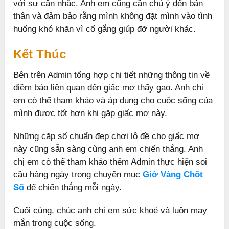
với sự cân nhắc. Anh em cũng cần chú ý đến bản
thân và đảm bảo rằng mình không đặt mình vào tình
huống khó khăn vì cố gắng giúp đỡ người khác.
Kết Thúc
Bên trên Admin tổng hợp chi tiết những thông tin về
điềm báo liên quan đến giấc mơ thấy gạo. Anh chị
em có thể tham khảo và áp dụng cho cuộc sống của
mình được tốt hơn khi gặp giấc mơ này.
Những cặp số chuẩn đẹp chơi lô đề cho giấc mơ
này cũng sẵn sàng cùng anh em chiến thắng. Anh
chị em có thể tham khảo thêm Admin thực hiện soi
cầu hàng ngày trong chuyên mục
Giờ Vàng Chốt
Số
để chiến thắng mỗi ngày.
Cuối cùng, chúc anh chị em sức khoẻ và luôn may
mắn trong cuộc sống.