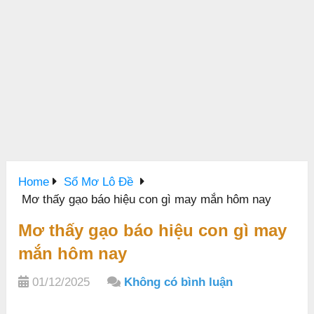
Home
Sổ Mơ Lô Đề
Mơ thấy gạo báo hiệu con gì may mắn hôm nay
Mơ thấy gạo báo hiệu con gì may
mắn hôm nay
01/12/2025
Không có bình luận