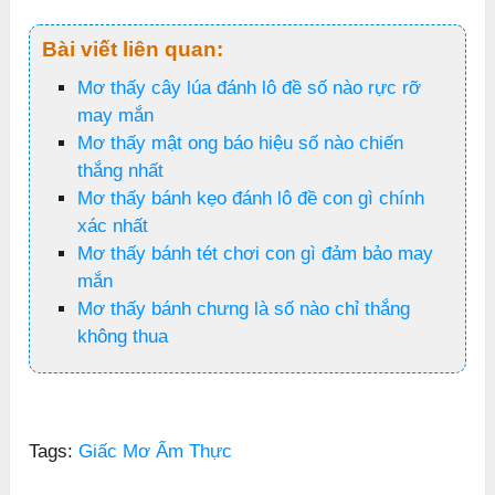
Bài viết liên quan:
Mơ thấy cây lúa đánh lô đề số nào rực rỡ
may mắn
Mơ thấy mật ong báo hiệu số nào chiến
thắng nhất
Mơ thấy bánh kẹo đánh lô đề con gì chính
xác nhất
Mơ thấy bánh tét chơi con gì đảm bảo may
mắn
Mơ thấy bánh chưng là số nào chỉ thắng
không thua
Tags:
Giấc Mơ Ẩm Thực