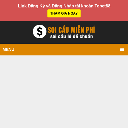
Link Đăng Ký và Đăng Nhập tài khoản Tobet88
THAM GIA NGAY
MENU