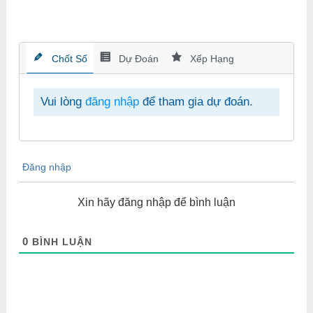
Chốt Số
Dự Đoán
Xếp Hạng
Vui lòng
đăng nhập
để tham gia dự đoán.
Đăng nhập
Xin hãy đăng nhập để bình luận
0
BÌNH LUẬN