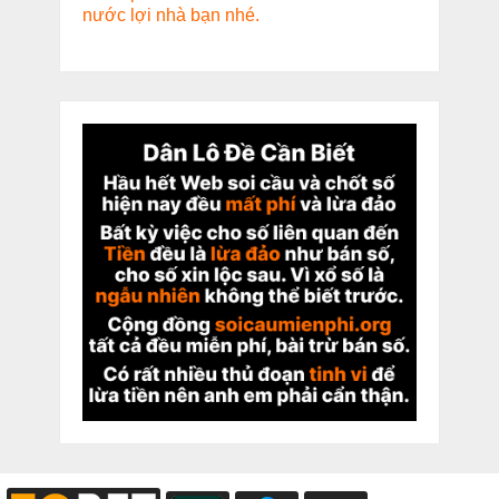
nước lợi nhà bạn nhé.