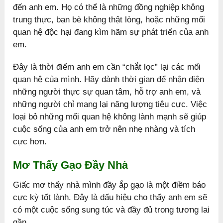
đến anh em. Họ có thể là những đồng nghiệp không
trung thực, bạn bè không thật lòng, hoặc những mối
quan hệ độc hại đang kìm hãm sự phát triển của anh
em.
Đây là thời điểm anh em cần “chắt lọc” lại các mối
quan hệ của mình. Hãy dành thời gian để nhận diện
những người thực sự quan tâm, hỗ trợ anh em, và
những người chỉ mang lại năng lượng tiêu cực. Việc
loại bỏ những mối quan hệ không lành mạnh sẽ giúp
cuộc sống của anh em trở nên nhẹ nhàng và tích
cực hơn.
Mơ Thấy Gạo Đầy Nhà
Giấc mơ thấy nhà mình đầy ắp gạo là một điềm báo
cực kỳ tốt lành. Đây là dấu hiệu cho thấy anh em sẽ
có một cuộc sống sung túc và đầy đủ trong tương lai
gần.