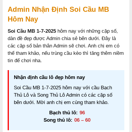
Admin Nhận Định Soi Cầu MB
Hôm Nay
Soi Cầu MB 1-7-2025
hôm nay với những cặp số,
dàn đề đẹp được Admin chia sẻ bên dưới. Đây là
các cặp số bản thân Admin sẽ chơi. Anh chị em có
thể tham khảo, nếu trùng cầu kèo thì tăng thêm niềm
tin để chơi nha.
Nhận định cầu lô đẹp hôm nay
Soi Cầu MB 1-7-2025 hôm nay với cầu Bạch
Thủ Lô và Song Thủ Lô Admin có các cặp số
bên dưới. Mời anh chị em cùng tham khảo.
Bạch thủ lô:
96
Song thủ lô:
06 – 60