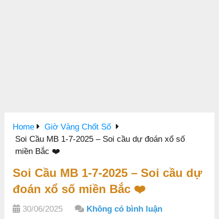
Home
Giờ Vàng Chốt Số
Soi Cầu MB 1-7-2025 – Soi cầu dự đoán xổ số
miền Bắc ❤️
Soi Cầu MB 1-7-2025 – Soi cầu dự
đoán xổ số miền Bắc ❤️
30/06/2025
Không có bình luận