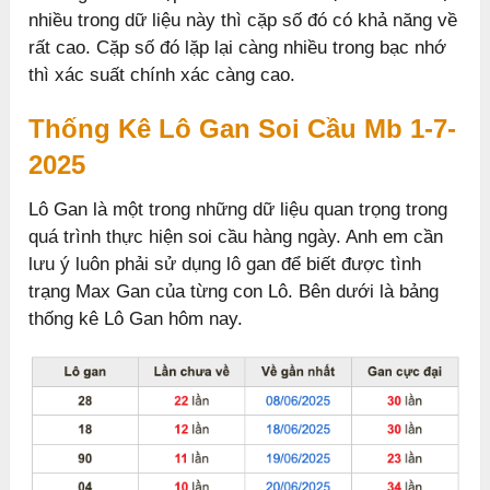
nhiều trong dữ liệu này thì cặp số đó có khả năng về
rất cao. Cặp số đó lặp lại càng nhiều trong bạc nhớ
thì xác suất chính xác càng cao.
Thống Kê Lô Gan Soi Cầu Mb 1-7-
2025
Lô Gan là một trong những dữ liệu quan trọng trong
quá trình thực hiện soi cầu hàng ngày. Anh em cần
lưu ý luôn phải sử dụng lô gan để biết được tình
trạng Max Gan của từng con Lô. Bên dưới là bảng
thống kê Lô Gan hôm nay.