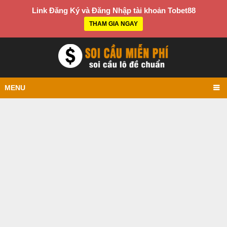
Link Đăng Ký và Đăng Nhập tài khoản Tobet88
THAM GIA NGAY
MENU