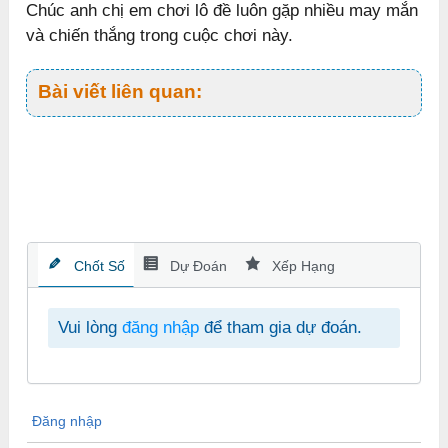
Chúc anh chị em chơi lô đề luôn gặp nhiều may mắn
và chiến thắng trong cuộc chơi này.
Bài viết liên quan:
Chốt Số
Dự Đoán
Xếp Hạng
Vui lòng
đăng nhập
để tham gia dự đoán.
Đăng nhập