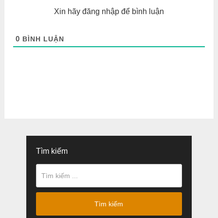
Xin hãy đăng nhập để bình luận
0
BÌNH LUẬN
Tìm kiếm
Tìm kiếm