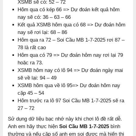
XSMB sẽ có: 52 – 72
Hôm qua có kép 66 => Dự đoán kết quả hôm
nay sẽ có: 36 – 63 – 66
Kết quả XSMB hôm qua có 68 => Dự đoán hôm
nay sẽ rơi lại: 68 – 86
Hôm qua ra 72 – Soi Cầu MB 1-7-2025 rơi 87 –
78 là rất cao
Hôm qua có 79 => Dự đoán hôm nay rơi lại 79
hoặc ra 73.
XSMB hôm nay có lô 94 => Dự đoán ngày mai
sẽ về lại: 94 – 49
XSMB hôm qua về lô 95=> Dự đoán hôm nay
cặp 45 – 54
Hôm trước ra lô 97 Soi Cầu MB 1-7-2025 sẽ ra
27 – 72
Sử dụng dữ liệu bạc nhớ này khi chơi lô đề rất dễ.
Anh em hãy thực hiện
Soi Cầu MB 1-7-2025
bình
thường và nếu cặp số anh em soi được mà hiển thị