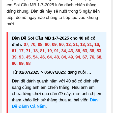
em Soi Cầu MB 1-7-2025 luôn dành chiến thắng
đúng khung. Dàn đề này sẽ nuôi trong 5 ngày liên
tiếp, đề nổ ngày nào chúng ta tiếp tục vào khung
mới.
Dàn Đề Soi Cầu MB 1-7-2025 cho 40 số cố
định:
07, 70, 08, 80, 09, 90, 12, 21, 13, 31, 16,
61, 17, 71, 18, 81, 19, 91, 34, 43, 36, 63, 38, 83,
39, 93, 45, 54, 46, 64, 48, 84, 49, 94, 67, 76, 68,
86, 89, 98
Từ
01/07/2025
> 05/07/2025
: đang nuôi …
Dàn đề đánh quanh năm với 40 số cố định sẵn
sàng cùng anh em chiến thắng. Nếu anh em
chưa từng chơi qua dàn đề này, mời anh chị em
tham khảo lịch sử thắng thua tại bài viết:
Dàn
Đề Đánh Cả Năm
.