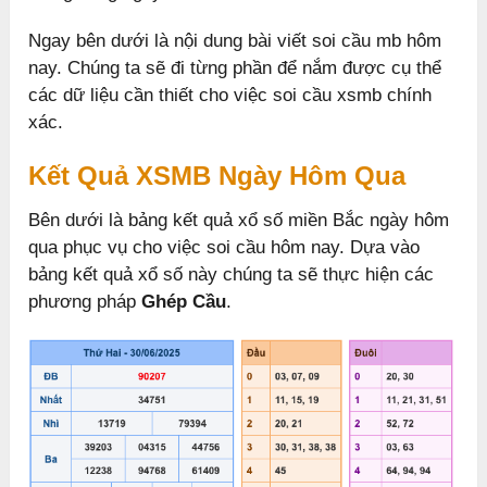
Ngay bên dưới là nội dung bài viết soi cầu mb hôm
nay. Chúng ta sẽ đi từng phần để nắm được cụ thể
các dữ liệu cần thiết cho việc soi cầu xsmb chính
xác.
Kết Quả XSMB Ngày Hôm Qua
Bên dưới là bảng kết quả xổ số miền Bắc ngày hôm
qua phục vụ cho việc soi cầu hôm nay. Dựa vào
bảng kết quả xổ số này chúng ta sẽ thực hiện các
phương pháp
Ghép Cầu
.