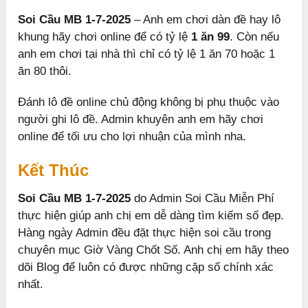
Soi Cầu MB 1-7-2025
– Anh em chơi dàn đề hay lô
khung hãy chơi online để có tỷ lệ
1 ăn 99
. Còn nếu
anh em chơi tại nhà thì chỉ có tỷ lệ 1 ăn 70 hoặc 1
ăn 80 thôi.
Đánh lô đề online chủ động không bị phụ thuộc vào
người ghi lô đề. Admin khuyên anh em hãy chơi
online để tối ưu cho lợi nhuận của mình nha.
Kết Thúc
Soi Cầu MB 1-7-2025
do Admin Soi Cầu Miễn Phí
thực hiện giúp anh chị em dễ dàng tìm kiếm số đẹp.
Hàng ngày Admin đều đặt thực hiện soi cầu trong
chuyên mục Giờ Vàng Chốt Số. Anh chị em hãy theo
dõi Blog để luôn có được những cặp số chính xác
nhất.