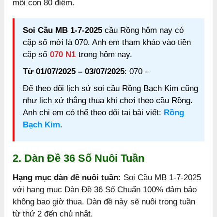
mỗi con 80 điểm.
Soi Cầu MB 1-7-2025
cầu Rồng hôm nay có
cặp số mới là 070. Anh em tham khảo vào tiền
cặp số
070 N1
trong hôm nay.
Từ
01
/07/2025
– 03/07/2025
: 070 –
Để theo dõi lịch sử soi cầu Rồng Bạch Kim cũng
như lịch xử thắng thua khi chơi theo cầu Rồng.
Anh chị em có thể theo dõi tại bài viết:
Rồng
Bạch Kim
.
2. Dàn Đề 36 Số Nuôi Tuần
Hạng mục dàn đề nuôi tuần:
Soi Cầu MB 1-7-2025
với hạng mục Dàn Đề 36 Số Chuẩn 100% đảm bảo
không bao giờ thua. Dàn đề này sẽ nuôi trong tuần
từ thứ 2 đến chủ nhật.