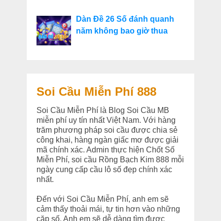
Dàn Đề 26 Số đánh quanh
năm không bao giờ thua
Soi Cầu Miễn Phí 888
Soi Cầu Miễn Phí là Blog Soi Cầu MB
miễn phí uy tín nhất Việt Nam. Với hàng
trăm phương pháp soi cầu được chia sẻ
công khai, hàng ngàn giấc mơ được giải
mã chính xác. Admin thực hiện Chốt Số
Miễn Phí, soi cầu Rồng Bạch Kim 888 mỗi
ngày cung cấp cầu lô số đẹp chính xác
nhất.
Đến với Soi Cầu Miễn Phí, anh em sẽ
cảm thấy thoải mái, tự tin hơn vào những
cặp số. Anh em sẽ dễ dàng tìm được