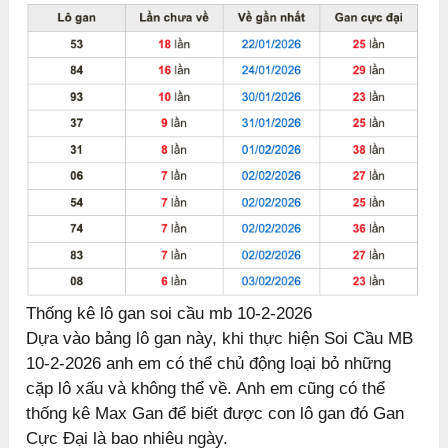
Thống kê lô gan soi cầu mb 10-2-2026
Dựa vào bảng lô gan này, khi thực hiện Soi Cầu MB
10-2-2026 anh em có thể chủ động loại bỏ những
cặp lô xấu và không thể về. Anh em cũng có thể
thống kê Max Gan để biết được con lô gan đó Gan
Cực Đại là bao nhiêu ngày.