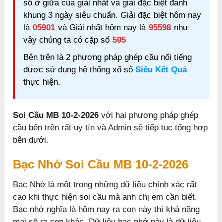
số ở giữa của giải nhất và giải đặc biệt đánh
khung 3 ngày siêu chuẩn. Giải đặc biệt hôm nay
là
05901
và Giải nhất hôm nay là
95598
như
vậy chúng ta có cặp số
595
Bên trên là 2 phương pháp ghép cầu nổi tiếng
được sử dụng hệ thống xổ số
Siêu Kết Quả
thực hiện.
Soi Cầu MB 10-2-2026
với hai phương pháp ghép
cầu bên trên rất uy tín và Admin sẽ tiếp tục tổng hợp
bên dưới.
Bạc Nhớ Soi Cầu MB 10-2-2026
Bạc Nhớ là một trong những dữ liệu chính xác rất
cao khi thực hiện soi cầu mà anh chị em cần biết.
Bạc nhớ nghĩa là hôm nay ra con này thì khả năng
mai sẽ ra con khác. Dữ liệu bạc nhớ này là dữ liệu