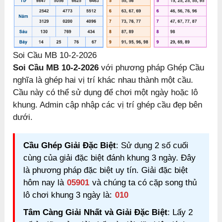
Soi Cầu MB 10-2-2026
Soi Cầu MB 10-2-2026
với phương pháp Ghép Cầu
nghĩa là ghép hai vị trí khác nhau thành một cầu.
Cầu này có thể sử dụng để chơi một ngày hoặc lô
khung. Admin cập nhập các vị trí ghép cầu đẹp bên
dưới.
Cầu Ghép Giải Đặc Biệt
: Sử dụng 2 số cuối
cùng của giải đặc biệt đánh khung 3 ngày. Đây
là phương pháp đặc biệt uy tín. Giải đặc biệt
hôm nay là
05901
và chúng ta có cặp song thủ
lô chơi khung 3 ngày là:
010
Tâm Càng Giải Nhất và Giải Đặc Biệt
: Lấy 2