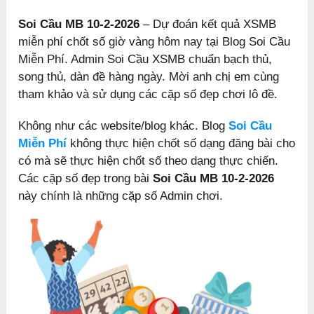
Soi Cầu MB 10-2-2026
– Dự đoán kết quả XSMB
miễn phí chốt số giờ vàng hôm nay tại Blog Soi Cầu
Miễn Phí. Admin Soi Cầu XSMB chuẩn bạch thủ,
song thủ, dàn đề hàng ngày. Mời anh chị em cùng
tham khảo và sử dụng các cặp số đẹp chơi lô đề.
Không như các website/blog khác. Blog
Soi Cầu
Miễn Phí
không thực hiện chốt số dạng đăng bài cho
có mà sẽ thực hiện chốt số theo dạng thực chiến.
Các cặp số đẹp trong bài
Soi Cầu MB 10-2-2026
này chính là những cặp số Admin chơi.