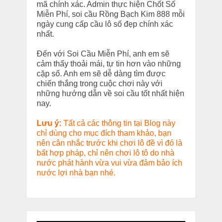
mã chính xác. Admin thực hiện Chốt Số
Miễn Phí, soi cầu Rồng Bạch Kim 888 mỗi
ngày cung cấp cầu lô số đẹp chính xác
nhất.
Đến với Soi Cầu Miễn Phí, anh em sẽ
cảm thấy thoải mái, tự tin hơn vào những
cặp số. Anh em sẽ dễ dàng tìm được
chiến thắng trong cuộc chơi này với
những hướng dẫn về soi cầu tốt nhất hiện
nay.
Lưu ý:
Tất cả các thông tin tại Blog này
chỉ dùng cho mục đích tham khảo, bạn
nên cân nhắc trước khi chơi lô đề vì đó là
bất hợp pháp, chỉ nên chơi lô tô do nhà
nước phát hành vừa vui vừa đảm bảo ích
nước lợi nhà bạn nhé.