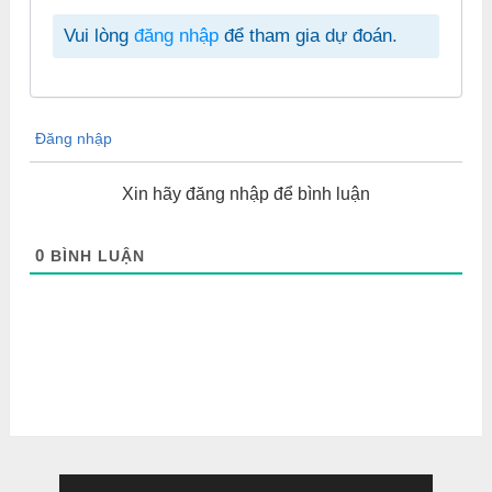
Vui lòng
đăng nhập
để tham gia dự đoán.
Đăng nhập
Xin hãy đăng nhập để bình luận
0
BÌNH LUẬN