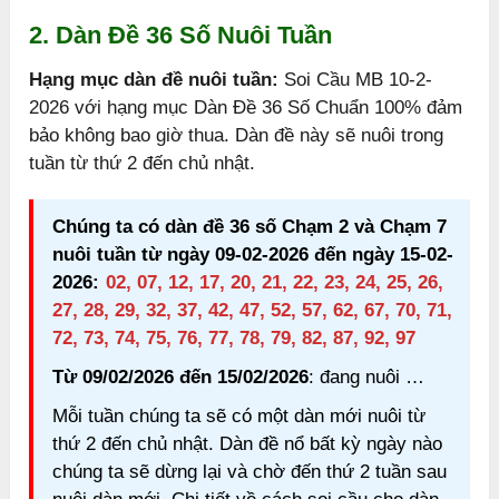
2. Dàn Đề 36 Số Nuôi Tuần
Hạng mục dàn đề nuôi tuần:
Soi Cầu MB 10-2-
2026 với hạng mục Dàn Đề 36 Số Chuẩn 100% đảm
bảo không bao giờ thua. Dàn đề này sẽ nuôi trong
tuần từ thứ 2 đến chủ nhật.
Chúng ta có dàn đề 36 số Chạm 2 và Chạm 7
nuôi tuần từ ngày 09-02-2026 đến ngày 15-02-
2026:
02, 07, 12, 17, 20, 21, 22, 23, 24, 25, 26,
27, 28, 29, 32, 37, 42, 47, 52, 57, 62, 67, 70, 71,
72, 73, 74, 75, 76, 77, 78, 79, 82, 87, 92, 97
Từ
09/02/2026
đến 15/02/2026
: đang nuôi …
Mỗi tuần chúng ta sẽ có một dàn mới nuôi từ
thứ 2 đến chủ nhật. Dàn đề nổ bất kỳ ngày nào
chúng ta sẽ dừng lại và chờ đến thứ 2 tuần sau