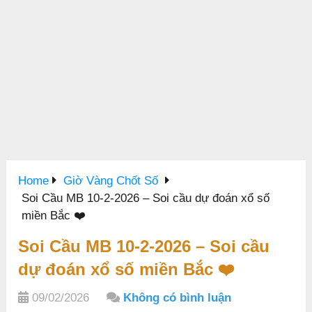
Home
Giờ Vàng Chốt Số
Soi Cầu MB 10-2-2026 – Soi cầu dự đoán xổ số
miền Bắc ❤️
Soi Cầu MB 10-2-2026 – Soi cầu
dự đoán xổ số miền Bắc ❤️
09/02/2026
Không có bình luận