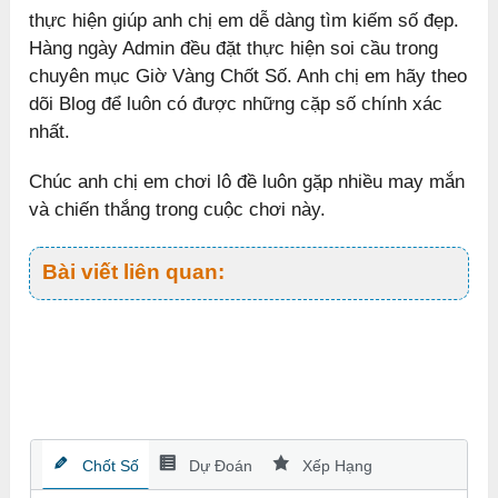
thực hiện giúp anh chị em dễ dàng tìm kiếm số đẹp.
Hàng ngày Admin đều đặt thực hiện soi cầu trong
chuyên mục Giờ Vàng Chốt Số. Anh chị em hãy theo
dõi Blog để luôn có được những cặp số chính xác
nhất.
Chúc anh chị em chơi lô đề luôn gặp nhiều may mắn
và chiến thắng trong cuộc chơi này.
Bài viết liên quan:
Chốt Số
Dự Đoán
Xếp Hạng