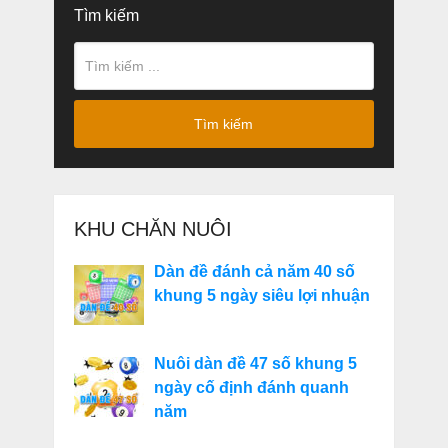
Tìm kiếm
Tìm kiếm
KHU CHĂN NUÔI
Dàn đề đánh cả năm 40 số
khung 5 ngày siêu lợi nhuận
Nuôi dàn đề 47 số khung 5
ngày cố định đánh quanh
năm