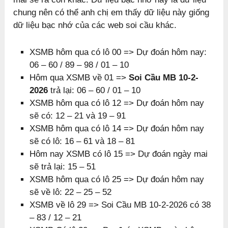
chung nên có thể anh chị em thấy dữ liệu này giống
dữ liệu bạc nhớ của các web soi cầu khác.
XSMB hôm qua có lô 00 => Dự đoán hôm nay:
06 – 60 / 89 – 98 / 01 – 10
Hôm qua XSMB về 01 =>
Soi Cầu MB 10-2-
2026
trả lại: 06 – 60 / 01 – 10
XSMB hôm qua có lô 12 => Dự đoán hôm nay
sẽ có: 12 – 21 và 19 – 91
XSMB hôm qua có lô 14 => Dự đoán hôm nay
sẽ có lô: 16 – 61 và 18 – 81
Hôm nay XSMB có lô 15 => Dự đoán ngày mai
sẽ trả lại: 15 – 51
XSMB hôm qua có lô 25 => Dự đoán hôm nay
sẽ về lô: 22 – 25 – 52
XSMB về lô 29 => Soi Cầu MB 10-2-2026 có 38
– 83 / 12 – 21