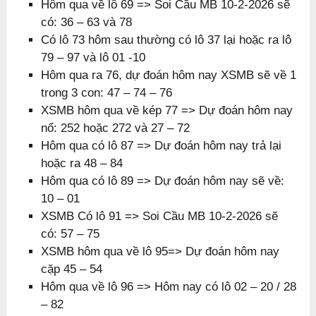
Hôm qua về lô 69 => Soi Cầu MB 10-2-2026 sẽ
có: 36 – 63 và 78
Có lô 73 hôm sau thường có lô 37 lại hoặc ra lô
79 – 97 và lô 01 -10
Hôm qua ra 76, dự đoán hôm nay XSMB sẽ về 1
trong 3 con: 47 – 74 – 76
XSMB hôm qua về kép 77 => Dự đoán hôm nay
nổ: 252 hoặc 272 và 27 – 72
Hôm qua có lô 87 => Dự đoán hôm nay trả lại
hoặc ra 48 – 84
Hôm qua có lô 89 => Dự đoán hôm nay sẽ về:
10 – 01
XSMB Có lô 91 => Soi Cầu MB 10-2-2026 sẽ
có: 57 – 75
XSMB hôm qua về lô 95=> Dự đoán hôm nay
cặp 45 – 54
Hôm qua về lô 96 => Hôm nay có lô 02 – 20 / 28
– 82