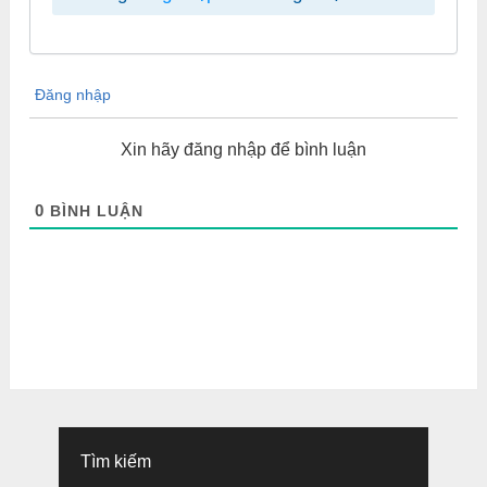
Đăng nhập
Xin hãy đăng nhập để bình luận
0
BÌNH LUẬN
Tìm kiếm