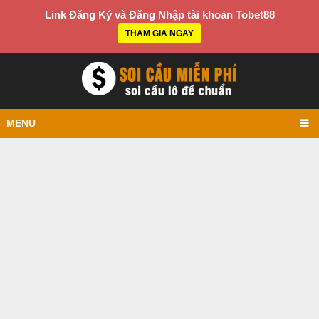
Link Đăng Ký và Đăng Nhập tài khoản Tobet88
THAM GIA NGAY
MENU