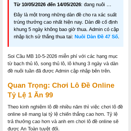
Từ 10/05/2026 đến 14/05/2026
: đang nuôi …
Đây là một trong những dàn đề cho ra xác suất
trúng thưởng cao nhất hiện nay. Dàn đề cố định
khung 5 ngày không bao giờ thua. Admin có cập
nhập lịch sử thắng thua tại:
Nuôi Dàn Đề 47 Số
.
Soi Cầu MB 10-5-2026 miễn phí với các hạng mục
từ bạch thủ lô, song thủ lô, lô khung 3 ngày và dàn
đề nuôi tuần đã được Admin cập nhập bên trên.
Quan Trọng: Chơi Lô Đề Online
Tỷ Lệ 1 Ăn 99
Theo kinh nghiệm lô đề nhiều năm thì việc chơi lô đề
online sẽ mang lại tỷ lệ chiến thắng cao hơn. Tỷ lệ
trả thưởng cao hơn và anh em chơi lô đề online sẽ
được An Toàn tuyệt đối.