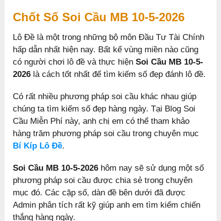
Chốt Số Soi Cầu MB 10-5-2026
Lô Đề là một trong những bộ môn Đầu Tư Tài Chính
hấp dẫn nhất hiện nay. Bất kể vùng miền nào cũng
có người chơi lô đề và thực hiện
Soi Cầu MB 10-5-
2026
là cách tốt nhất để tìm kiếm số đẹp đánh lô đề.
Có rất nhiều phương pháp soi cầu khác nhau giúp
chúng ta tìm kiếm số đẹp hàng ngày. Tại Blog Soi
Cầu Miễn Phí này, anh chị em có thể tham khảo
hàng trăm phương pháp soi cầu trong chuyên mục
Bí Kíp Lô Đề
.
Soi Cầu MB 10-5-2026
hôm nay sẽ sử dụng một số
phương pháp soi cầu được chia sẻ trong chuyên
mục đó. Các cặp số, dàn đề bên dưới đã được
Admin phân tích rất kỹ giúp anh em tìm kiếm chiến
thắng hàng ngày.