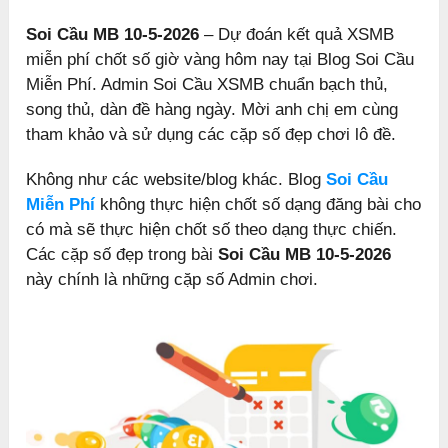
Soi Cầu MB 10-5-2026
– Dự đoán kết quả XSMB
miễn phí chốt số giờ vàng hôm nay tại Blog Soi Cầu
Miễn Phí. Admin Soi Cầu XSMB chuẩn bạch thủ,
song thủ, dàn đề hàng ngày. Mời anh chị em cùng
tham khảo và sử dụng các cặp số đẹp chơi lô đề.
Không như các website/blog khác. Blog
Soi Cầu
Miễn Phí
không thực hiện chốt số dạng đăng bài cho
có mà sẽ thực hiện chốt số theo dạng thực chiến.
Các cặp số đẹp trong bài
Soi Cầu MB 10-5-2026
này chính là những cặp số Admin chơi.