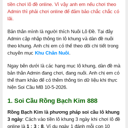
tiền chơi lô đề online. Vì vậy anh em nếu chơi theo
Admin thì phải chơi online để đảm bảo chắc chắc có
lãi.
Bản thân mình là người thích Nuôi Lô Đề. Tại đây
Admin cập nhập thông tin lô khung và dàn đề nuôi
theo khung. Anh chị em có thể theo dõi chi tiết trong
chuyên mục
Khu Chăn Nuôi
.
Ngay bên dưới là các hạng mục lô khung, dàn đề mà
bản thân Admin đang chơi, đang nuôi. Anh chị em có
thể tham khảo để có thêm thông tin dữ liệu khi thực
hiện Soi Cầu MB 10-5-2026.
1. Soi Cầu Rồng Bạch Kim 888
Rồng Bạch Kim là phương pháp soi cầu lô khung
3 ngày
: Cách vào tiền lô khung 3 ngày khi chơi lô đề
online là
1 : 3 : 8
. Ví dụ ngày 1 đánh mỗi con 10