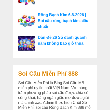
Rồng Bạch Kim 6-8-2026 |
Soi cầu rồng bạch kim siêu
chuẩn
Dàn Đề 26 Số đánh quanh
năm không bao giờ thua
Soi Cầu Miễn Phí 888
Soi Cầu Miễn Phí là Blog Soi Cầu MB
miễn phí uy tín nhất Việt Nam. Với hàng
trăm phương pháp soi cầu được chia sẻ
công khai, hàng ngàn giấc mơ được giải
mã chính xác. Admin thực hiện Chốt Số
Miễn Phí, soi cầu Rồng Bạch Kim 888 mỗi