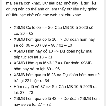
mai sẽ ra con khác. Dữ liệu bạc nhớ này là dữ liệu
chung nên có thể anh chị em thấy dữ liệu này giống
dữ liệu bạc nhớ của các web soi cầu khác.
XSMB Có lô 05 => Soi Cầu MB 10-5-2026 sẽ
có: 26 – 62
XSMB hôm qua có lô 10 => Dự đoán hôm nay
sẽ có: 06 – 60 / 89 – 98 / 01 – 10
XSMB Hôm nay có 13 => Dự đoán ngày mai
tiếp tục rơi lại 13 – 31
XSMB Hôm qua lô về 17 => Dự đoán XSMB
hôm nay sẽ ra lại: 69 – 96
XSMB hôm qua ra lô 23 => Dự đoán hôm nay sẽ
trả lại 23 hoặc ra 34
Hôm nay lô về 37 => Soi Cầu MB 10-5-2026 ra
lại: 37 – 73
XSMB hôm qua về lô 42 => Dự đoán XSMB hôm
nay sẽ về lô: 27 – 72