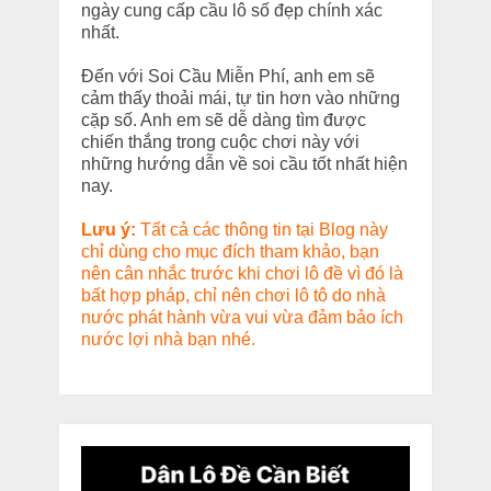
ngày cung cấp cầu lô số đẹp chính xác
nhất.
Đến với Soi Cầu Miễn Phí, anh em sẽ
cảm thấy thoải mái, tự tin hơn vào những
cặp số. Anh em sẽ dễ dàng tìm được
chiến thắng trong cuộc chơi này với
những hướng dẫn về soi cầu tốt nhất hiện
nay.
Lưu ý:
Tất cả các thông tin tại Blog này
chỉ dùng cho mục đích tham khảo, bạn
nên cân nhắc trước khi chơi lô đề vì đó là
bất hợp pháp, chỉ nên chơi lô tô do nhà
nước phát hành vừa vui vừa đảm bảo ích
nước lợi nhà bạn nhé.