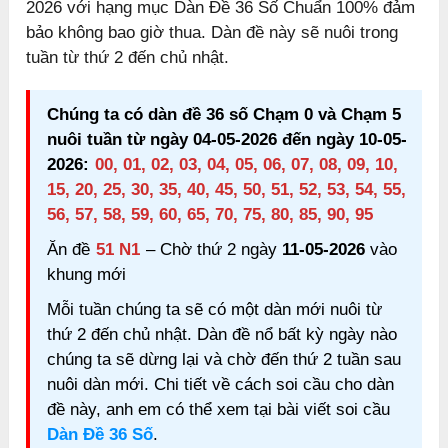
2026 với hạng mục Dàn Đề 36 Số Chuẩn 100% đảm
bảo không bao giờ thua. Dàn đề này sẽ nuôi trong
tuần từ thứ 2 đến chủ nhật.
Chúng ta có dàn đề 36 số Chạm 0 và Chạm 5
nuôi tuần từ ngày 04-05-2026 đến ngày 10-05-
2026:
00, 01, 02, 03, 04, 05, 06, 07, 08, 09, 10,
15, 20, 25, 30, 35, 40, 45, 50, 51, 52, 53, 54, 55,
56, 57, 58, 59, 60, 65, 70, 75, 80, 85, 90, 95
Ăn đề
51 N1
– Chờ thứ 2 ngày
11-05-2026
vào
khung mới
Mỗi tuần chúng ta sẽ có một dàn mới nuôi từ
thứ 2 đến chủ nhật. Dàn đề nổ bất kỳ ngày nào
chúng ta sẽ dừng lại và chờ đến thứ 2 tuần sau
nuôi dàn mới. Chi tiết về cách soi cầu cho dàn
đề này, anh em có thể xem tại bài viết soi cầu
Dàn Đề 36 Số
.