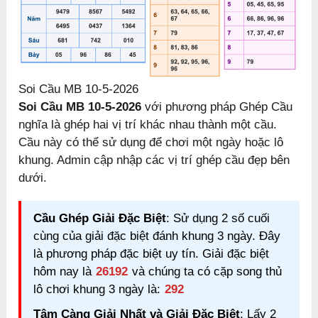
Soi Cầu MB 10-5-2026
Soi Cầu MB 10-5-2026
với phương pháp Ghép Cầu
nghĩa là ghép hai vị trí khác nhau thành một cầu.
Cầu này có thể sử dụng để chơi một ngày hoặc lô
khung. Admin cập nhập các vị trí ghép cầu đẹp bên
dưới.
Cầu Ghép Giải Đặc Biệt
: Sử dụng 2 số cuối
cùng của giải đặc biệt đánh khung 3 ngày. Đây
là phương pháp đặc biệt uy tín. Giải đặc biệt
hôm nay là
26192
và chúng ta có cặp song thủ
lô chơi khung 3 ngày là:
292
Tâm Càng Giải Nhất và Giải Đặc Biệt
: Lấy 2