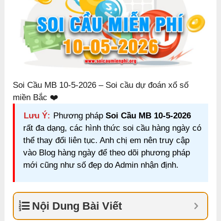
Soi Cầu MB 10-5-2026 – Soi cầu dự đoán xổ số
miền Bắc ❤️
Lưu Ý:
Phương pháp
Soi Cầu MB 10-5-2026
rất đa dạng, các hình thức soi cầu hàng ngày có
thể thay đổi liên tục. Anh chị em nên truy cập
vào Blog hàng ngày để theo dõi phương pháp
mới cũng như số đẹp do Admin nhận định.
Nội Dung Bài Viết