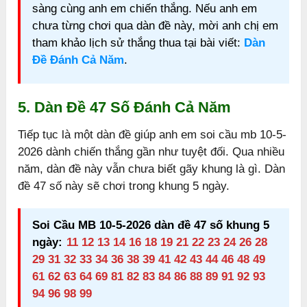
sàng cùng anh em chiến thắng. Nếu anh em
chưa từng chơi qua dàn đề này, mời anh chị em
tham khảo lịch sử thắng thua tại bài viết:
Dàn
Đề Đánh Cả Năm
.
5. Dàn Đề 47 Số Đánh Cả Năm
Tiếp tục là một dàn đề giúp anh em soi cầu mb 10-5-
2026 dành chiến thắng gần như tuyệt đối. Qua nhiều
năm, dàn đề này vẫn chưa biết gãy khung là gì. Dàn
đề 47 số này sẽ chơi trong khung 5 ngày.
Soi Cầu MB 10-5-2026 dàn đề 47 số khung 5
ngày:
11 12 13 14 16 18 19 21 22 23 24 26 28
29 31 32 33 34 36 38 39 41 42 43 44 46 48 49
61 62 63 64 69 81 82 83 84 86 88 89 91 92 93
94 96 98 99