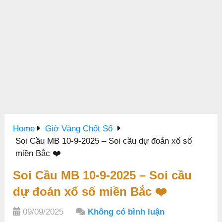
Home
Giờ Vàng Chốt Số
Soi Cầu MB 10-9-2025 – Soi cầu dự đoán xổ số
miền Bắc ❤️
Soi Cầu MB 10-9-2025 – Soi cầu
dự đoán xổ số miền Bắc ❤️
09/09/2025
Không có bình luận