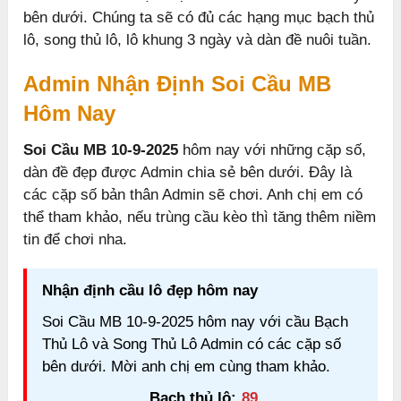
bên dưới. Chúng ta sẽ có đủ các hạng mục bạch thủ
lô, song thủ lô, lô khung 3 ngày và dàn đề nuôi tuần.
Admin Nhận Định Soi Cầu MB
Hôm Nay
Soi Cầu MB 10-9-2025
hôm nay với những cặp số,
dàn đề đẹp được Admin chia sẻ bên dưới. Đây là
các cặp số bản thân Admin sẽ chơi. Anh chị em có
thể tham khảo, nếu trùng cầu kèo thì tăng thêm niềm
tin để chơi nha.
Nhận định cầu lô đẹp hôm nay
Soi Cầu MB 10-9-2025 hôm nay với cầu Bạch
Thủ Lô và Song Thủ Lô Admin có các cặp số
bên dưới. Mời anh chị em cùng tham khảo.
Bạch thủ lô:
89