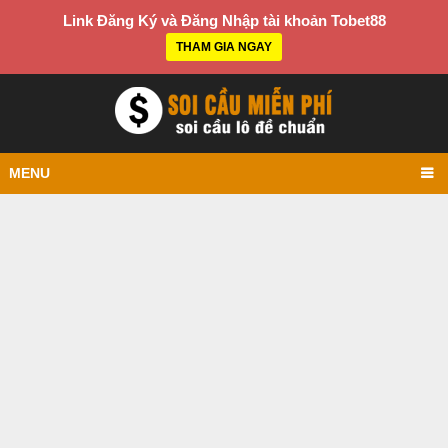
Link Đăng Ký và Đăng Nhập tài khoản Tobet88
THAM GIA NGAY
MENU