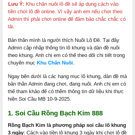
Lưu Ý:
Khu chăn nuôi lô đề sẽ áp dụng cách vào
tiền chơi lô đề online. Vì vậy anh em nếu chơi theo
Admin thì phải chơi online để đảm bảo chắc chắc có
lãi.
Bản thân mình là người thích Nuôi Lô Đề. Tại đây
Admin cập nhập thông tin lô khung và dàn đề nuôi
theo khung. Anh chị em có thể theo dõi chi tiết trong
chuyên mục
Khu Chăn Nuôi
.
Ngay bên dưới là các hạng mục lô khung, dàn đề mà
bản thân Admin đang chơi, đang nuôi. Anh chị em có
thể tham khảo để có thêm thông tin dữ liệu khi thực
hiện Soi Cầu MB 10-9-2025.
1. Soi Cầu Rồng Bạch Kim 888
Rồng Bạch Kim là phương pháp soi cầu lô khung
3 ngày
: Cách vào tiền lô khung 3 ngày khi chơi lô đề