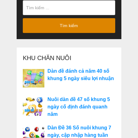
Tìm kiếm
KHU CHĂN NUÔI
Dàn đề đánh cả năm 40 số
khung 5 ngày siêu lợi nhuận
Nuôi dàn đề 47 số khung 5
ngày cố định đánh quanh
năm
Dàn Đề 36 Số nuôi khung 7
ngày, cập nhập hàng tuần