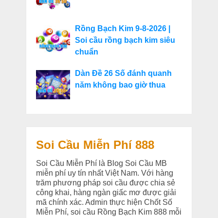
Rồng Bạch Kim 9-8-2026 |
Soi cầu rồng bạch kim siêu
chuẩn
Dàn Đề 26 Số đánh quanh
năm không bao giờ thua
Soi Cầu Miễn Phí 888
Soi Cầu Miễn Phí là Blog Soi Cầu MB
miễn phí uy tín nhất Việt Nam. Với hàng
trăm phương pháp soi cầu được chia sẻ
công khai, hàng ngàn giấc mơ được giải
mã chính xác. Admin thực hiện Chốt Số
Miễn Phí, soi cầu Rồng Bạch Kim 888 mỗi