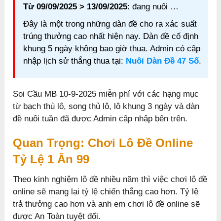
Từ 09/09/2025 > 13/09/2025
: đang nuôi …
Đây là một trong những dàn đề cho ra xác suất
trúng thưởng cao nhất hiện nay. Dàn đề cố định
khung 5 ngày không bao giờ thua. Admin có cập
nhập lịch sử thắng thua tại:
Nuôi Dàn Đề 47 Số
.
Soi Cầu MB 10-9-2025 miễn phí với các hạng mục
từ bạch thủ lô, song thủ lô, lô khung 3 ngày và dàn
đề nuôi tuần đã được Admin cập nhập bên trên.
Quan Trọng: Chơi Lô Đề Online
Tỷ Lệ 1 Ăn 99
Theo kinh nghiệm lô đề nhiều năm thì việc chơi lô đề
online sẽ mang lại tỷ lệ chiến thắng cao hơn. Tỷ lệ
trả thưởng cao hơn và anh em chơi lô đề online sẽ
được An Toàn tuyệt đối.