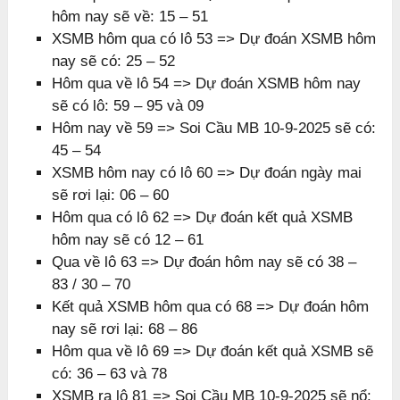
hôm nay sẽ về: 15 – 51
XSMB hôm qua có lô 53 => Dự đoán XSMB hôm
nay sẽ có: 25 – 52
Hôm qua về lô 54 => Dự đoán XSMB hôm nay
sẽ có lô: 59 – 95 và 09
Hôm nay về 59 => Soi Cầu MB 10-9-2025 sẽ có:
45 – 54
XSMB hôm nay có lô 60 => Dự đoán ngày mai
sẽ rơi lại: 06 – 60
Hôm qua có lô 62 => Dự đoán kết quả XSMB
hôm nay sẽ có 12 – 61
Qua về lô 63 => Dự đoán hôm nay sẽ có 38 –
83 / 30 – 70
Kết quả XSMB hôm qua có 68 => Dự đoán hôm
nay sẽ rơi lại: 68 – 86
Hôm qua về lô 69 => Dự đoán kết quả XSMB sẽ
có: 36 – 63 và 78
XSMB ra lô 81 => Soi Cầu MB 10-9-2025 sẽ nổ: