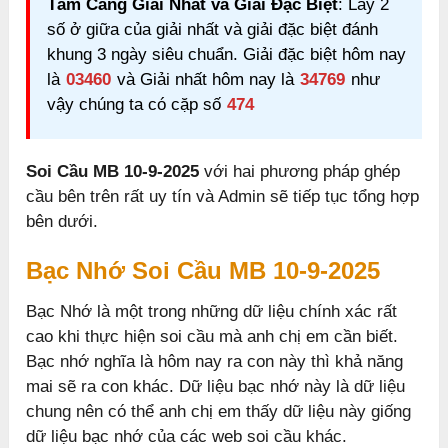
Tâm Càng Giải Nhất và Giải Đặc Biệt
: Lấy 2
số ở giữa của giải nhất và giải đặc biệt đánh
khung 3 ngày siêu chuẩn. Giải đặc biệt hôm nay
là
03460
và Giải nhất hôm nay là
34769
như
vậy chúng ta có cặp số
474
Soi Cầu MB 10-9-2025
với hai phương pháp ghép
cầu bên trên rất uy tín và Admin sẽ tiếp tục tổng hợp
bên dưới.
Bạc Nhớ Soi Cầu MB 10-9-2025
Bạc Nhớ là một trong những dữ liệu chính xác rất
cao khi thực hiện soi cầu mà anh chị em cần biết.
Bạc nhớ nghĩa là hôm nay ra con này thì khả năng
mai sẽ ra con khác. Dữ liệu bạc nhớ này là dữ liệu
chung nên có thể anh chị em thấy dữ liệu này giống
dữ liệu bạc nhớ của các web soi cầu khác.