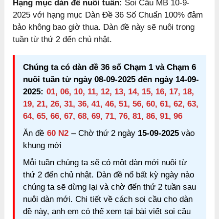
Hạng mục dàn đề nuôi tuần:
Soi Cầu MB 10-9-
2025 với hạng mục Dàn Đề 36 Số Chuẩn 100% đảm
bảo không bao giờ thua. Dàn đề này sẽ nuôi trong
tuần từ thứ 2 đến chủ nhật.
Chúng ta có dàn đề 36 số Chạm 1 và Chạm 6
nuôi tuần từ ngày 08-09-2025 đến ngày 14-09-
2025:
01, 06, 10, 11, 12, 13, 14, 15, 16, 17, 18,
19, 21, 26, 31, 36, 41, 46, 51, 56, 60, 61, 62, 63,
64, 65, 66, 67, 68, 69, 71, 76, 81, 86, 91, 96
Ăn đề
60 N2
– Chờ thứ 2 ngày
15-09-2025
vào
khung mới
Mỗi tuần chúng ta sẽ có một dàn mới nuôi từ
thứ 2 đến chủ nhật. Dàn đề nổ bất kỳ ngày nào
chúng ta sẽ dừng lại và chờ đến thứ 2 tuần sau
nuôi dàn mới. Chi tiết về cách soi cầu cho dàn
đề này, anh em có thể xem tại bài viết soi cầu