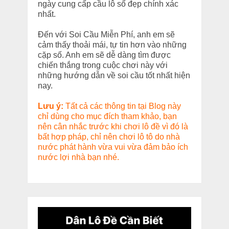
ngày cung cấp cầu lô số đẹp chính xác
nhất.
Đến với Soi Cầu Miễn Phí, anh em sẽ
cảm thấy thoải mái, tự tin hơn vào những
cặp số. Anh em sẽ dễ dàng tìm được
chiến thắng trong cuộc chơi này với
những hướng dẫn về soi cầu tốt nhất hiện
nay.
Lưu ý:
Tất cả các thông tin tại Blog này
chỉ dùng cho mục đích tham khảo, bạn
nên cân nhắc trước khi chơi lô đề vì đó là
bất hợp pháp, chỉ nên chơi lô tô do nhà
nước phát hành vừa vui vừa đảm bảo ích
nước lợi nhà bạn nhé.