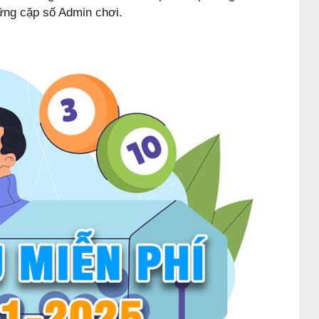
ững cặp số Admin chơi.