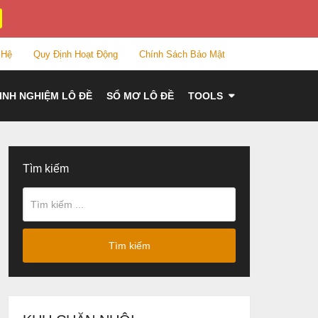
 Hệ
Quy Định Hoạt Động
Chính Sách Bảo Mật
INH NGHIỆM LÔ ĐỀ
SỔ MƠ LÔ ĐỀ
TOOLS
Tìm kiếm
Tìm kiếm