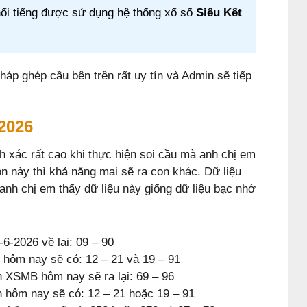
nổi tiếng được sử dụng hệ thống xổ số
Siêu Kết
háp ghép cầu bên trên rất uy tín và Admin sẽ tiếp
2026
h xác rất cao khi thực hiện soi cầu mà anh chị em
on này thì khả năng mai sẽ ra con khác. Dữ liệu
anh chị em thấy dữ liệu này giống dữ liệu bạc nhớ
6-2026 về lại: 09 – 90
hôm nay sẽ có: 12 – 21 và 19 – 91
XSMB hôm nay sẽ ra lại: 69 – 96
hôm nay sẽ có: 12 – 21 hoặc 19 – 91