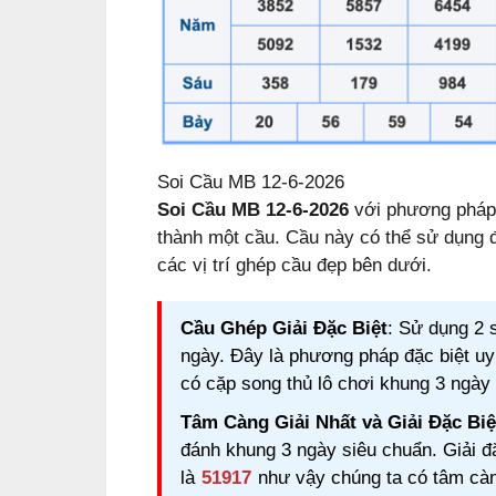
Soi Cầu MB 12-6-2026
Soi Cầu MB 12-6-2026
với phương pháp 
thành một cầu. Cầu này có thể sử dụng 
các vị trí ghép cầu đẹp bên dưới.
Cầu Ghép Giải Đặc Biệt
: Sử dụng 2 
ngày. Đây là phương pháp đặc biệt uy 
có cặp song thủ lô chơi khung 3 ngày 
Tâm Càng Giải Nhất và Giải Đặc Biệ
đánh khung 3 ngày siêu chuẩn. Giải đ
là
51917
như vậy chúng ta có tâm càn