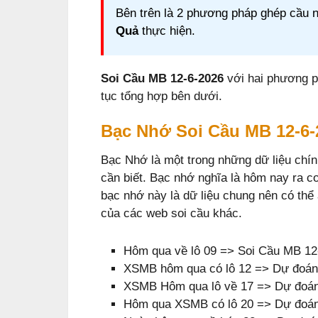
Bên trên là 2 phương pháp ghép cầu 
Quả
thực hiện.
Soi Cầu MB 12-6-2026
với hai phương p
tục tổng hợp bên dưới.
Bạc Nhớ Soi Cầu MB 12-6-
Bạc Nhớ là một trong những dữ liệu chín
cần biết. Bạc nhớ nghĩa là hôm nay ra c
bạc nhớ này là dữ liệu chung nên có thể 
của các web soi cầu khác.
Hôm qua về lô 09 => Soi Cầu MB 12-
XSMB hôm qua có lô 12 => Dự đoán 
XSMB Hôm qua lô về 17 => Dự đoán 
Hôm qua XSMB có lô 20 => Dự đoán 