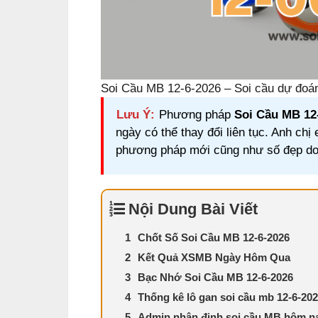
Soi Cầu MB 12-6-2026 – Soi cầu dự đoá
Lưu Ý:
Phương pháp
Soi Cầu MB 12
ngày có thể thay đổi liên tục. Anh ch
phương pháp mới cũng như số đẹp do
Nội Dung Bài Viết
Chốt Số Soi Cầu MB 12-6-2026
Kết Quả XSMB Ngày Hôm Qua
Bạc Nhớ Soi Cầu MB 12-6-2026
Thống kê lô gan soi cầu mb 12-6-20
Admin nhận định soi cầu MB hôm n