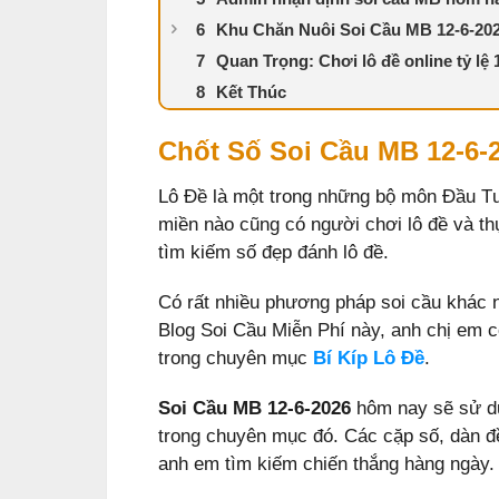
Khu Chăn Nuôi Soi Cầu MB 12-6-20
Quan Trọng: Chơi lô đề online tỷ lệ 
Kết Thúc
Chốt Số Soi Cầu MB 12-6-
Lô Đề là một trong những bộ môn Đầu Tư
miền nào cũng có người chơi lô đề và t
tìm kiếm số đẹp đánh lô đề.
Có rất nhiều phương pháp soi cầu khác n
Blog Soi Cầu Miễn Phí này, anh chị em 
trong chuyên mục
Bí Kíp Lô Đề
.
Soi Cầu MB 12-6-2026
hôm nay sẽ sử dụ
trong chuyên mục đó. Các cặp số, dàn đ
anh em tìm kiếm chiến thắng hàng ngày.