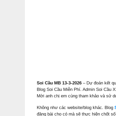
Soi Cầu MB 13-3-2026
– Dự đoán kết q
Blog Soi Cầu Miễn Phí. Admin Soi Cầu X
Mời anh chị em cùng tham khảo và sử dụ
Không như các website/blog khác. Blog
đăng bài cho có mà sẽ thực hiện chốt số