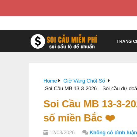
TRANG C
Home
Giờ Vàng Chốt Số
Soi Cầu MB 13-3-2026 – Soi cầu dự đoá
Soi Cầu MB 13-3-20
số miền Bắc ❤️
12/03/2026
Không có bình luận