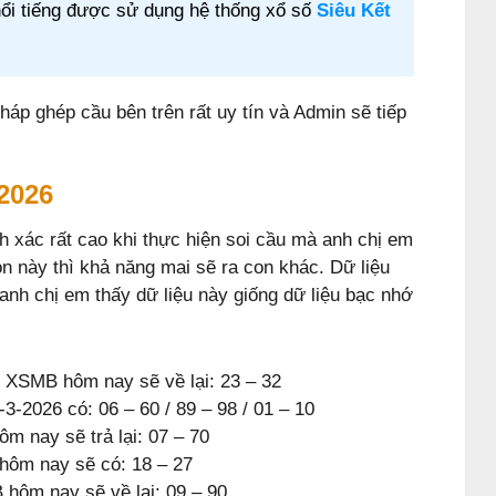
nổi tiếng được sử dụng hệ thống xổ số
Siêu Kết
háp ghép cầu bên trên rất uy tín và Admin sẽ tiếp
2026
h xác rất cao khi thực hiện soi cầu mà anh chị em
on này thì khả năng mai sẽ ra con khác. Dữ liệu
anh chị em thấy dữ liệu này giống dữ liệu bạc nhớ
XSMB hôm nay sẽ về lại: 23 – 32
-2026 có: 06 – 60 / 89 – 98 / 01 – 10
 nay sẽ trả lại: 07 – 70
hôm nay sẽ có: 18 – 27
hôm nay sẽ về lại: 09 – 90