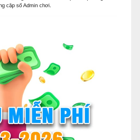
ng cặp số Admin chơi.