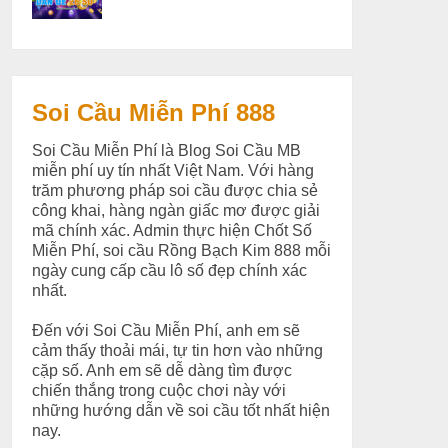
Soi Cầu Miễn Phí 888
Soi Cầu Miễn Phí là Blog Soi Cầu MB
miễn phí uy tín nhất Việt Nam. Với hàng
trăm phương pháp soi cầu được chia sẻ
công khai, hàng ngàn giấc mơ được giải
mã chính xác. Admin thực hiện Chốt Số
Miễn Phí, soi cầu Rồng Bạch Kim 888 mỗi
ngày cung cấp cầu lô số đẹp chính xác
nhất.
Đến với Soi Cầu Miễn Phí, anh em sẽ
cảm thấy thoải mái, tự tin hơn vào những
cặp số. Anh em sẽ dễ dàng tìm được
chiến thắng trong cuộc chơi này với
những hướng dẫn về soi cầu tốt nhất hiện
nay.