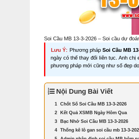
Soi Cầu MB 13-3-2026 – Soi cầu dự đoá
Lưu Ý:
Phương pháp
Soi Cầu MB 13
ngày có thể thay đổi liên tục. Anh ch
phương pháp mới cũng như số đẹp do
Nội Dung Bài Viết
Chốt Số Soi Cầu MB 13-3-2026
Kết Quả XSMB Ngày Hôm Qua
Bạc Nhớ Soi Cầu MB 13-3-2026
Thống kê lô gan soi cầu mb 13-3-20
Admin nhận định soi cầu MB hôm n