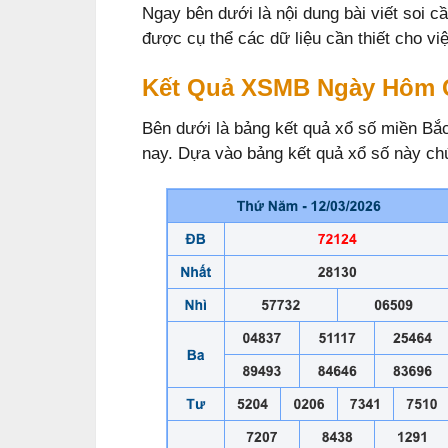
Ngay bên dưới là nội dung bài viết soi 
được cụ thể các dữ liệu cần thiết cho vi
Kết Quả XSMB Ngày Hôm 
Bên dưới là bảng kết quả xổ số miền Bắ
nay. Dựa vào bảng kết quả xổ số này ch