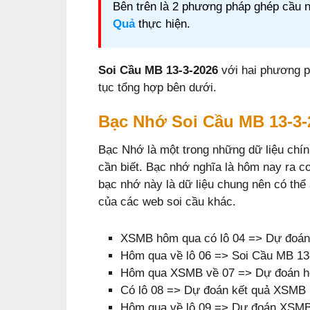
Bên trên là 2 phương pháp ghép cầu 
Quả
thực hiện.
Soi Cầu MB 13-3-2026
với hai phương p
tục tổng hợp bên dưới.
Bạc Nhớ Soi Cầu MB 13-3-
Bạc Nhớ là một trong những dữ liệu chín
cần biết. Bạc nhớ nghĩa là hôm nay ra c
bạc nhớ này là dữ liệu chung nên có thể 
của các web soi cầu khác.
XSMB hôm qua có lô 04 => Dự đoán 
Hôm qua về lô 06 => Soi Cầu MB 13-3
Hôm qua XSMB về 07 => Dự đoán hôm
Có lô 08 => Dự đoán kết quả XSMB 
Hôm qua về lô 09 => Dự đoán XSMB 