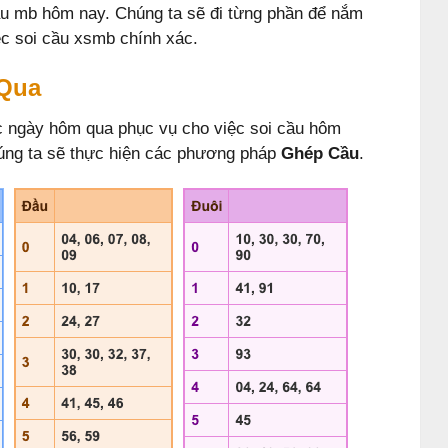
cầu mb hôm nay. Chúng ta sẽ đi từng phần để nắm
ệc soi cầu xsmb chính xác.
Qua
c ngày hôm qua phục vụ cho việc soi cầu hôm
úng ta sẽ thực hiện các phương pháp
Ghép Cầu
.