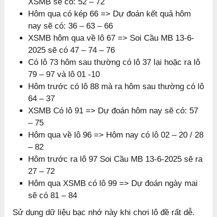
XSMB sẽ có: 52 – 72
Hôm qua có kép 66 => Dự đoán kết quả hôm
nay sẽ có: 36 – 63 – 66
XSMB hôm qua về lô 67 => Soi Cầu MB 13-6-
2025 sẽ có 47 – 74 – 76
Có lô 73 hôm sau thường có lô 37 lại hoặc ra lô
79 – 97 và lô 01 -10
Hôm trước có lô 88 mà ra hôm sau thường có lô
64 – 37
XSMB Có lô 91 => Dự đoán hôm nay sẽ có: 57
– 75
Hôm qua về lô 96 => Hôm nay có lô 02 – 20 / 28
– 82
Hôm trước ra lô 97 Soi Cầu MB 13-6-2025 sẽ ra
27 – 72
Hôm qua XSMB có lô 99 => Dự đoán ngày mai
sẽ có 81 – 84
Sử dụng dữ liệu bạc nhớ này khi chơi lô đề rất dễ.