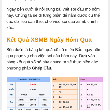
Ngay bên dưới là nội dung bài viết soi cầu mb hôm
nay. Chúng ta sẽ đi từng phần để nắm được cụ thể
các dữ liệu cần thiết cho việc soi cầu xsmb chính
xác.
Kết Quả XSMB Ngày Hôm Qua
Bên dưới là bảng kết quả xổ số miền Bắc ngày hôm
qua phục vụ cho việc soi cầu hôm nay. Dựa vào
bảng kết quả xổ số này chúng ta sẽ thực hiện các
phương pháp
Ghép Cầu
.