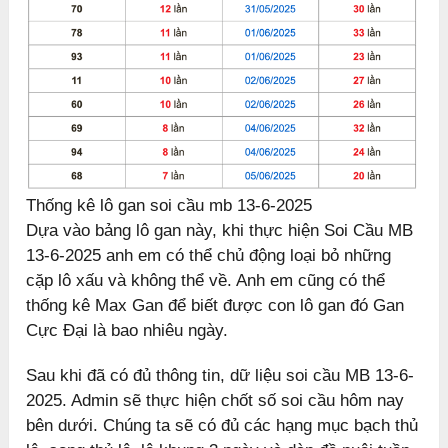
Thống kê lô gan soi cầu mb 13-6-2025
Dựa vào bảng lô gan này, khi thực hiện Soi Cầu MB
13-6-2025 anh em có thể chủ động loại bỏ những
cặp lô xấu và không thể về. Anh em cũng có thể
thống kê Max Gan để biết được con lô gan đó Gan
Cực Đại là bao nhiêu ngày.
Sau khi đã có đủ thông tin, dữ liệu soi cầu MB 13-6-
2025. Admin sẽ thực hiện chốt số soi cầu hôm nay
bên dưới. Chúng ta sẽ có đủ các hạng mục bạch thủ