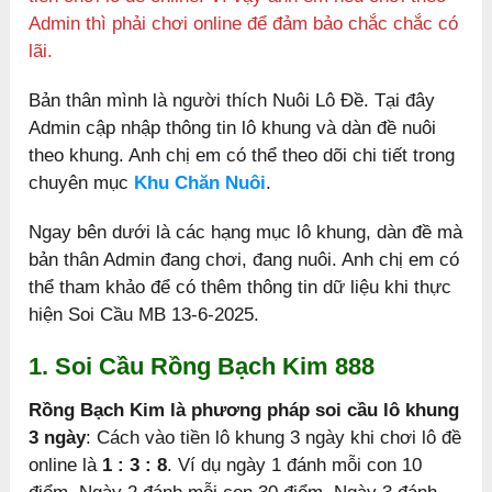
Admin thì phải chơi online để đảm bảo chắc chắc có
lãi.
Bản thân mình là người thích Nuôi Lô Đề. Tại đây
Admin cập nhập thông tin lô khung và dàn đề nuôi
theo khung. Anh chị em có thể theo dõi chi tiết trong
chuyên mục
Khu Chăn Nuôi
.
Ngay bên dưới là các hạng mục lô khung, dàn đề mà
bản thân Admin đang chơi, đang nuôi. Anh chị em có
thể tham khảo để có thêm thông tin dữ liệu khi thực
hiện Soi Cầu MB 13-6-2025.
1. Soi Cầu Rồng Bạch Kim 888
Rồng Bạch Kim là phương pháp soi cầu lô khung
3 ngày
: Cách vào tiền lô khung 3 ngày khi chơi lô đề
online là
1 : 3 : 8
. Ví dụ ngày 1 đánh mỗi con 10