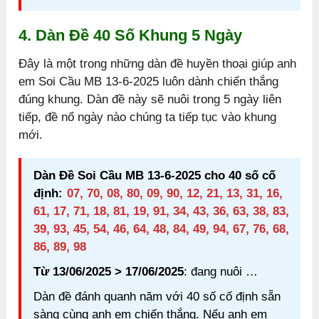
4. Dàn Đề 40 Số Khung 5 Ngày
Đây là một trong những dàn đề huyền thoại giúp anh
em Soi Cầu MB 13-6-2025 luôn dành chiến thắng
đúng khung. Dàn đề này sẽ nuôi trong 5 ngày liên
tiếp, đề nổ ngày nào chúng ta tiếp tục vào khung
mới.
Dàn Đề Soi Cầu MB 13-6-2025 cho 40 số cố
định:
07, 70, 08, 80, 09, 90, 12, 21, 13, 31, 16,
61, 17, 71, 18, 81, 19, 91, 34, 43, 36, 63, 38, 83,
39, 93, 45, 54, 46, 64, 48, 84, 49, 94, 67, 76, 68,
86, 89, 98
Từ
13/06/2025
> 17/06/2025
: đang nuôi …
Dàn đề đánh quanh năm với 40 số cố định sẵn
sàng cùng anh em chiến thắng. Nếu anh em