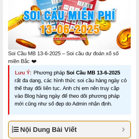
Soi Cầu MB 13-6-2025 – Soi cầu dự đoán xổ số
miền Bắc ❤️
Lưu Ý:
Phương pháp
Soi Cầu MB 13-6-2025
rất đa dạng, các hình thức soi cầu hàng ngày có
thể thay đổi liên tục. Anh chị em nên truy cập
vào Blog hàng ngày để theo dõi phương pháp
mới cũng như số đẹp do Admin nhận định.
Nội Dung Bài Viết