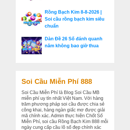
Rồng Bạch Kim 8-8-2026 |
Soi cầu rồng bạch kim siêu
chuẩn
Dàn Đề 26 Số đánh quanh
năm không bao giờ thua
Soi Cầu Miễn Phí 888
Soi Cầu Miễn Phí là Blog Soi Cầu MB
miễn phí uy tín nhất Việt Nam. Với hàng
trăm phương pháp soi cầu được chia sẻ
công khai, hàng ngàn giấc mơ được giải
mã chính xác. Admin thực hiện Chốt Số
Miễn Phí, soi cầu Rồng Bạch Kim 888 mỗi
ngày cung cấp cầu lô số đẹp chính xác