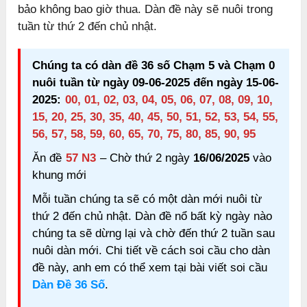
bảo không bao giờ thua. Dàn đề này sẽ nuôi trong
tuần từ thứ 2 đến chủ nhật.
Chúng ta có dàn đề 36 số Chạm 5 và Chạm 0
nuôi tuần từ ngày 09-06-2025 đến ngày 15-06-
2025:
00, 01, 02, 03, 04, 05, 06, 07, 08, 09, 10,
15, 20, 25, 30, 35, 40, 45, 50, 51, 52, 53, 54, 55,
56, 57, 58, 59, 60, 65, 70, 75, 80, 85, 90, 95
Ăn đề
57 N3
– Chờ thứ 2 ngày
16/06/2025
vào
khung mới
Mỗi tuần chúng ta sẽ có một dàn mới nuôi từ
thứ 2 đến chủ nhật. Dàn đề nổ bất kỳ ngày nào
chúng ta sẽ dừng lại và chờ đến thứ 2 tuần sau
nuôi dàn mới. Chi tiết về cách soi cầu cho dàn
đề này, anh em có thể xem tại bài viết soi cầu
Dàn Đề 36 Số
.