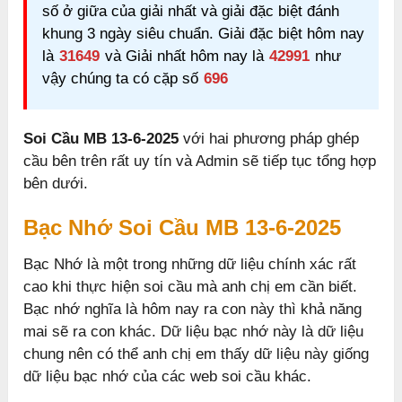
số ở giữa của giải nhất và giải đặc biệt đánh
khung 3 ngày siêu chuẩn. Giải đặc biệt hôm nay
là
31649
và Giải nhất hôm nay là
42991
như
vậy chúng ta có cặp số
696
Soi Cầu MB 13-6-2025
với hai phương pháp ghép
cầu bên trên rất uy tín và Admin sẽ tiếp tục tổng hợp
bên dưới.
Bạc Nhớ Soi Cầu MB 13-6-2025
Bạc Nhớ là một trong những dữ liệu chính xác rất
cao khi thực hiện soi cầu mà anh chị em cần biết.
Bạc nhớ nghĩa là hôm nay ra con này thì khả năng
mai sẽ ra con khác. Dữ liệu bạc nhớ này là dữ liệu
chung nên có thể anh chị em thấy dữ liệu này giống
dữ liệu bạc nhớ của các web soi cầu khác.