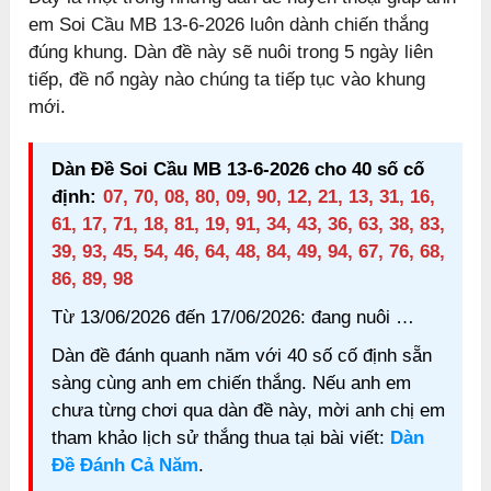
em Soi Cầu MB 13-6-2026 luôn dành chiến thắng
đúng khung. Dàn đề này sẽ nuôi trong 5 ngày liên
tiếp, đề nổ ngày nào chúng ta tiếp tục vào khung
mới.
Dàn Đề Soi Cầu MB 13-6-2026 cho 40 số cố
định:
07, 70, 08, 80, 09, 90, 12, 21, 13, 31, 16,
61, 17, 71, 18, 81, 19, 91, 34, 43, 36, 63, 38, 83,
39, 93, 45, 54, 46, 64, 48, 84, 49, 94, 67, 76, 68,
86, 89, 98
Từ 13/06/2026 đến 17/06/2026: đang nuôi …
Dàn đề đánh quanh năm với 40 số cố định sẵn
sàng cùng anh em chiến thắng. Nếu anh em
chưa từng chơi qua dàn đề này, mời anh chị em
tham khảo lịch sử thắng thua tại bài viết:
Dàn
Đề Đánh Cả Năm
.