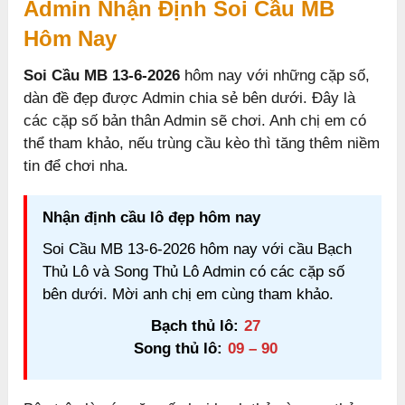
Admin Nhận Định Soi Cầu MB
Hôm Nay
Soi Cầu MB 13-6-2026
hôm nay với những cặp số,
dàn đề đẹp được Admin chia sẻ bên dưới. Đây là
các cặp số bản thân Admin sẽ chơi. Anh chị em có
thể tham khảo, nếu trùng cầu kèo thì tăng thêm niềm
tin để chơi nha.
Nhận định cầu lô đẹp hôm nay
Soi Cầu MB 13-6-2026 hôm nay với cầu Bạch
Thủ Lô và Song Thủ Lô Admin có các cặp số
bên dưới. Mời anh chị em cùng tham khảo.
Bạch thủ lô:
27
Song thủ lô:
09 – 90