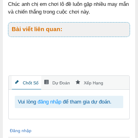
Chúc anh chị em chơi lô đề luôn gặp nhiều may mắn
và chiến thắng trong cuộc chơi này.
Bài viết liên quan:
Chốt Số
Dự Đoán
Xếp Hạng
Vui lòng
đăng nhập
để tham gia dự đoán.
Đăng nhập