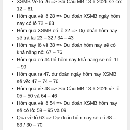
XSMB Về lô 26 => Soi Cầu MB 13-6-2026 sẽ có:
12 – 61
Hôm qua về lô 28 => Dự đoán XSMB ngày hôm
nay có lô 72 – 83
Hôm qua XSMB có lô 32 => Dự đoán hôm nay
sẽ trả lại 23 – 32 / 34 – 43
Hôm nay lô về 38 => Dự đoán hôm nay sẽ có
khả năng nổ: 67 – 76
Hôm qua có 44 thì hôm nay khả năng sẽ nổ: 11
– 99
Hôm qua ra 47, dự đoán ngày hôm nay XSMB
sẽ về: 47 – 74 – 76
Hôm qua về 48 => Soi Cầu MB 13-6-2026 về lô:
05 – 50 và 64 – 46
Hôm qua về lô 54 => Dự đoán XSMB hôm nay
sẽ có lô: 59 – 95 và 09
Qua về lô 63 => Dự đoán hôm nay sẽ có 38 –
83 / 30 – 70