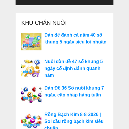
KHU CHĂN NUÔI
Dàn đề đánh cả năm 40 số
khung 5 ngày siêu lợi nhuận
Nuôi dàn đề 47 số khung 5
ngày cố định đánh quanh
năm
Dàn Đề 36 Số nuôi khung 7
ngày, cập nhập hàng tuần
Rồng Bạch Kim 8-8-2026 |
Soi cầu rồng bạch kim siêu
chuẩn