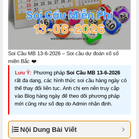
Soi Cầu MB 13-6-2026 – Soi cầu dự đoán xổ số
miền Bắc ❤️
Lưu Ý:
Phương pháp
Soi Cầu MB 13-6-2026
rất đa dạng, các hình thức soi cầu hàng ngày có
thể thay đổi liên tục. Anh chị em nên truy cập
vào Blog hàng ngày để theo dõi phương pháp
mới cũng như số đẹp do Admin nhận định.
Nội Dung Bài Viết