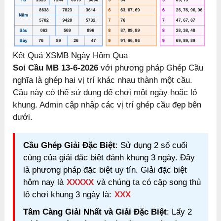
Kết Quả XSMB Ngày Hôm Qua
Soi Cầu MB 13-6-2026
với phương pháp Ghép Cầu
nghĩa là ghép hai vị trí khác nhau thành một cầu.
Cầu này có thể sử dụng để chơi một ngày hoặc lô
khung. Admin cập nhập các vị trí ghép cầu đẹp bên
dưới.
Cầu Ghép Giải Đặc Biệt
: Sử dụng 2 số cuối
cùng của giải đặc biệt đánh khung 3 ngày. Đây
là phương pháp đặc biệt uy tín. Giải đặc biệt
hôm nay là
XXXXX
và chúng ta có cặp song thủ
lô chơi khung 3 ngày là:
XXX
Tâm Càng Giải Nhất và Giải Đặc Biệt
: Lấy 2