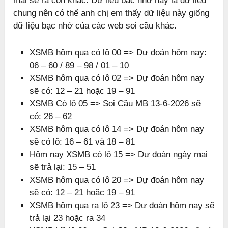
mai sẽ ra con khác. Dữ liệu bạc nhớ này là dữ liệu
chung nên có thể anh chị em thấy dữ liệu này giống
dữ liệu bạc nhớ của các web soi cầu khác.
XSMB hôm qua có lô 00 => Dự đoán hôm nay:
06 – 60 / 89 – 98 / 01 – 10
XSMB hôm qua có lô 02 => Dự đoán hôm nay
sẽ có: 12 – 21 hoặc 19 – 91
XSMB Có lô 05 => Soi Cầu MB 13-6-2026 sẽ
có: 26 – 62
XSMB hôm qua có lô 14 => Dự đoán hôm nay
sẽ có lô: 16 – 61 và 18 – 81
Hôm nay XSMB có lô 15 => Dự đoán ngày mai
sẽ trả lại: 15 – 51
XSMB hôm qua có lô 20 => Dự đoán hôm nay
sẽ có: 12 – 21 hoặc 19 – 91
XSMB hôm qua ra lô 23 => Dự đoán hôm nay sẽ
trả lại 23 hoặc ra 34