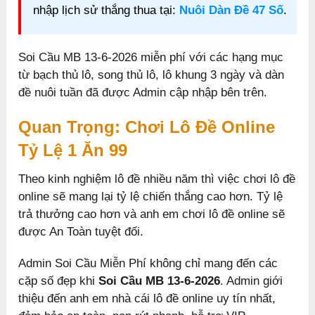
nhập lịch sử thắng thua tại:
Nuôi Dàn Đề 47 Số
.
Soi Cầu MB 13-6-2026 miễn phí với các hạng mục
từ bạch thủ lô, song thủ lô, lô khung 3 ngày và dàn
đề nuôi tuần đã được Admin cập nhập bên trên.
Quan Trọng: Chơi Lô Đề Online
Tỷ Lệ 1 Ăn 99
Theo kinh nghiệm lô đề nhiều năm thì việc chơi lô đề
online sẽ mang lại tỷ lệ chiến thắng cao hơn. Tỷ lệ
trả thưởng cao hơn và anh em chơi lô đề online sẽ
được An Toàn tuyệt đối.
Admin Soi Cầu Miễn Phí không chỉ mang đến các
cặp số đẹp khi
Soi Cầu MB 13-6-2026
. Admin giới
thiệu đến anh em nhà cái lô đề online uy tín nhất,