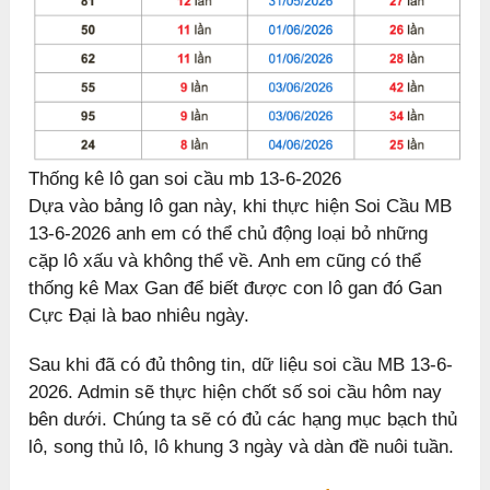
Thống kê lô gan soi cầu mb 13-6-2026
Dựa vào bảng lô gan này, khi thực hiện Soi Cầu MB
13-6-2026 anh em có thể chủ động loại bỏ những
cặp lô xấu và không thể về. Anh em cũng có thể
thống kê Max Gan để biết được con lô gan đó Gan
Cực Đại là bao nhiêu ngày.
Sau khi đã có đủ thông tin, dữ liệu soi cầu MB 13-6-
2026. Admin sẽ thực hiện chốt số soi cầu hôm nay
bên dưới. Chúng ta sẽ có đủ các hạng mục bạch thủ
lô, song thủ lô, lô khung 3 ngày và dàn đề nuôi tuần.