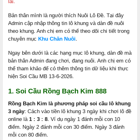
lãi.
Bản thân mình là người thích Nuôi Lô Đề. Tại đây
Admin cập nhập thông tin lô khung và dàn đề nuôi
theo khung. Anh chị em có thể theo dõi chi tiết trong
chuyên mục
Khu Chăn Nuôi
.
Ngay bên dưới là các hạng mục lô khung, dàn đề mà
bản thân Admin đang chơi, đang nuôi. Anh chị em có
thể tham khảo để có thêm thông tin dữ liệu khi thực
hiện Soi Cầu MB 13-6-2026.
1. Soi Cầu Rồng Bạch Kim 888
Rồng Bạch Kim là phương pháp soi cầu lô khung
3 ngày
: Cách vào tiền lô khung 3 ngày khi chơi lô đề
online là
1 : 3 : 8
. Ví dụ ngày 1 đánh mỗi con 10
điểm. Ngày 2 đánh mỗi con 30 điểm. Ngày 3 đánh
mỗi con 80 điểm.