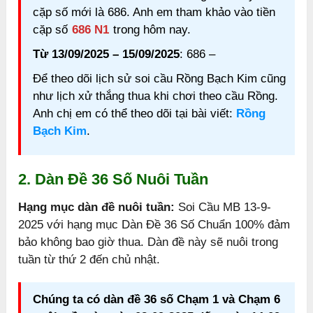
cặp số mới là 686. Anh em tham khảo vào tiền
cặp số
686 N1
trong hôm nay.
Từ
13
/09/2025
– 15/09/2025
: 686 –
Để theo dõi lịch sử soi cầu Rồng Bạch Kim cũng
như lịch xử thắng thua khi chơi theo cầu Rồng.
Anh chị em có thể theo dõi tại bài viết:
Rồng
Bạch Kim
.
2. Dàn Đề 36 Số Nuôi Tuần
Hạng mục dàn đề nuôi tuần:
Soi Cầu MB 13-9-
2025 với hạng mục Dàn Đề 36 Số Chuẩn 100% đảm
bảo không bao giờ thua. Dàn đề này sẽ nuôi trong
tuần từ thứ 2 đến chủ nhật.
Chúng ta có dàn đề 36 số Chạm 1 và Chạm 6