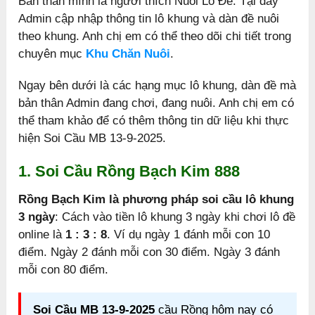
Bản thân mình là người thích Nuôi Lô Đề. Tại đây
Admin cập nhập thông tin lô khung và dàn đề nuôi
theo khung. Anh chị em có thể theo dõi chi tiết trong
chuyên mục
Khu Chăn Nuôi
.
Ngay bên dưới là các hạng mục lô khung, dàn đề mà
bản thân Admin đang chơi, đang nuôi. Anh chị em có
thể tham khảo để có thêm thông tin dữ liệu khi thực
hiện Soi Cầu MB 13-9-2025.
1. Soi Cầu Rồng Bạch Kim 888
Rồng Bạch Kim là phương pháp soi cầu lô khung
3 ngày
: Cách vào tiền lô khung 3 ngày khi chơi lô đề
online là
1 : 3 : 8
. Ví dụ ngày 1 đánh mỗi con 10
điểm. Ngày 2 đánh mỗi con 30 điểm. Ngày 3 đánh
mỗi con 80 điểm.
Soi Cầu MB 13-9-2025
cầu Rồng hôm nay có