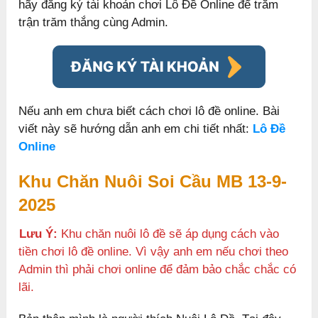
hãy đăng ký tài khoản chơi Lô Đề Online để trăm
trận trăm thắng cùng Admin.
Nếu anh em chưa biết cách chơi lô đề online. Bài
viết này sẽ hướng dẫn anh em chi tiết nhất:
Lô Đề
Online
Khu Chăn Nuôi Soi Cầu MB 13-9-
2025
Lưu Ý:
Khu chăn nuôi lô đề sẽ áp dụng cách vào
tiền chơi lô đề online. Vì vậy anh em nếu chơi theo
Admin thì phải chơi online để đảm bảo chắc chắc có
lãi.