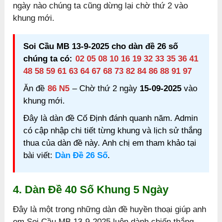
ngày nào chúng ta cũng dừng lại chờ thứ 2 vào
khung mới.
Soi Cầu MB 13-9-2025 cho dàn đề 26 số
chúng ta có:
02 05 08 10 16 19 32 33 35 36 41
48 58 59 61 63 64 67 68 73 82 84 86 88 91 97
Ăn đề
86 N5
– Chờ thứ 2 ngày
15-09-2025
vào
khung mới.
Đây là dàn đề Cố Định đánh quanh năm. Admin
có cập nhập chi tiết từng khung và lịch sử thắng
thua của dàn đề này. Anh chị em tham khảo tại
bài viết:
Dàn Đề 26 Số
.
4. Dàn Đề 40 Số Khung 5 Ngày
Đây là một trong những dàn đề huyền thoại giúp anh
em Soi Cầu MB 13-9-2025 luôn dành chiến thắng