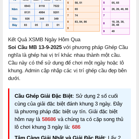
Kết Quả XSMB Ngày Hôm Qua
Soi Cầu MB 13-9-2025
với phương pháp Ghép Cầu
nghĩa là ghép hai vị trí khác nhau thành một cầu.
Cầu này có thể sử dụng để chơi một ngày hoặc lô
khung. Admin cập nhập các vị trí ghép cầu đẹp bên
dưới.
Cầu Ghép Giải Đặc Biệt
: Sử dụng 2 số cuối
cùng của giải đặc biệt đánh khung 3 ngày. Đây
là phương pháp đặc biệt uy tín. Giải đặc biệt
hôm nay là
58686
và chúng ta có cặp song thủ
lô chơi khung 3 ngày là:
686
Tâm Càng Giải Nhất và Giải Đặc Biệt
: Lấy 2