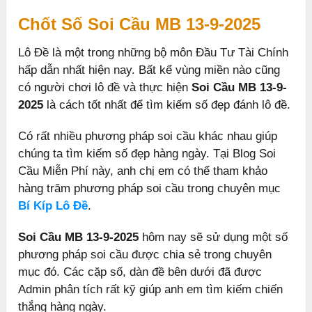
Chốt Số Soi Cầu MB 13-9-2025
Lô Đề là một trong những bộ môn Đầu Tư Tài Chính
hấp dẫn nhất hiện nay. Bất kể vùng miền nào cũng
có người chơi lô đề và thực hiện
Soi Cầu MB 13-9-
2025
là cách tốt nhất để tìm kiếm số đẹp đánh lô đề.
Có rất nhiều phương pháp soi cầu khác nhau giúp
chúng ta tìm kiếm số đẹp hàng ngày. Tại Blog Soi
Cầu Miễn Phí này, anh chị em có thể tham khảo
hàng trăm phương pháp soi cầu trong chuyên mục
Bí Kíp Lô Đề
.
Soi Cầu MB 13-9-2025
hôm nay sẽ sử dụng một số
phương pháp soi cầu được chia sẻ trong chuyên
mục đó. Các cặp số, dàn đề bên dưới đã được
Admin phân tích rất kỹ giúp anh em tìm kiếm chiến
thắng hàng ngày.