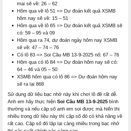
mai sẽ về: 26 – 62
Hôm qua về lô 51 => Dự đoán kết quả XSMB
hôm nay sẽ về: 15 – 51
Hôm qua về lô 65 => Dự đoán kết quả XSMB sẽ
có: 59 – 95 và 09
Hôm qua ra 74, dự đoán ngày hôm nay XSMB
sẽ về: 47 – 74 – 76
Có lô 83 => Soi Cầu MB 13-9-2025 nổ: 67 – 76
Hôm qua có lô 84 => Dự đoán hôm nay sẽ có:
64 – 46 và 05 – 50
XSMB hôm qua có lô 86 => Dự đoán hôm nay
sẽ ra lại 868
Sử dụng dữ liệu bạc nhớ này khi chơi lô đề rất dễ.
Anh em hãy thực hiện
Soi Cầu MB 13-9-2025
bình
thường và nếu cặp số anh em soi được mà hiển thị
nhiều trong dữ liệu này thì cặp số đó có khả năng về
rất cao. Cặp số đó lặp lại càng nhiều trong bạc nhớ
thì xác suất chính xác càng cao.