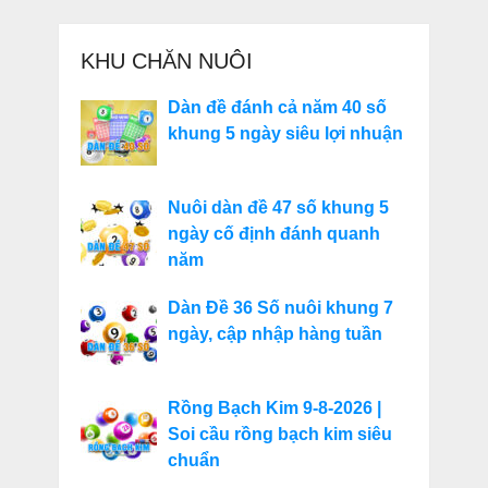
KHU CHĂN NUÔI
Dàn đề đánh cả năm 40 số
khung 5 ngày siêu lợi nhuận
Nuôi dàn đề 47 số khung 5
ngày cố định đánh quanh
năm
Dàn Đề 36 Số nuôi khung 7
ngày, cập nhập hàng tuần
Rồng Bạch Kim 9-8-2026 |
Soi cầu rồng bạch kim siêu
chuẩn