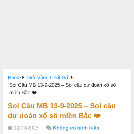
Home
Giờ Vàng Chốt Số
Soi Cầu MB 13-9-2025 – Soi cầu dự đoán xổ số
miền Bắc ❤️
Soi Cầu MB 13-9-2025 – Soi cầu
dự đoán xổ số miền Bắc ❤️
12/09/2025
Không có bình luận