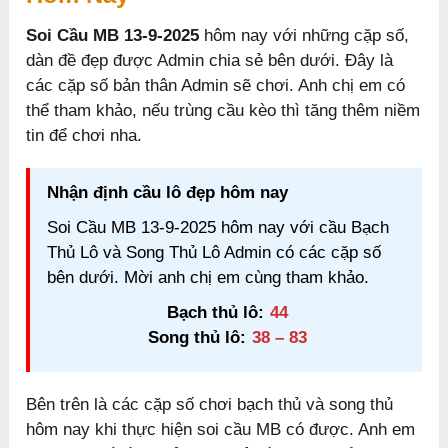
Soi Cầu MB 13-9-2025
hôm nay với những cặp số,
dàn đề đẹp được Admin chia sẻ bên dưới. Đây là
các cặp số bản thân Admin sẽ chơi. Anh chị em có
thể tham khảo, nếu trùng cầu kèo thì tăng thêm niềm
tin để chơi nha.
Nhận định cầu lô đẹp hôm nay
Soi Cầu MB 13-9-2025 hôm nay với cầu Bạch
Thủ Lô và Song Thủ Lô Admin có các cặp số
bên dưới. Mời anh chị em cùng tham khảo.
Bạch thủ lô:
44
Song thủ lô:
38 – 83
Bên trên là các cặp số chơi bạch thủ và song thủ
hôm nay khi thực hiện soi cầu MB có được. Anh em