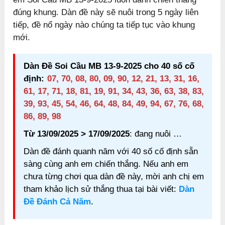
đúng khung. Dàn đề này sẽ nuôi trong 5 ngày liên
tiếp, đề nổ ngày nào chúng ta tiếp tục vào khung
mới.
Dàn Đề Soi Cầu MB 13-9-2025 cho 40 số cố
định:
07, 70, 08, 80, 09, 90, 12, 21, 13, 31, 16,
61, 17, 71, 18, 81, 19, 91, 34, 43, 36, 63, 38, 83,
39, 93, 45, 54, 46, 64, 48, 84, 49, 94, 67, 76, 68,
86, 89, 98
Từ 13/09/2025 > 17/09/2025
: đang nuôi …
Dàn đề đánh quanh năm với 40 số cố định sẵn
sàng cùng anh em chiến thắng. Nếu anh em
chưa từng chơi qua dàn đề này, mời anh chị em
tham khảo lịch sử thắng thua tại bài viết:
Dàn
Đề Đánh Cả Năm
.