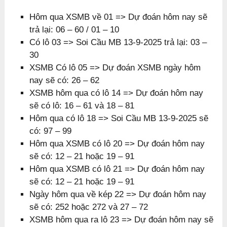
Hôm qua XSMB về 01 => Dự đoán hôm nay sẽ
trả lại: 06 – 60 / 01 – 10
Có lô 03 => Soi Cầu MB 13-9-2025 trả lại: 03 –
30
XSMB Có lô 05 => Dự đoán XSMB ngày hôm
nay sẽ có: 26 – 62
XSMB hôm qua có lô 14 => Dự đoán hôm nay
sẽ có lô: 16 – 61 và 18 – 81
Hôm qua có lô 18 => Soi Cầu MB 13-9-2025 sẽ
có: 97 – 99
Hôm qua XSMB có lô 20 => Dự đoán hôm nay
sẽ có: 12 – 21 hoặc 19 – 91
Hôm qua XSMB có lô 21 => Dự đoán hôm nay
sẽ có: 12 – 21 hoặc 19 – 91
Ngày hôm qua về kép 22 => Dự đoán hôm nay
sẽ có: 252 hoặc 272 và 27 – 72
XSMB hôm qua ra lô 23 => Dự đoán hôm nay sẽ