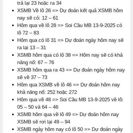
trả lại 23 hoặc ra 34
XSMB Về lô 26 => Dự đoán kết quả XSMB hôm
nay sẽ có: 12 – 61
Hôm qua về lô 28 => Soi Cầu MB 13-9-2025 có
lô 72 – 83
Hôm qua có lô 31 => Dự đoán ngày hôm nay sẽ
ra lại 13 – 31
XSMB hôm qua có lô 38 => Hôm nay sẽ có khả
năng nổ: 67 – 76
XSMB hôm qua ra 43 => Dự đoán ngày hôm nay
sẽ về 37 – 73
Hôm qua XSMB về lô 46 => Dự đoán hôm nay
khả năng nổ: 252 hoặc 272
Hôm qua về 48 => Soi Cầu MB 13-9-2025 về lô:
05 – 50 và 64 – 46
XSMB hôm qua về lô 49 => Dự đoán hôm nay
XSMB sẽ rơi lại 49 – 94
XSMB ngày hôm nay có lô 50 => Dự đoán ngày