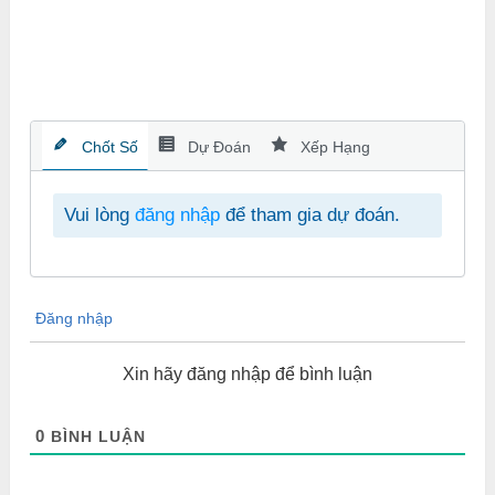
Chốt Số
Dự Đoán
Xếp Hạng
Vui lòng
đăng nhập
để tham gia dự đoán.
Đăng nhập
Xin hãy đăng nhập để bình luận
0
BÌNH LUẬN