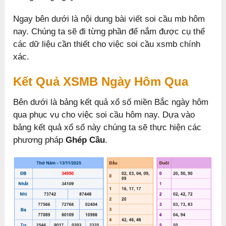
Ngay bên dưới là nội dung bài viết soi cầu mb hôm
nay. Chúng ta sẽ đi từng phần để nắm được cụ thể
các dữ liệu cần thiết cho việc soi cầu xsmb chính
xác.
Kết Quả XSMB Ngày Hôm Qua
Bên dưới là bảng kết quả xổ số miền Bắc ngày hôm
qua phục vụ cho việc soi cầu hôm nay. Dựa vào
bảng kết quả xổ số này chúng ta sẽ thực hiện các
phương pháp
Ghép Cầu
.