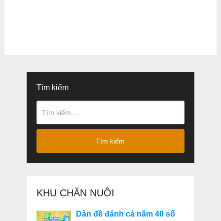
Tìm kiếm
Tìm kiếm
KHU CHĂN NUÔI
Dàn đề đánh cả năm 40 số