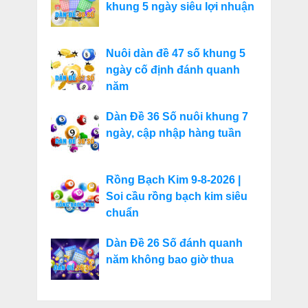
khung 5 ngày siêu lợi nhuận
Nuôi dàn đề 47 số khung 5
ngày cố định đánh quanh
năm
Dàn Đề 36 Số nuôi khung 7
ngày, cập nhập hàng tuần
Rồng Bạch Kim 9-8-2026 |
Soi cầu rồng bạch kim siêu
chuẩn
Dàn Đề 26 Số đánh quanh
năm không bao giờ thua