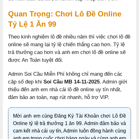
Quan Trọng: Chơi Lô Đề Online
Tỷ Lệ 1 Ăn 99
Theo kinh nghiệm lô đề nhiều năm thì việc chơi lô đề
online sẽ mang lại tỷ lệ chiến thắng cao hơn. Tỷ lệ
trả thưởng cao hơn và anh em chơi lô đề online sẽ
được An Toàn tuyệt đối.
Admin Soi Cầu Miễn Phí không chỉ mang đến các
cặp số đẹp khi
Soi Cầu MB 14-11-2025
. Admin giới
thiệu đến anh em nhà cái lô đề online uy tín nhất,
đảm bảo an toàn, nạp rút nhanh, hỗ trợ VIP.
Mời anh em cùng Đăng Ký Tài Khoản chơi Lô Đề
Online tỷ lệ trả thưởng 1 ăn 99. Admin đảm bảo và
cam kết nhà cái uy tín, Admin luôn đồng hành cùng
anh em trong cuộc chơi hàng ngày và cùng anh em