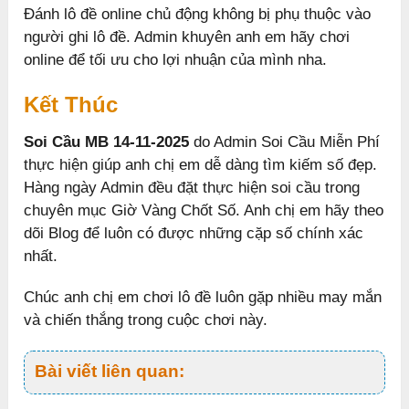
Đánh lô đề online chủ động không bị phụ thuộc vào
người ghi lô đề. Admin khuyên anh em hãy chơi
online để tối ưu cho lợi nhuận của mình nha.
Kết Thúc
Soi Cầu MB 14-11-2025
do Admin Soi Cầu Miễn Phí
thực hiện giúp anh chị em dễ dàng tìm kiếm số đẹp.
Hàng ngày Admin đều đặt thực hiện soi cầu trong
chuyên mục Giờ Vàng Chốt Số. Anh chị em hãy theo
dõi Blog để luôn có được những cặp số chính xác
nhất.
Chúc anh chị em chơi lô đề luôn gặp nhiều may mắn
và chiến thắng trong cuộc chơi này.
Bài viết liên quan: