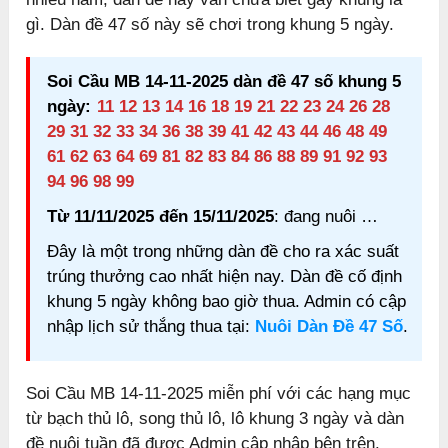
gì. Dàn đề 47 số này sẽ chơi trong khung 5 ngày.
Soi Cầu MB 14-11-2025 dàn đề 47 số khung 5
ngày:
11 12 13 14 16 18 19 21 22 23 24 26 28
29 31 32 33 34 36 38 39 41 42 43 44 46 48 49
61 62 63 64 69 81 82 83 84 86 88 89 91 92 93
94 96 98 99
Từ 11/11/2025 đến 15/11/2025
: đang nuôi …
Đây là một trong những dàn đề cho ra xác suất
trúng thưởng cao nhất hiện nay. Dàn đề cố định
khung 5 ngày không bao giờ thua. Admin có cập
nhập lịch sử thắng thua tại:
Nuôi Dàn Đề 47 Số
.
Soi Cầu MB 14-11-2025 miễn phí với các hạng mục
từ bạch thủ lô, song thủ lô, lô khung 3 ngày và dàn
đề nuôi tuần đã được Admin cập nhập bên trên.