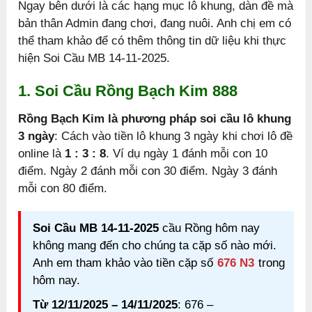
Ngay bên dưới là các hạng mục lô khung, dàn đề mà
bản thân Admin đang chơi, đang nuôi. Anh chị em có
thể tham khảo để có thêm thông tin dữ liệu khi thực
hiện Soi Cầu MB 14-11-2025.
1. Soi Cầu Rồng Bạch Kim 888
Rồng Bạch Kim là phương pháp soi cầu lô khung
3 ngày
: Cách vào tiền lô khung 3 ngày khi chơi lô đề
online là
1 : 3 : 8
. Ví dụ ngày 1 đánh mỗi con 10
điểm. Ngày 2 đánh mỗi con 30 điểm. Ngày 3 đánh
mỗi con 80 điểm.
Soi Cầu MB 14-11-2025
cầu Rồng hôm nay
không mang đến cho chúng ta cặp số nào mới.
Anh em tham khảo vào tiền cặp số
676 N3
trong
hôm nay.
Từ
12
/11/2025
– 14/11/2025
: 676 –