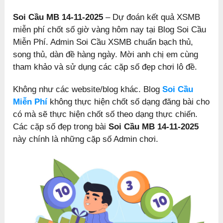
Soi Cầu MB 14-11-2025
– Dự đoán kết quả XSMB
miễn phí chốt số giờ vàng hôm nay tại Blog Soi Cầu
Miễn Phí. Admin Soi Cầu XSMB chuẩn bạch thủ,
song thủ, dàn đề hàng ngày. Mời anh chị em cùng
tham khảo và sử dụng các cặp số đẹp chơi lô đề.
Không như các website/blog khác. Blog
Soi Cầu
Miễn Phí
không thực hiện chốt số dạng đăng bài cho
có mà sẽ thực hiện chốt số theo dạng thực chiến.
Các cặp số đẹp trong bài
Soi Cầu MB 14-11-2025
này chính là những cặp số Admin chơi.