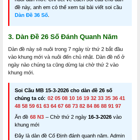
đề này, anh em có thể xem tại bài viết soi cầu
Dàn Đề 36 Số
.
3. Dàn Đề 26 Số Đánh Quanh Năm
Dàn đề này sẽ nuôi trong 7 ngày từ thứ 2 bắt đầu
vào khung mới và nuôi đến chủ nhật. Dàn đề nổ ở
ngày nào chúng ta cũng dừng lại chờ thứ 2 vào
khung mới.
Soi Cầu MB 15-3-2026 cho dàn đề 26 số
chúng ta có:
02 05 08 10 16 19 32 33 35 36 41
48 58 59 61 63 64 67 68 73 82 84 86 88 91 97
Ăn đề
68 N3
– Chờ thứ 2 ngày
16-3-2026
vào
khung mới
Đây là dàn đề Cố Định đánh quanh năm. Admin