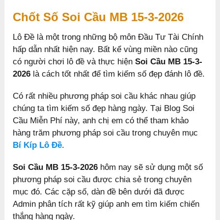
Chốt Số Soi Cầu MB 15-3-2026
Lô Đề là một trong những bộ môn Đầu Tư Tài Chính
hấp dẫn nhất hiện nay. Bất kể vùng miền nào cũng
có người chơi lô đề và thực hiện
Soi Cầu MB 15-3-
2026
là cách tốt nhất để tìm kiếm số đẹp đánh lô đề.
Có rất nhiều phương pháp soi cầu khác nhau giúp
chúng ta tìm kiếm số đẹp hàng ngày. Tại Blog Soi
Cầu Miễn Phí này, anh chị em có thể tham khảo
hàng trăm phương pháp soi cầu trong chuyên mục
Bí Kíp Lô Đề
.
Soi Cầu MB 15-3-2026
hôm nay sẽ sử dụng một số
phương pháp soi cầu được chia sẻ trong chuyên
mục đó. Các cặp số, dàn đề bên dưới đã được
Admin phân tích rất kỹ giúp anh em tìm kiếm chiến
thắng hàng ngày.