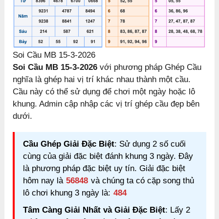
Soi Cầu MB 15-3-2026
Soi Cầu MB 15-3-2026
với phương pháp Ghép Cầu
nghĩa là ghép hai vị trí khác nhau thành một cầu.
Cầu này có thể sử dụng để chơi một ngày hoặc lô
khung. Admin cập nhập các vị trí ghép cầu đẹp bên
dưới.
Cầu Ghép Giải Đặc Biệt
: Sử dụng 2 số cuối
cùng của giải đặc biệt đánh khung 3 ngày. Đây
là phương pháp đặc biệt uy tín. Giải đặc biệt
hôm nay là
56848
và chúng ta có cặp song thủ
lô chơi khung 3 ngày là:
484
Tâm Càng Giải Nhất và Giải Đặc Biệt
: Lấy 2