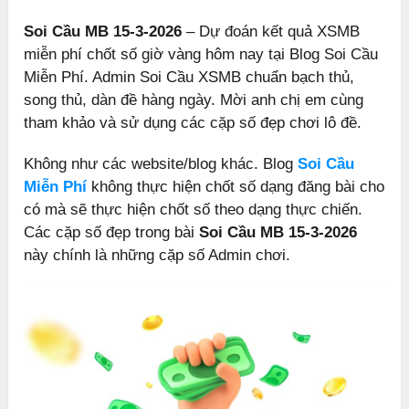
Soi Cầu MB 15-3-2026
– Dự đoán kết quả XSMB
miễn phí chốt số giờ vàng hôm nay tại Blog Soi Cầu
Miễn Phí. Admin Soi Cầu XSMB chuẩn bạch thủ,
song thủ, dàn đề hàng ngày. Mời anh chị em cùng
tham khảo và sử dụng các cặp số đẹp chơi lô đề.
Không như các website/blog khác. Blog
Soi Cầu
Miễn Phí
không thực hiện chốt số dạng đăng bài cho
có mà sẽ thực hiện chốt số theo dạng thực chiến.
Các cặp số đẹp trong bài
Soi Cầu MB 15-3-2026
này chính là những cặp số Admin chơi.