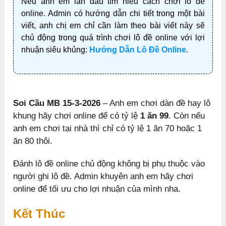
Nếu anh em lần đầu tìm hiểu cách chơi lô đề
online. Admin có hướng dẫn chi tiết trong một bài
viết, anh chị em chỉ cần làm theo bài viết này sẽ
chủ động trong quá trình chơi lô đề online với lợi
nhuận siêu khủng:
Hướng Dẫn Lô Đề Online
.
Soi Cầu MB 15-3-2026
– Anh em chơi dàn đề hay lô
khung hãy chơi online để có tỷ lệ
1 ăn 99
. Còn nếu
anh em chơi tại nhà thì chỉ có tỷ lệ 1 ăn 70 hoặc 1
ăn 80 thôi.
Đánh lô đề online chủ động không bị phụ thuộc vào
người ghi lô đề. Admin khuyên anh em hãy chơi
online để tối ưu cho lợi nhuận của mình nha.
Kết Thúc