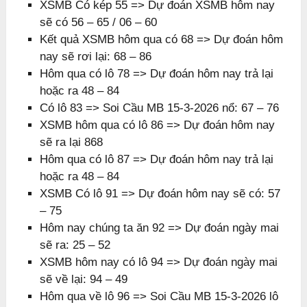
XSMB Có kép 55 => Dự đoán XSMB hôm nay
sẽ có 56 – 65 / 06 – 60
Kết quả XSMB hôm qua có 68 => Dự đoán hôm
nay sẽ rơi lại: 68 – 86
Hôm qua có lô 78 => Dự đoán hôm nay trả lại
hoặc ra 48 – 84
Có lô 83 => Soi Cầu MB 15-3-2026 nổ: 67 – 76
XSMB hôm qua có lô 86 => Dự đoán hôm nay
sẽ ra lại 868
Hôm qua có lô 87 => Dự đoán hôm nay trả lại
hoặc ra 48 – 84
XSMB Có lô 91 => Dự đoán hôm nay sẽ có: 57
– 75
Hôm nay chúng ta ăn 92 => Dự đoán ngày mai
sẽ ra: 25 – 52
XSMB hôm nay có lô 94 => Dự đoán ngày mai
sẽ về lại: 94 – 49
Hôm qua về lô 96 => Soi Cầu MB 15-3-2026 lô