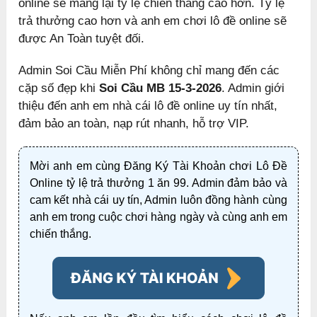
online sẽ mang lại tỷ lệ chiến thắng cao hơn. Tỷ lệ
trả thưởng cao hơn và anh em chơi lô đề online sẽ
được An Toàn tuyệt đối.
Admin Soi Cầu Miễn Phí không chỉ mang đến các
cặp số đẹp khi
Soi Cầu MB 15-3-2026
. Admin giới
thiệu đến anh em nhà cái lô đề online uy tín nhất,
đảm bảo an toàn, nạp rút nhanh, hỗ trợ VIP.
Mời anh em cùng Đăng Ký Tài Khoản chơi Lô Đề
Online tỷ lệ trả thưởng 1 ăn 99. Admin đảm bảo và
cam kết nhà cái uy tín, Admin luôn đồng hành cùng
anh em trong cuộc chơi hàng ngày và cùng anh em
chiến thắng.