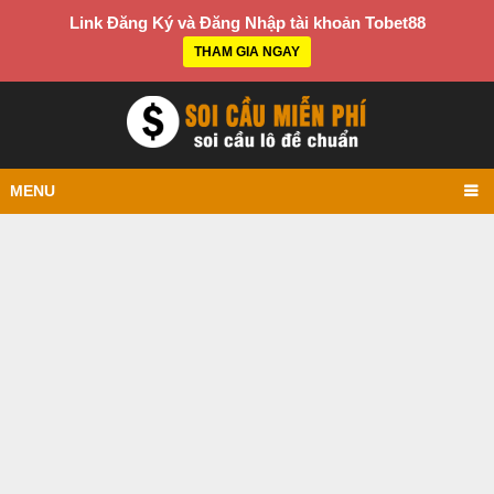
Link Đăng Ký và Đăng Nhập tài khoản Tobet88
THAM GIA NGAY
MENU