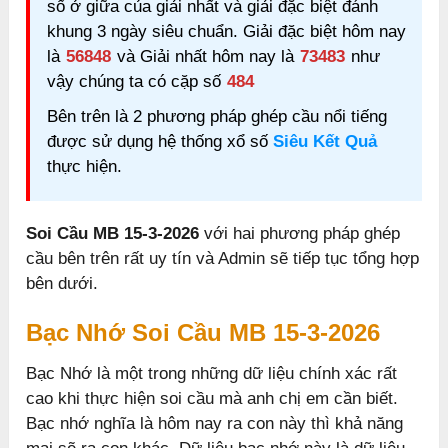
số ở giữa của giải nhất và giải đặc biệt đánh
khung 3 ngày siêu chuẩn. Giải đặc biệt hôm nay
là
56848
và Giải nhất hôm nay là
73483
như
vậy chúng ta có cặp số
484
Bên trên là 2 phương pháp ghép cầu nổi tiếng
được sử dụng hệ thống xổ số
Siêu Kết Quả
thực hiện.
Soi Cầu MB 15-3-2026
với hai phương pháp ghép
cầu bên trên rất uy tín và Admin sẽ tiếp tục tổng hợp
bên dưới.
Bạc Nhớ Soi Cầu MB 15-3-2026
Bạc Nhớ là một trong những dữ liệu chính xác rất
cao khi thực hiện soi cầu mà anh chị em cần biết.
Bạc nhớ nghĩa là hôm nay ra con này thì khả năng