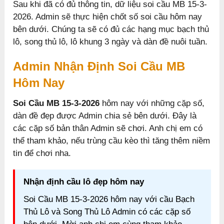
Sau khi đã có đủ thông tin, dữ liệu soi cầu MB 15-3-
2026. Admin sẽ thực hiện chốt số soi cầu hôm nay
bên dưới. Chúng ta sẽ có đủ các hạng mục bạch thủ
lô, song thủ lô, lô khung 3 ngày và dàn đề nuôi tuần.
Admin Nhận Định Soi Cầu MB
Hôm Nay
Soi Cầu MB 15-3-2026
hôm nay với những cặp số,
dàn đề đẹp được Admin chia sẻ bên dưới. Đây là
các cặp số bản thân Admin sẽ chơi. Anh chị em có
thể tham khảo, nếu trùng cầu kèo thì tăng thêm niềm
tin để chơi nha.
Nhận định cầu lô đẹp hôm nay
Soi Cầu MB 15-3-2026 hôm nay với cầu Bạch
Thủ Lô và Song Thủ Lô Admin có các cặp số