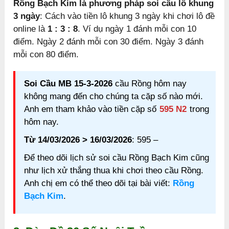
Rồng Bạch Kim là phương pháp soi cầu lô khung
3 ngày
: Cách vào tiền lô khung 3 ngày khi chơi lô đề
online là
1 : 3 : 8
. Ví dụ ngày 1 đánh mỗi con 10
điểm. Ngày 2 đánh mỗi con 30 điểm. Ngày 3 đánh
mỗi con 80 điểm.
Soi Cầu MB 15-3-2026
cầu Rồng hôm nay
không mang đến cho chúng ta cặp số nào mới.
Anh em tham khảo vào tiền cặp số
595 N2
trong
hôm nay.
Từ 14/03/2026 > 16/03/2026
: 595 –
Để theo dõi lịch sử soi cầu Rồng Bạch Kim cũng
như lịch xử thắng thua khi chơi theo cầu Rồng.
Anh chị em có thể theo dõi tại bài viết:
Rồng
Bạch Kim
.