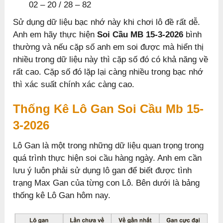
02 – 20 / 28 – 82
Sử dụng dữ liệu bạc nhớ này khi chơi lô đề rất dễ.
Anh em hãy thực hiện
Soi Cầu MB 15-3-2026
bình
thường và nếu cặp số anh em soi được mà hiển thị
nhiều trong dữ liệu này thì cặp số đó có khả năng về
rất cao. Cặp số đó lặp lại càng nhiều trong bạc nhớ
thì xác suất chính xác càng cao.
Thống Kê Lô Gan Soi Cầu Mb 15-
3-2026
Lô Gan là một trong những dữ liệu quan trọng trong
quá trình thực hiện soi cầu hàng ngày. Anh em cần
lưu ý luôn phải sử dụng lô gan để biết được tình
trạng Max Gan của từng con Lô. Bên dưới là bảng
thống kê Lô Gan hôm nay.