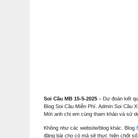
Soi Cầu MB 15-5-2025
– Dự đoán kết q
Blog Soi Cầu Miễn Phí. Admin Soi Cầu X
Mời anh chị em cùng tham khảo và sử dụ
Không như các website/blog khác. Blog
đăng bài cho có mà sẽ thực hiện chốt số