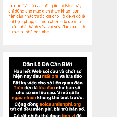
Lưu ý:
Tất cả các thông tin tại Blog này
chỉ dùng cho mục đích tham khảo, bạn
nên cân nhắc trước khi chơi lô đề vì đó là
bất hợp pháp, chỉ nên chơi lô tô do nhà
nước phát hành vừa vui vừa đảm bảo ích
nước lợi nhà bạn nhé.