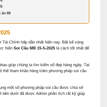
25
1 ăn 99
2025
 Tài Chính hấp dẫn nhất hiện nay. Bất kể vùng
hực hiện
Soi Cầu MB 15-5-2025
là cách tốt nhất để
hau giúp chúng ta tìm kiếm số đẹp hàng ngày. Tại
có thể tham khảo hàng trăm phương pháp soi cầu
ng một số phương pháp soi cầu được chia sẻ
ề bên dưới đã được Admin phân tích rất kỹ giúp