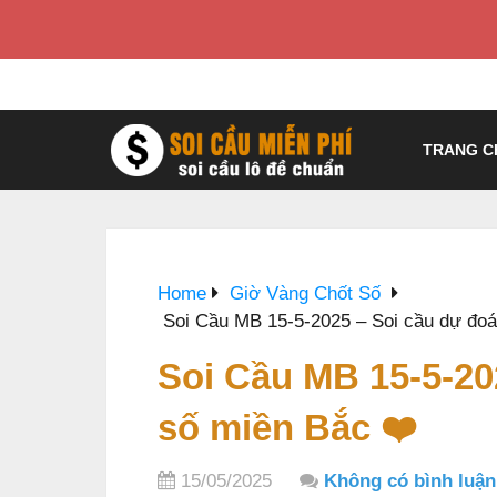
TRANG C
Home
Giờ Vàng Chốt Số
Soi Cầu MB 15-5-2025 – Soi cầu dự đoá
Soi Cầu MB 15-5-20
số miền Bắc ❤️
15/05/2025
Không có bình luận