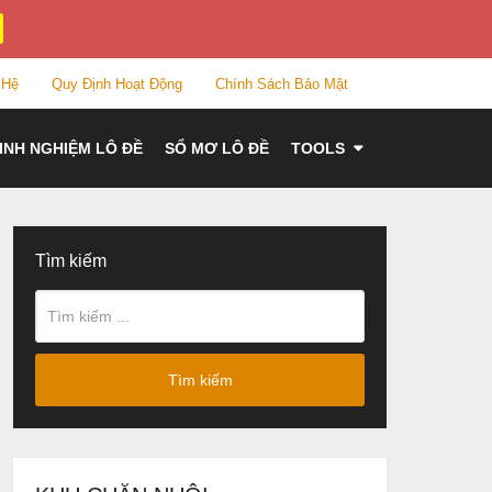
 Hệ
Quy Định Hoạt Động
Chính Sách Bảo Mật
INH NGHIỆM LÔ ĐỀ
SỔ MƠ LÔ ĐỀ
TOOLS
Tìm kiếm
Tìm kiếm