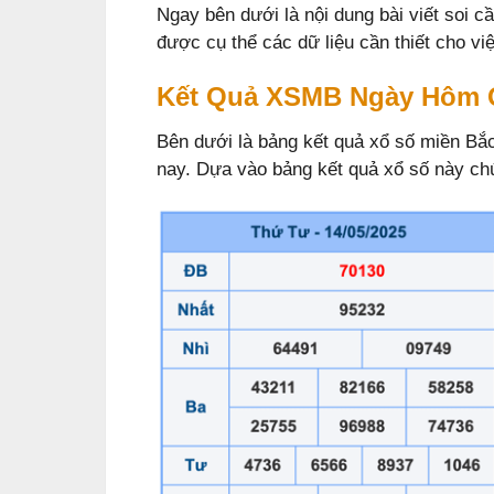
Ngay bên dưới là nội dung bài viết soi 
được cụ thể các dữ liệu cần thiết cho vi
Kết Quả XSMB Ngày Hôm 
Bên dưới là bảng kết quả xổ số miền Bắ
nay. Dựa vào bảng kết quả xổ số này ch