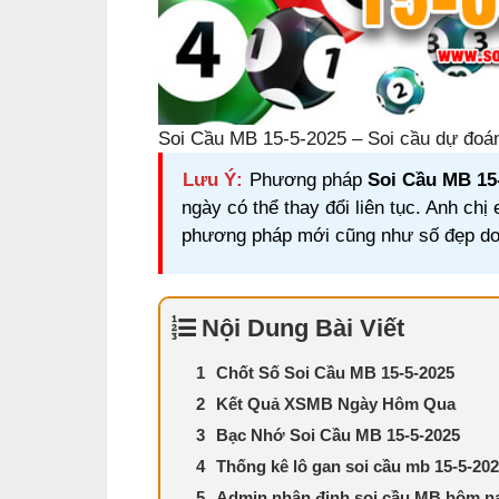
Soi Cầu MB 15-5-2025 – Soi cầu dự đoá
Lưu Ý:
Phương pháp
Soi Cầu MB 15
ngày có thể thay đổi liên tục. Anh ch
phương pháp mới cũng như số đẹp do
Nội Dung Bài Viết
Chốt Số Soi Cầu MB 15-5-2025
Kết Quả XSMB Ngày Hôm Qua
Bạc Nhớ Soi Cầu MB 15-5-2025
Thống kê lô gan soi cầu mb 15-5-20
Admin nhận định soi cầu MB hôm n