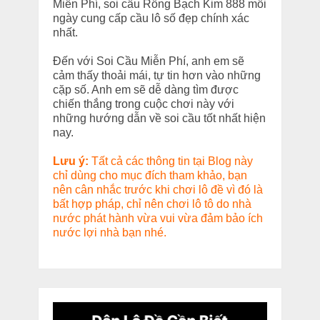
Miễn Phí, soi cầu Rồng Bạch Kim 888 mỗi
ngày cung cấp cầu lô số đẹp chính xác
nhất.
Đến với Soi Cầu Miễn Phí, anh em sẽ
cảm thấy thoải mái, tự tin hơn vào những
cặp số. Anh em sẽ dễ dàng tìm được
chiến thắng trong cuộc chơi này với
những hướng dẫn về soi cầu tốt nhất hiện
nay.
Lưu ý:
Tất cả các thông tin tại Blog này
chỉ dùng cho mục đích tham khảo, bạn
nên cân nhắc trước khi chơi lô đề vì đó là
bất hợp pháp, chỉ nên chơi lô tô do nhà
nước phát hành vừa vui vừa đảm bảo ích
nước lợi nhà bạn nhé.