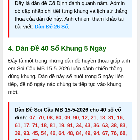
Đây là dàn đề Cố Định đánh quanh năm. Admin
có cập nhập chi tiết từng khung và lịch sử thắng
thua của dàn đề này. Anh chị em tham khảo tại
bài viết:
Dàn Đề 26 Số
.
4. Dàn Đề 40 Số Khung 5 Ngày
Đây là một trong những dàn đề huyền thoại giúp anh
em Soi Cầu MB 15-5-2026 luôn dành chiến thắng
đúng khung. Dàn đề này sẽ nuôi trong 5 ngày liên
tiếp, đề nổ ngày nào chúng ta tiếp tục vào khung
mới.
Dàn Đề Soi Cầu MB 15-5-2026 cho 40 số cố
định:
07, 70, 08, 80, 09, 90, 12, 21, 13, 31, 16,
61, 17, 71, 18, 81, 19, 91, 34, 43, 36, 63, 38, 83,
39, 93, 45, 54, 46, 64, 48, 84, 49, 94, 67, 76, 68,