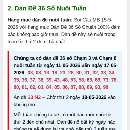
2. Dàn Đề 36 Số Nuôi Tuần
Hạng mục dàn đề nuôi tuần:
Soi Cầu MB 15-5-
2026 với hạng mục Dàn Đề 36 Số Chuẩn 100% đảm
bảo không bao giờ thua. Dàn đề này sẽ nuôi trong
tuần từ thứ 2 đến chủ nhật.
Chúng ta có dàn đề 36 số Chạm 3 và Chạm 8
nuôi tuần từ ngày 11-05-2026 đến ngày 17-05-
2026:
03, 08, 13, 18, 23, 28, 30, 31, 32, 33, 34,
35, 36, 37, 38, 39, 43, 48, 53, 58, 63, 68, 73, 78,
80, 81, 82, 83, 84, 85, 86, 87, 88, 89, 93, 98
Ăn đề
33 N2
– Chờ thứ 2 ngày
18-05-2026
vào
khung mới
Mỗi tuần chúng ta sẽ có một dàn mới nuôi từ
thứ 2 đến chủ nhật. Dàn đề nổ bất kỳ ngày nào
chúng ta sẽ dừng lại và chờ đến thứ 2 tuần sau