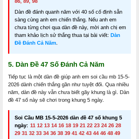
86, 89, 98
Dàn đề đánh quanh năm với 40 số cố định sẵn
sàng cùng anh em chiến thắng. Nếu anh em
chưa từng chơi qua dàn đề này, mời anh chị em
tham khảo lịch sử thắng thua tại bài viết:
Dàn
Đề Đánh Cả Năm
.
5. Dàn Đề 47 Số Đánh Cả Năm
Tiếp tục là một dàn đề giúp anh em soi cầu mb 15-5-
2026 dành chiến thắng gần như tuyệt đối. Qua nhiều
năm, dàn đề này vẫn chưa biết gãy khung là gì. Dàn
đề 47 số này sẽ chơi trong khung 5 ngày.
Soi Cầu MB 15-5-2026 dàn đề 47 số khung 5
ngày:
11 12 13 14 16 18 19 21 22 23 24 26 28
29 31 32 33 34 36 38 39 41 42 43 44 46 48 49