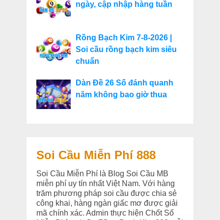
ngày, cập nhập hàng tuần
Rồng Bạch Kim 7-8-2026 |
Soi cầu rồng bạch kim siêu
chuẩn
Dàn Đề 26 Số đánh quanh
năm không bao giờ thua
Soi Cầu Miễn Phí 888
Soi Cầu Miễn Phí là Blog Soi Cầu MB
miễn phí uy tín nhất Việt Nam. Với hàng
trăm phương pháp soi cầu được chia sẻ
công khai, hàng ngàn giấc mơ được giải
mã chính xác. Admin thực hiện Chốt Số