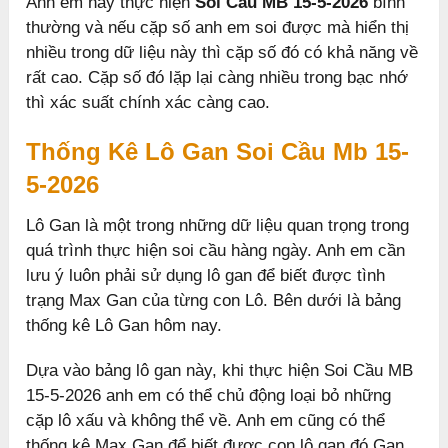
Anh em hãy thực hiện
Soi Cầu MB 15-5-2026
bình
thường và nếu cặp số anh em soi được mà hiển thị
nhiều trong dữ liệu này thì cặp số đó có khả năng về
rất cao. Cặp số đó lặp lại càng nhiều trong bạc nhớ
thì xác suất chính xác càng cao.
Thống Kê Lô Gan Soi Cầu Mb 15-
5-2026
Lô Gan là một trong những dữ liệu quan trọng trong
quá trình thực hiện soi cầu hàng ngày. Anh em cần
lưu ý luôn phải sử dụng lô gan để biết được tình
trạng Max Gan của từng con Lô. Bên dưới là bảng
thống kê Lô Gan hôm nay.
Dựa vào bảng lô gan này, khi thực hiện Soi Cầu MB
15-5-2026 anh em có thể chủ động loại bỏ những
cặp lô xấu và không thể về. Anh em cũng có thể
thống kê Max Gan để biết được con lô gan đó Gan