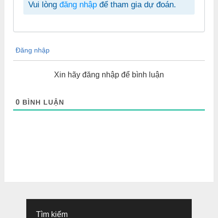
Vui lòng
đăng nhập
để tham gia dự đoán.
Đăng nhập
Xin hãy đăng nhập để bình luận
0
BÌNH LUẬN
Tìm kiếm