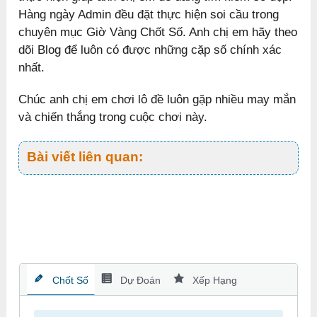
Hàng ngày Admin đều đặt thực hiện soi cầu trong
chuyên mục Giờ Vàng Chốt Số. Anh chị em hãy theo
dõi Blog để luôn có được những cặp số chính xác
nhất.
Chúc anh chị em chơi lô đề luôn gặp nhiều may mắn
và chiến thắng trong cuộc chơi này.
Bài viết liên quan:
Chốt Số
Dự Đoán
Xếp Hạng