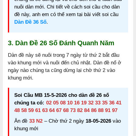
nuôi dàn mới. Chi tiết về cách soi cầu cho dàn
đề này, anh em có thể xem tại bài viết soi cầu
Dàn Đề 36 Số
.
3. Dàn Đề 26 Số Đánh Quanh Năm
Dàn đề này sẽ nuôi trong 7 ngày từ thứ 2 bắt đầu
vào khung mới và nuôi đến chủ nhật. Dàn đề nổ ở
ngày nào chúng ta cũng dừng lại chờ thứ 2 vào
khung mới.
Soi Cầu MB 15-5-2026 cho dàn đề 26 số
chúng ta có:
02 05 08 10 16 19 32 33 35 36 41
48 58 59 61 63 64 67 68 73 82 84 86 88 91 97
Ăn đề
33 N2
– Chờ thứ 2 ngày
18-05-2026
vào
khung mới