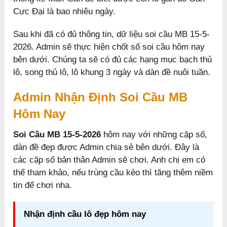
Cực Đại là bao nhiêu ngày.
Sau khi đã có đủ thông tin, dữ liệu soi cầu MB 15-5-
2026. Admin sẽ thực hiện chốt số soi cầu hôm nay
bên dưới. Chúng ta sẽ có đủ các hạng mục bạch thủ
lô, song thủ lô, lô khung 3 ngày và dàn đề nuôi tuần.
Admin Nhận Định Soi Cầu MB
Hôm Nay
Soi Cầu MB 15-5-2026
hôm nay với những cặp số,
dàn đề đẹp được Admin chia sẻ bên dưới. Đây là
các cặp số bản thân Admin sẽ chơi. Anh chị em có
thể tham khảo, nếu trùng cầu kèo thì tăng thêm niềm
tin để chơi nha.
Nhận định cầu lô đẹp hôm nay