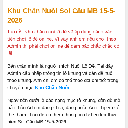
Khu Chăn Nuôi Soi Cầu MB 15-5-
2026
Lưu Ý:
Khu chăn nuôi lô đề sẽ áp dụng cách vào
tiền chơi lô đề online. Vì vậy anh em nếu chơi theo
Admin thì phải chơi online để đảm bảo chắc chắc có
lãi.
Bản thân mình là người thích Nuôi Lô Đề. Tại đây
Admin cập nhập thông tin lô khung và dàn đề nuôi
theo khung. Anh chị em có thể theo dõi chi tiết trong
chuyên mục
Khu Chăn Nuôi
.
Ngay bên dưới là các hạng mục lô khung, dàn đề mà
bản thân Admin đang chơi, đang nuôi. Anh chị em có
thể tham khảo để có thêm thông tin dữ liệu khi thực
hiện Soi Cầu MB 15-5-2026.