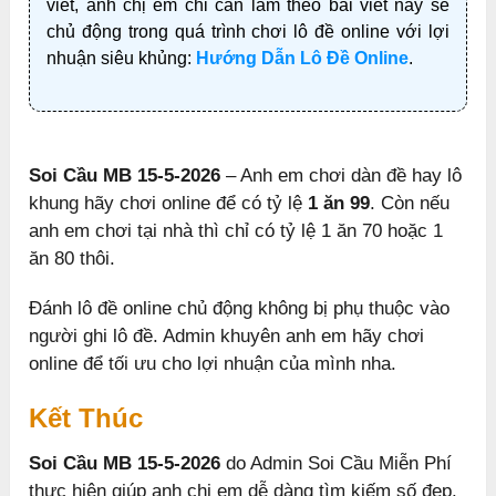
viết, anh chị em chỉ cần làm theo bài viết này sẽ
chủ động trong quá trình chơi lô đề online với lợi
nhuận siêu khủng:
Hướng Dẫn Lô Đề Online
.
Soi Cầu MB 15-5-2026
– Anh em chơi dàn đề hay lô
khung hãy chơi online để có tỷ lệ
1 ăn 99
. Còn nếu
anh em chơi tại nhà thì chỉ có tỷ lệ 1 ăn 70 hoặc 1
ăn 80 thôi.
Đánh lô đề online chủ động không bị phụ thuộc vào
người ghi lô đề. Admin khuyên anh em hãy chơi
online để tối ưu cho lợi nhuận của mình nha.
Kết Thúc
Soi Cầu MB 15-5-2026
do Admin Soi Cầu Miễn Phí
thực hiện giúp anh chị em dễ dàng tìm kiếm số đẹp.