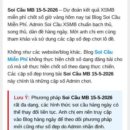
Soi Cầu MB 15-5-2026
– Dự đoán kết quả XSMB
miễn phí chốt số giờ vàng hôm nay tại Blog Soi Cầu
Miễn Phí. Admin Soi Cầu XSMB chuẩn bạch thủ,
song thủ, dàn đề hàng ngày. Mời anh chị em cùng
tham khảo và sử dụng các cặp số đẹp chơi lô đề.
Không như các website/blog khác. Blog
Soi Cầu
Miễn Phí
không thực hiện chốt số dạng đăng bài cho
có mà sẽ thực hiện chốt số theo dạng thực chiến.
Các cặp số đẹp trong bài
Soi Cầu MB 15-5-2026
này chính là những cặp số Admin chơi.
Lưu Ý:
Phương pháp
Soi Cầu MB 15-5-2026
rất đa dạng, các hình thức soi cầu hàng ngày có
thể thay đổi liên tục. Anh chị em nên truy cập
vào Blog hàng ngày để theo dõi phương pháp
mới cũng như số đẹp do Admin nhận định.