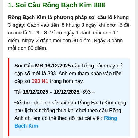
1. Soi Cầu Rồng Bạch Kim 888
Rồng Bạch Kim là phương pháp soi cầu lô khung
3 ngày
: Cách vào tiền lô khung 3 ngày khi chơi lô đề
online là
1 : 3 : 8
. Ví dụ ngày 1 đánh mỗi con 10
điểm. Ngày 2 đánh mỗi con 30 điểm. Ngày 3 đánh
mỗi con 80 điểm.
Soi Cầu MB 16-12-2025
cầu Rồng hôm nay có
cặp số mới là 393. Anh em tham khảo vào tiền
cặp số
393 N1
trong hôm nay.
Từ
16
/12/2025
– 18/12/2025
: 393 –
Để theo dõi lịch sử soi cầu Rồng Bạch Kim cũng
như lịch xử thắng thua khi chơi theo cầu Rồng.
Anh chị em có thể theo dõi tại bài viết:
Rồng
Bạch Kim
.