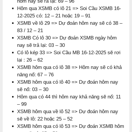
hôm nay sẽ ra lại: 69 – 96
Hôm qua XSMB có lô 21 => Soi Cầu XSMB 16-
12-2025 có: 12 – 21 hoặc 19 – 91
XSMB về lô 29 => Dự đoán hôm nay sẽ có 38 –
83 / 12 – 21
XSMB Có lô 30 => Dự đoán XSMB ngày hôm
nay sẽ trả lại: 03 – 30
Có lô kép 33 => Soi Cầu MB 16-12-2025 sẽ rơi
lại : 26 – 62
XSMB hôm qua có lô 38 => Hôm nay sẽ có khả
năng nổ: 67 – 76
XSMB hôm qua có lô 40 => Dự đoán hôm nay
sẽ nổ: 03 – 30
Hôm qua có 44 thì hôm nay khả năng sẽ nổ: 11
– 99
XSMB hôm qua về lô 52 => Dự đoán hôm nay
sẽ về lô: 22 hoặc 25 – 52
XSMB hôm qua có lô 53 => Dự đoán XSMB hôm