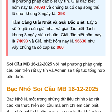
là phương pháp đặc biệt uy tín. Giải đặc biệt
hôm nay là
74093
và chúng ta có cặp song thủ
lô chơi khung 3 ngày là:
393
Tâm Càng Giải Nhất và Giải Đặc Biệt
: Lấy 2
số ở giữa của giải nhất và giải đặc biệt đánh
khung 3 ngày siêu chuẩn. Giải đặc biệt hôm nay
là
74093
và Giải nhất hôm nay là
96630
như
vậy chúng ta có cặp số
060
Soi Cầu MB 16-12-2025
với hai phương pháp ghép
cầu bên trên rất uy tín và Admin sẽ tiếp tục tổng hợp
bên dưới.
Bạc Nhớ Soi Cầu MB 16-12-2025
Bạc Nhớ là một trong những dữ liệu chính xác rất
cao khi thực hiện soi cầu mà anh chị em cần biết.
Bạc nhớ nghĩa là hôm nay ra con này thì khả năng