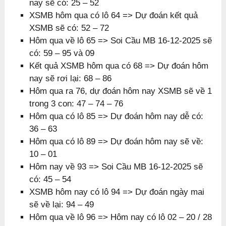
nay sẽ có: 25 – 52
XSMB hôm qua có lô 64 => Dự đoán kết quả
XSMB sẽ có: 52 – 72
Hôm qua về lô 65 => Soi Cầu MB 16-12-2025 sẽ
có: 59 – 95 và 09
Kết quả XSMB hôm qua có 68 => Dự đoán hôm
nay sẽ rơi lại: 68 – 86
Hôm qua ra 76, dự đoán hôm nay XSMB sẽ về 1
trong 3 con: 47 – 74 – 76
Hôm qua có lô 85 => Dự đoán hôm nay dễ có:
36 – 63
Hôm qua có lô 89 => Dự đoán hôm nay sẽ về:
10 – 01
Hôm nay về 93 => Soi Cầu MB 16-12-2025 sẽ
có: 45 – 54
XSMB hôm nay có lô 94 => Dự đoán ngày mai
sẽ về lại: 94 – 49
Hôm qua về lô 96 => Hôm nay có lô 02 – 20 / 28