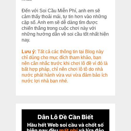
Đến với Soi Cầu Miễn Phí, anh em sẽ
cảm thấy thoải mái, tự tin hơn vào những
cặp số. Anh em sẽ dễ dàng tìm được
chiến thắng trong cuộc chơi này với
những hướng dẫn về soi cầu tốt nhất hiện
nay.
Lưu ý:
Tất cả các thông tin tại Blog này
chỉ dùng cho mục đích tham khảo, bạn
nên cân nhắc trước khi chơi lô đề vì đó là
bất hợp pháp, chỉ nên chơi lô tô do nhà
nước phát hành vừa vui vừa đảm bảo ích
nước lợi nhà bạn nhé.