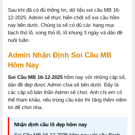
Sau khi đã có đủ thông tin, dữ liệu soi cầu MB 16-
12-2025. Admin sẽ thực hiện chốt số soi cầu hôm
nay bên dưới. Chúng ta sẽ có đủ các hạng mục
bạch thủ lô, song thủ lô, lô khung 3 ngày và dàn đề
nuôi tuần.
Admin Nhận Định Soi Cầu MB
Hôm Nay
Soi Cầu MB 16-12-2025
hôm nay với những cặp số,
dàn đề đẹp được Admin chia sẻ bên dưới. Đây là
các cặp số bản thân Admin sẽ chơi. Anh chị em có
thể tham khảo, nếu trùng cầu kèo thì tăng thêm niềm
tin để chơi nha.
Nhận định cầu lô đẹp hôm nay