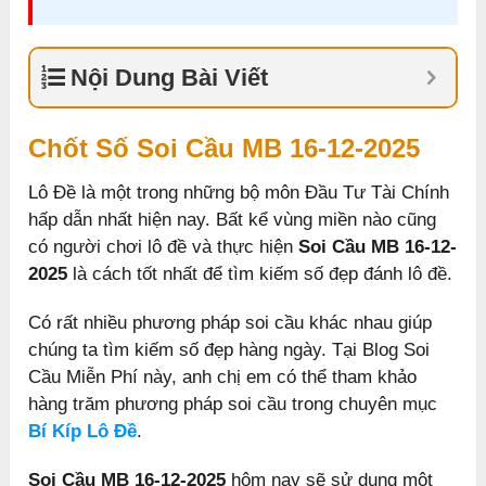
Nội Dung Bài Viết
Chốt Số Soi Cầu MB 16-12-2025
Lô Đề là một trong những bộ môn Đầu Tư Tài Chính
hấp dẫn nhất hiện nay. Bất kể vùng miền nào cũng
có người chơi lô đề và thực hiện
Soi Cầu MB 16-12-
2025
là cách tốt nhất để tìm kiếm số đẹp đánh lô đề.
Có rất nhiều phương pháp soi cầu khác nhau giúp
chúng ta tìm kiếm số đẹp hàng ngày. Tại Blog Soi
Cầu Miễn Phí này, anh chị em có thể tham khảo
hàng trăm phương pháp soi cầu trong chuyên mục
Bí Kíp Lô Đề
.
Soi Cầu MB 16-12-2025
hôm nay sẽ sử dụng một