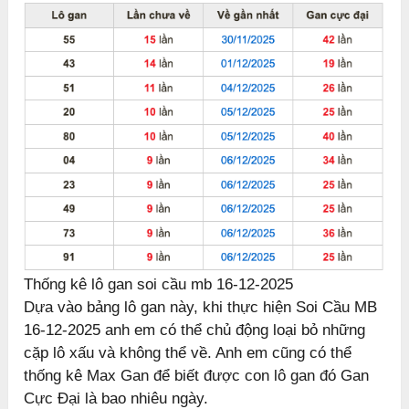
Thống kê lô gan soi cầu mb 16-12-2025
Dựa vào bảng lô gan này, khi thực hiện Soi Cầu MB
16-12-2025 anh em có thể chủ động loại bỏ những
cặp lô xấu và không thể về. Anh em cũng có thể
thống kê Max Gan để biết được con lô gan đó Gan
Cực Đại là bao nhiêu ngày.