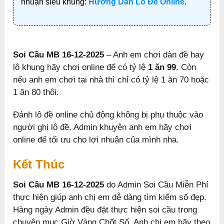
nhuận siêu khủng:
Hướng Dẫn Lô Đề Online
.
Soi Cầu MB 16-12-2025
– Anh em chơi dàn đề hay
lô khung hãy chơi online để có tỷ lệ
1 ăn 99
. Còn
nếu anh em chơi tại nhà thì chỉ có tỷ lệ 1 ăn 70 hoặc
1 ăn 80 thôi.
Đánh lô đề online chủ động không bị phụ thuộc vào
người ghi lô đề. Admin khuyên anh em hãy chơi
online để tối ưu cho lợi nhuận của mình nha.
Kết Thúc
Soi Cầu MB 16-12-2025
do Admin Soi Cầu Miễn Phí
thực hiện giúp anh chị em dễ dàng tìm kiếm số đẹp.
Hàng ngày Admin đều đặt thực hiện soi cầu trong
chuyên mục Giờ Vàng Chốt Số. Anh chị em hãy theo