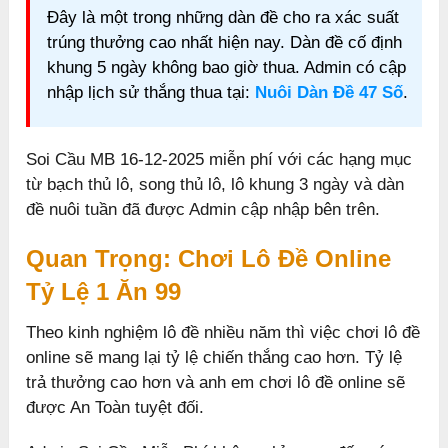
Đây là một trong những dàn đề cho ra xác suất
trúng thưởng cao nhất hiện nay. Dàn đề cố định
khung 5 ngày không bao giờ thua. Admin có cập
nhập lịch sử thắng thua tại:
Nuôi Dàn Đề 47 Số
.
Soi Cầu MB 16-12-2025 miễn phí với các hạng mục
từ bạch thủ lô, song thủ lô, lô khung 3 ngày và dàn
đề nuôi tuần đã được Admin cập nhập bên trên.
Quan Trọng: Chơi Lô Đề Online
Tỷ Lệ 1 Ăn 99
Theo kinh nghiệm lô đề nhiều năm thì việc chơi lô đề
online sẽ mang lại tỷ lệ chiến thắng cao hơn. Tỷ lệ
trả thưởng cao hơn và anh em chơi lô đề online sẽ
được An Toàn tuyệt đối.