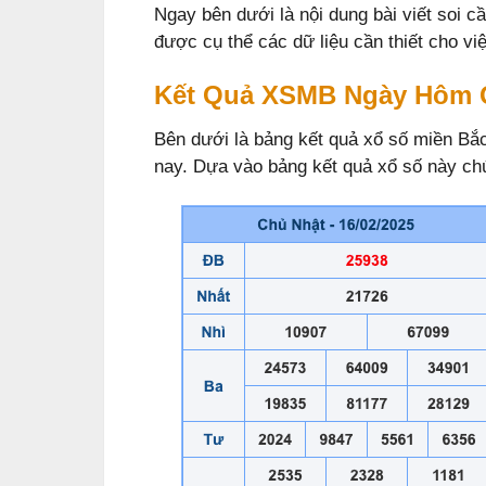
Ngay bên dưới là nội dung bài viết soi 
được cụ thể các dữ liệu cần thiết cho vi
Kết Quả XSMB Ngày Hôm 
Bên dưới là bảng kết quả xổ số miền Bắ
nay. Dựa vào bảng kết quả xổ số này ch