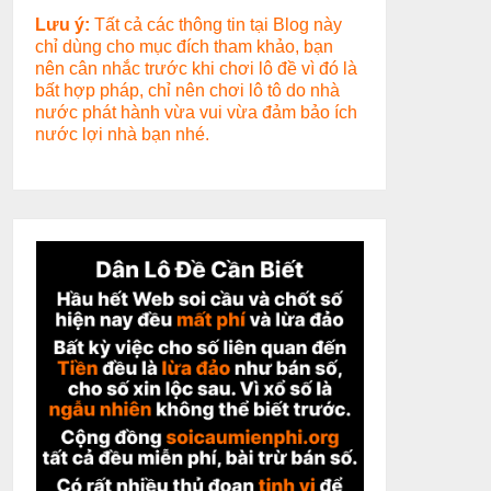
Lưu ý:
Tất cả các thông tin tại Blog này
chỉ dùng cho mục đích tham khảo, bạn
nên cân nhắc trước khi chơi lô đề vì đó là
bất hợp pháp, chỉ nên chơi lô tô do nhà
nước phát hành vừa vui vừa đảm bảo ích
nước lợi nhà bạn nhé.