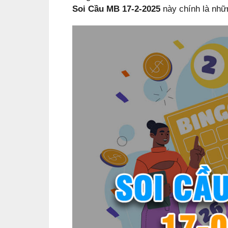
Soi Cầu MB 17-2-2025
này chính là nhữ