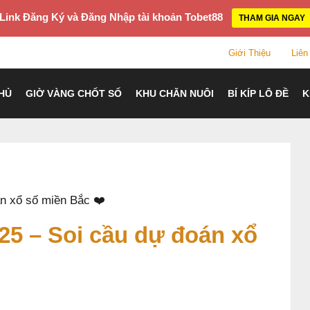
Link Đăng Ký và Đăng Nhập tài khoản Tobet88
THAM GIA NGAY
Giới Thiệu
Liên
HỦ
GIỜ VÀNG CHỐT SỐ
KHU CHĂN NUÔI
BÍ KÍP LÔ ĐỀ
K
n xổ số miền Bắc ❤️
25 – Soi cầu dự đoán xổ