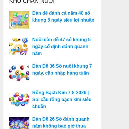
KHU CHĂN NUÔI
Dàn đề đánh cả năm 40 số
khung 5 ngày siêu lợi nhuận
Nuôi dàn đề 47 số khung 5
ngày cố định đánh quanh
năm
Dàn Đề 36 Số nuôi khung 7
ngày, cập nhập hàng tuần
Rồng Bạch Kim 7-8-2026 |
Soi cầu rồng bạch kim siêu
chuẩn
Dàn Đề 26 Số đánh quanh
năm không bao giờ thua