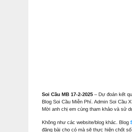
Soi Cầu MB 17-2-2025
– Dự đoán kết q
Blog Soi Cầu Miễn Phí. Admin Soi Cầu X
Mời anh chị em cùng tham khảo và sử dụ
Không như các website/blog khác. Blog
đăng bài cho có mà sẽ thực hiện chốt số