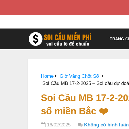
TRANG C
Home
Giờ Vàng Chốt Số
Soi Cầu MB 17-2-2025 – Soi cầu dự đoá
Soi Cầu MB 17-2-20
số miền Bắc ❤️
16/02/2025
Không có bình luận