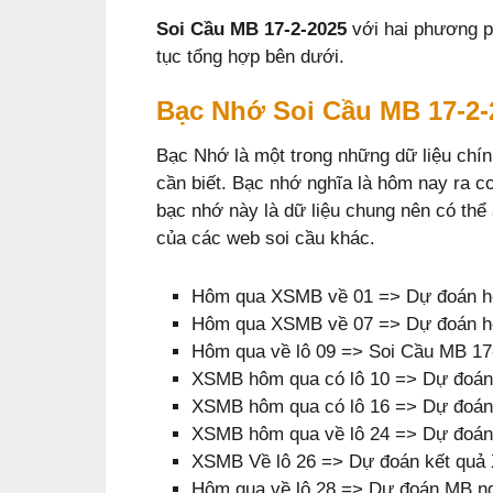
Soi Cầu MB 17-2-2025
với hai phương p
tục tổng hợp bên dưới.
Bạc Nhớ Soi Cầu MB 17-2-
Bạc Nhớ là một trong những dữ liệu chín
cần biết. Bạc nhớ nghĩa là hôm nay ra c
bạc nhớ này là dữ liệu chung nên có thể 
của các web soi cầu khác.
Hôm qua XSMB về 01 => Dự đoán hôm 
Hôm qua XSMB về 07 => Dự đoán hôm
Hôm qua về lô 09 => Soi Cầu MB 17-
XSMB hôm qua có lô 10 => Dự đoán h
XSMB hôm qua có lô 16 => Dự đoán 
XSMB hôm qua về lô 24 => Dự đoán 
XSMB Về lô 26 => Dự đoán kết quả
Hôm qua về lô 28 => Dự đoán MB ng