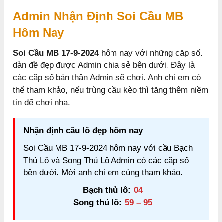
Admin Nhận Định Soi Cầu MB
Hôm Nay
Soi Cầu MB 17-9-2024
hôm nay với những cặp số,
dàn đề đẹp được Admin chia sẻ bên dưới. Đây là
các cặp số bản thân Admin sẽ chơi. Anh chị em có
thể tham khảo, nếu trùng cầu kèo thì tăng thêm niềm
tin để chơi nha.
Nhận định cầu lô đẹp hôm nay
Soi Cầu MB 17-9-2024 hôm nay với cầu Bạch
Thủ Lô và Song Thủ Lô Admin có các cặp số
bên dưới. Mời anh chị em cùng tham khảo.
Bạch thủ lô:
04
Song thủ lô:
59 – 95