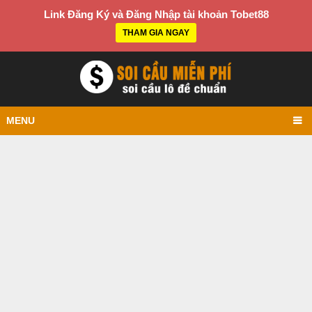
Link Đăng Ký và Đăng Nhập tài khoản Tobet88
THAM GIA NGAY
MENU