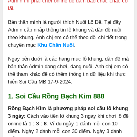
Admin thì phải chơi online để đảm bảo chắc chắc có
lãi.
Bản thân mình là người thích Nuôi Lô Đề. Tại đây
Admin cập nhập thông tin lô khung và dàn đề nuôi
theo khung. Anh chị em có thể theo dõi chi tiết trong
chuyên mục
Khu Chăn Nuôi
.
Ngay bên dưới là các hạng mục lô khung, dàn đề mà
bản thân Admin đang chơi, đang nuôi. Anh chị em có
thể tham khảo để có thêm thông tin dữ liệu khi thực
hiện Soi Cầu MB 17-9-2024.
1. Soi Cầu Rồng Bạch Kim 888
Rồng Bạch Kim là phương pháp soi cầu lô khung
3 ngày
: Cách vào tiền lô khung 3 ngày khi chơi lô đề
online là
1 : 3 : 8
. Ví dụ ngày 1 đánh mỗi con 10
điểm. Ngày 2 đánh mỗi con 30 điểm. Ngày 3 đánh