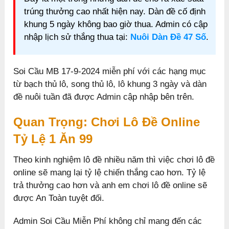
trúng thưởng cao nhất hiện nay. Dàn đề cố định
khung 5 ngày không bao giờ thua. Admin có cập
nhập lịch sử thắng thua tại:
Nuôi Dàn Đề 47 Số
.
Soi Cầu MB 17-9-2024 miễn phí với các hạng mục
từ bạch thủ lô, song thủ lô, lô khung 3 ngày và dàn
đề nuôi tuần đã được Admin cập nhập bên trên.
Quan Trọng: Chơi Lô Đề Online
Tỷ Lệ 1 Ăn 99
Theo kinh nghiệm lô đề nhiều năm thì việc chơi lô đề
online sẽ mang lại tỷ lệ chiến thắng cao hơn. Tỷ lệ
trả thưởng cao hơn và anh em chơi lô đề online sẽ
được An Toàn tuyệt đối.
Admin Soi Cầu Miễn Phí không chỉ mang đến các