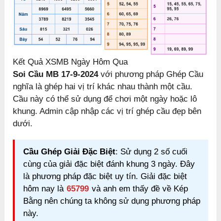
Kết Quả XSMB Ngày Hôm Qua
Soi Cầu MB 17-9-2024
với phương pháp Ghép Cầu
nghĩa là ghép hai vị trí khác nhau thành một cầu.
Cầu này có thể sử dụng để chơi một ngày hoặc lô
khung. Admin cập nhập các vị trí ghép cầu đẹp bên
dưới.
Cầu Ghép Giải Đặc Biệt
: Sử dụng 2 số cuối
cùng của giải đặc biệt đánh khung 3 ngày. Đây
là phương pháp đặc biệt uy tín. Giải đặc biệt
hôm nay là
65799
và anh em thấy đề về Kép
Bằng nên chúng ta không sử dụng phương pháp
này.