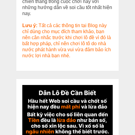
chiến thắng trong cuộc chơi này với
những hướng dẫn về soi cầu tốt nhất hiện
nay.
Lưu ý:
Tất cả các thông tin tại Blog này
chỉ dùng cho mục đích tham khảo, bạn
nên cân nhắc trước khi chơi lô đề vì đó là
bất hợp pháp, chỉ nên chơi lô tô do nhà
nước phát hành vừa vui vừa đảm bảo ích
nước lợi nhà bạn nhé.