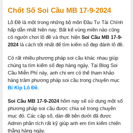
Chốt Số Soi Cầu MB 17-9-2024
Lô Đề là một trong những bộ môn Đầu Tư Tài Chính
hấp dẫn nhất hiện nay. Bất kể vùng miền nào cũng
có người chơi lô đề và thực hiện
Soi Cầu MB 17-9-
2024
là cách tốt nhất để tìm kiếm số đẹp đánh lô đề.
Có rất nhiều phương pháp soi cầu khác nhau giúp
chúng ta tìm kiếm số đẹp hàng ngày. Tại Blog Soi
Cầu Miễn Phí này, anh chị em có thể tham khảo
hàng trăm phương pháp soi cầu trong chuyên mục
Bí Kíp Lô Đề
.
Soi Cầu MB 17-9-2024
hôm nay sẽ sử dụng một số
phương pháp soi cầu được chia sẻ trong chuyên
mục đó. Các cặp số, dàn đề bên dưới đã được
Admin phân tích rất kỹ giúp anh em tìm kiếm chiến
thắng hàng ngày.