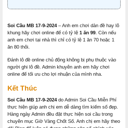
Soi Cầu MB 17-9-2024
– Anh em chơi dàn đề hay lô
khung hãy chơi online để có tỷ lệ
1 ăn 99
. Còn nếu
anh em chơi tại nhà thì chỉ có tỷ lệ 1 ăn 70 hoặc 1
ăn 80 thôi.
Đánh lô đề online chủ động không bị phụ thuộc vào
người ghi lô đề. Admin khuyên anh em hãy chơi
online để tối ưu cho lợi nhuận của mình nha.
Kết Thúc
Soi Cầu MB 17-9-2024
do Admin Soi Cầu Miễn Phí
thực hiện giúp anh chị em dễ dàng tìm kiếm số đẹp.
Hàng ngày Admin đều đặt thực hiện soi cầu trong
chuyên mục Giờ Vàng Chốt Số. Anh chị em hãy theo