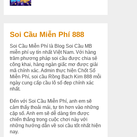
Soi Cầu Miễn Phí 888
Soi Cầu Miễn Phí là Blog Soi Cầu MB
miễn phí uy tín nhất Việt Nam. Với hàng
trăm phương pháp soi cầu được chia sẻ
công khai, hàng ngàn giấc mơ được giải
mã chính xác. Admin thực hiện Chốt Số
Miễn Phí, soi cầu Rồng Bạch Kim 888 mỗi
ngày cung cấp cầu lô số đẹp chính xác
nhất.
Đến với Soi Cầu Miễn Phí, anh em sẽ
cảm thấy thoải mái, tự tin hơn vào những
cặp số. Anh em sẽ dễ dàng tìm được
chiến thắng trong cuộc chơi này với
những hướng dẫn về soi cầu tốt nhất hiện
nay.