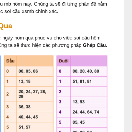
cầu mb hôm nay. Chúng ta sẽ đi từng phần để nắm
ệc soi cầu xsmb chính xác.
Qua
c ngày hôm qua phục vụ cho việc soi cầu hôm
úng ta sẽ thực hiện các phương pháp
Ghép Cầu
.