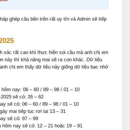
háp ghép cầu bên trên rất uy tín và Admin sẽ tiếp
2025
h xác rất cao khi thực hiện soi cầu mà anh chị em
on này thì khả năng mai sẽ ra con khác. Dữ liệu
anh chị em thấy dữ liệu này giống dữ liệu bạc nhớ
ôm nay: 06 – 60 / 89 – 98 / 01 – 10
2025 sẽ có: 26 – 62
 sẽ có: 06 – 60 / 89 – 98 / 01 – 10
 mai tiếp tục rơi lại 13 – 31
ay sẽ có: 97 – 99
hôm nay sẽ có: 12 – 21 hoặc 19 – 91