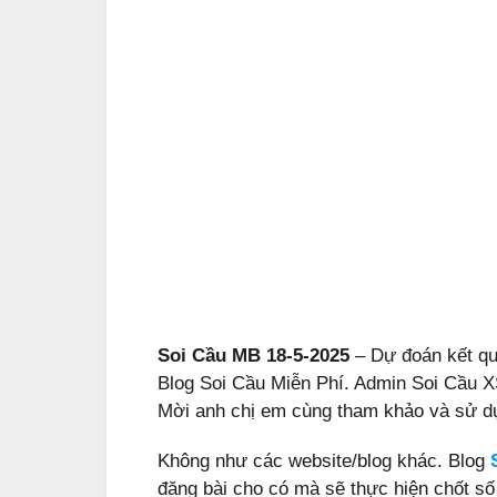
Soi Cầu MB 18-5-2025
– Dự đoán kết q
Blog Soi Cầu Miễn Phí. Admin Soi Cầu X
Mời anh chị em cùng tham khảo và sử dụ
Không như các website/blog khác. Blog
đăng bài cho có mà sẽ thực hiện chốt số