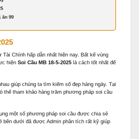
25
1 ăn 99
2025
 Tài Chính hấp dẫn nhất hiện nay. Bất kể vùng
hực hiện
Soi Cầu MB 18-5-2025
là cách tốt nhất để
hau giúp chúng ta tìm kiếm số đẹp hàng ngày. Tại
có thể tham khảo hàng trăm phương pháp soi cầu
ng một số phương pháp soi cầu được chia sẻ
ề bên dưới đã được Admin phân tích rất kỹ giúp