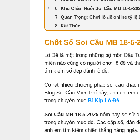
Khu Chăn Nuôi Soi Cầu MB 18-5-20
Quan Trọng: Chơi lô đề online tỷ lệ 
Kết Thúc
Chốt Số Soi Cầu MB 18-5-
Lô Đề là một trong những bộ môn Đầu Tư
miền nào cũng có người chơi lô đề và t
tìm kiếm số đẹp đánh lô đề.
Có rất nhiều phương pháp soi cầu khác n
Blog Soi Cầu Miễn Phí này, anh chị em 
trong chuyên mục
Bí Kíp Lô Đề
.
Soi Cầu MB 18-5-2025
hôm nay sẽ sử dụ
trong chuyên mục đó. Các cặp số, dàn đ
anh em tìm kiếm chiến thắng hàng ngày.