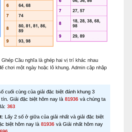
Ghép Cầu nghĩa là ghép hai vị trí khác nhau
để chơi một ngày hoặc lô khung. Admin cập nhập
số cuối cùng của giải đặc biệt đánh khung 3
tín. Giải đặc biệt hôm nay là
81936
và chúng ta
là:
363
t
: Lấy 2 số ở giữa của giải nhất và giải đặc biệt
ặc biệt hôm nay là
81936
và Giải nhất hôm nay
696