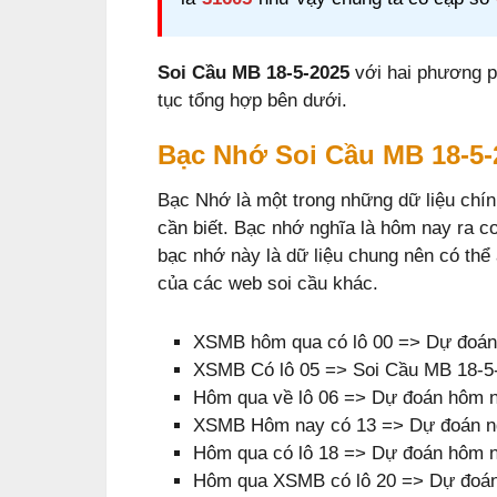
Soi Cầu MB 18-5-2025
với hai phương p
tục tổng hợp bên dưới.
Bạc Nhớ Soi Cầu MB 18-5-
Bạc Nhớ là một trong những dữ liệu chín
cần biết. Bạc nhớ nghĩa là hôm nay ra c
bạc nhớ này là dữ liệu chung nên có thể 
của các web soi cầu khác.
XSMB hôm qua có lô 00 => Dự đoán h
XSMB Có lô 05 => Soi Cầu MB 18-5-
Hôm qua về lô 06 => Dự đoán hôm nay
XSMB Hôm nay có 13 => Dự đoán ngày
Hôm qua có lô 18 => Dự đoán hôm n
Hôm qua XSMB có lô 20 => Dự đoán 