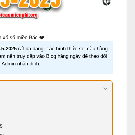
n xổ số miền Bắc ❤️
-5-2025
rất đa dạng, các hình thức soi cầu hàng
ị em nên truy cập vào Blog hàng ngày để theo dõi
 Admin nhận định.
25
ay