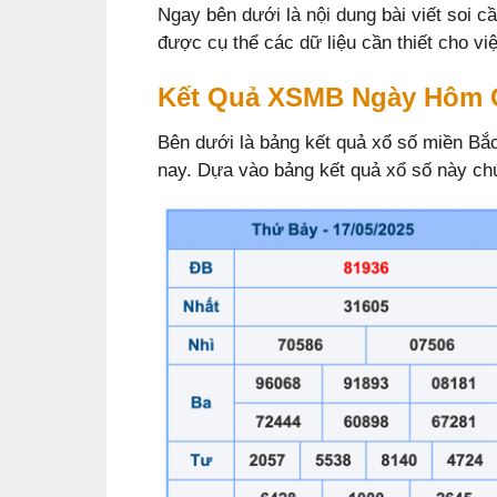
Ngay bên dưới là nội dung bài viết soi 
được cụ thể các dữ liệu cần thiết cho vi
Kết Quả XSMB Ngày Hôm 
Bên dưới là bảng kết quả xổ số miền Bắ
nay. Dựa vào bảng kết quả xổ số này ch