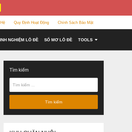
 Hệ
Quy Định Hoạt Động
Chính Sách Bảo Mật
INH NGHIỆM LÔ ĐỀ
SỔ MƠ LÔ ĐỀ
TOOLS
Tìm kiếm
Tìm kiếm