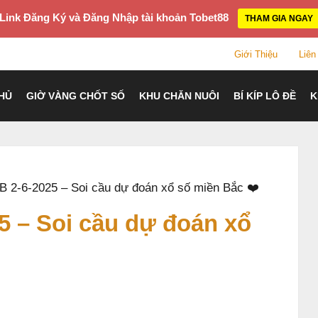
Link Đăng Ký và Đăng Nhập tài khoản Tobet88
THAM GIA NGAY
Giới Thiệu
Liên
HỦ
GIỜ VÀNG CHỐT SỐ
KHU CHĂN NUÔI
BÍ KÍP LÔ ĐỀ
K
B 2-6-2025 – Soi cầu dự đoán xổ số miền Bắc ❤️
5 – Soi cầu dự đoán xổ