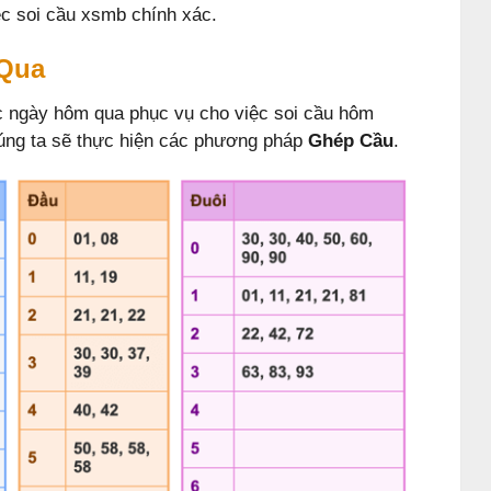
ệc soi cầu xsmb chính xác.
Qua
c ngày hôm qua phục vụ cho việc soi cầu hôm
úng ta sẽ thực hiện các phương pháp
Ghép Cầu
.