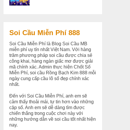
Soi Cầu Miễn Phí 888
Soi Cầu Miễn Phí là Blog Soi Cầu MB
miễn phí uy tín nhất Việt Nam. Với hàng
trăm phương pháp soi cầu được chia sẻ
công khai, hàng ngàn giấc mơ được giải
mã chính xác. Admin thực hiện Chốt Số
Miễn Phí, soi cầu Rồng Bạch Kim 888 mỗi
ngày cung cấp cầu lô số đẹp chính xác
nhất.
Đến với Soi Cầu Miễn Phí, anh em sẽ
cảm thấy thoải mái, tự tin hơn vào những
cặp số. Anh em sẽ dễ dàng tìm được
chiến thắng trong cuộc chơi này với
những hướng dẫn về soi cầu tốt nhất hiện
nay.