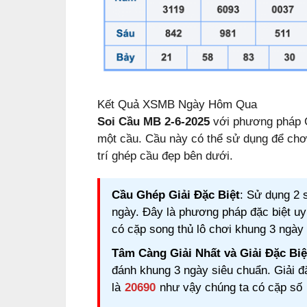
Kết Quả XSMB Ngày Hôm Qua
Soi Cầu MB 2-6-2025
với phương pháp Gh
một cầu. Cầu này có thể sử dụng để chơ
trí ghép cầu đẹp bên dưới.
Cầu Ghép Giải Đặc Biệt
: Sử dụng 2 
ngày. Đây là phương pháp đặc biệt uy 
có cặp song thủ lô chơi khung 3 ngày 
Tâm Càng Giải Nhất và Giải Đặc Biệ
đánh khung 3 ngày siêu chuẩn. Giải đ
là
20690
như vậy chúng ta có cặp số