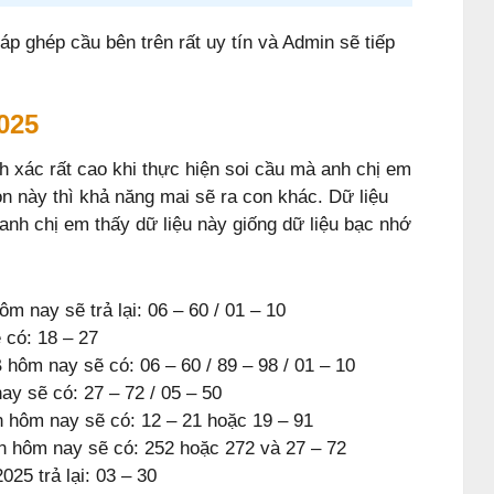
áp ghép cầu bên trên rất uy tín và Admin sẽ tiếp
025
h xác rất cao khi thực hiện soi cầu mà anh chị em
on này thì khả năng mai sẽ ra con khác. Dữ liệu
anh chị em thấy dữ liệu này giống dữ liệu bạc nhớ
nay sẽ trả lại: 06 – 60 / 01 – 10
 có: 18 – 27
ôm nay sẽ có: 06 – 60 / 89 – 98 / 01 – 10
y sẽ có: 27 – 72 / 05 – 50
hôm nay sẽ có: 12 – 21 hoặc 19 – 91
 hôm nay sẽ có: 252 hoặc 272 và 27 – 72
25 trả lại: 03 – 30