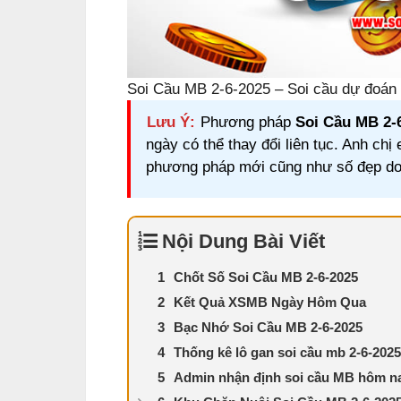
Soi Cầu MB 2-6-2025 – Soi cầu dự đoán
Lưu Ý:
Phương pháp
Soi Cầu MB 2-
ngày có thể thay đổi liên tục. Anh ch
phương pháp mới cũng như số đẹp do
Nội Dung Bài Viết
Chốt Số Soi Cầu MB 2-6-2025
Kết Quả XSMB Ngày Hôm Qua
Bạc Nhớ Soi Cầu MB 2-6-2025
Thống kê lô gan soi cầu mb 2-6-2025
Admin nhận định soi cầu MB hôm n