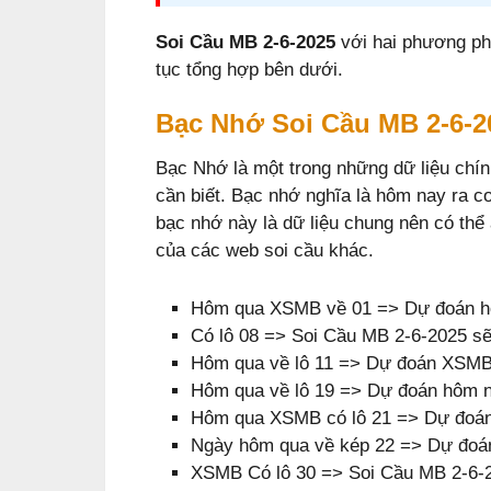
Soi Cầu MB 2-6-2025
với hai phương ph
tục tổng hợp bên dưới.
Bạc Nhớ Soi Cầu MB 2-6-2
Bạc Nhớ là một trong những dữ liệu chín
cần biết. Bạc nhớ nghĩa là hôm nay ra c
bạc nhớ này là dữ liệu chung nên có thể 
của các web soi cầu khác.
Hôm qua XSMB về 01 => Dự đoán hôm 
Có lô 08 => Soi Cầu MB 2-6-2025 sẽ
Hôm qua về lô 11 => Dự đoán XSMB h
Hôm qua về lô 19 => Dự đoán hôm na
Hôm qua XSMB có lô 21 => Dự đoán 
Ngày hôm qua về kép 22 => Dự đoán
XSMB Có lô 30 => Soi Cầu MB 2-6-20