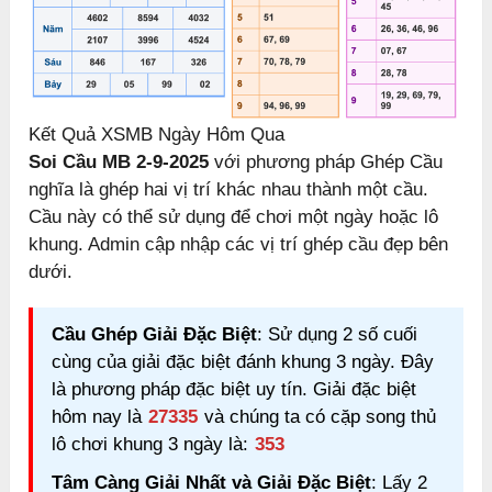
Kết Quả XSMB Ngày Hôm Qua
Soi Cầu MB 2-9-2025
với phương pháp Ghép Cầu
nghĩa là ghép hai vị trí khác nhau thành một cầu.
Cầu này có thể sử dụng để chơi một ngày hoặc lô
khung. Admin cập nhập các vị trí ghép cầu đẹp bên
dưới.
Cầu Ghép Giải Đặc Biệt
: Sử dụng 2 số cuối
cùng của giải đặc biệt đánh khung 3 ngày. Đây
là phương pháp đặc biệt uy tín. Giải đặc biệt
hôm nay là
27335
và chúng ta có cặp song thủ
lô chơi khung 3 ngày là:
353
Tâm Càng Giải Nhất và Giải Đặc Biệt
: Lấy 2