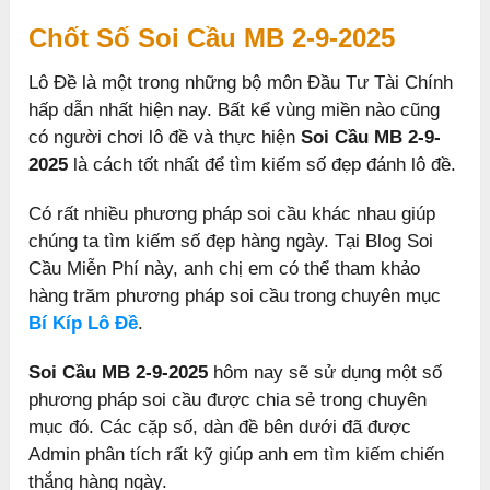
Chốt Số Soi Cầu MB 2-9-2025
Lô Đề là một trong những bộ môn Đầu Tư Tài Chính
hấp dẫn nhất hiện nay. Bất kể vùng miền nào cũng
có người chơi lô đề và thực hiện
Soi Cầu MB 2-9-
2025
là cách tốt nhất để tìm kiếm số đẹp đánh lô đề.
Có rất nhiều phương pháp soi cầu khác nhau giúp
chúng ta tìm kiếm số đẹp hàng ngày. Tại Blog Soi
Cầu Miễn Phí này, anh chị em có thể tham khảo
hàng trăm phương pháp soi cầu trong chuyên mục
Bí Kíp Lô Đề
.
Soi Cầu MB 2-9-2025
hôm nay sẽ sử dụng một số
phương pháp soi cầu được chia sẻ trong chuyên
mục đó. Các cặp số, dàn đề bên dưới đã được
Admin phân tích rất kỹ giúp anh em tìm kiếm chiến
thắng hàng ngày.