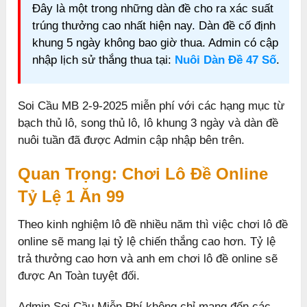
Đây là một trong những dàn đề cho ra xác suất
trúng thưởng cao nhất hiện nay. Dàn đề cố định
khung 5 ngày không bao giờ thua. Admin có cập
nhập lịch sử thắng thua tại:
Nuôi Dàn Đề 47 Số
.
Soi Cầu MB 2-9-2025 miễn phí với các hạng mục từ
bạch thủ lô, song thủ lô, lô khung 3 ngày và dàn đề
nuôi tuần đã được Admin cập nhập bên trên.
Quan Trọng: Chơi Lô Đề Online
Tỷ Lệ 1 Ăn 99
Theo kinh nghiệm lô đề nhiều năm thì việc chơi lô đề
online sẽ mang lại tỷ lệ chiến thắng cao hơn. Tỷ lệ
trả thưởng cao hơn và anh em chơi lô đề online sẽ
được An Toàn tuyệt đối.
Admin Soi Cầu Miễn Phí không chỉ mang đến các