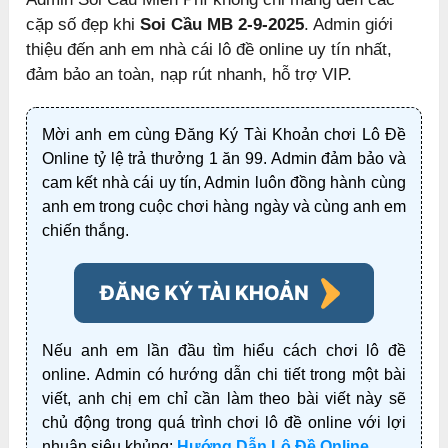
cặp số đẹp khi
Soi Cầu MB 2-9-2025
. Admin giới
thiệu đến anh em nhà cái lô đề online uy tín nhất,
đảm bảo an toàn, nạp rút nhanh, hỗ trợ VIP.
Mời anh em cùng Đăng Ký Tài Khoản chơi Lô Đề
Online tỷ lệ trả thưởng 1 ăn 99. Admin đảm bảo và
cam kết nhà cái uy tín, Admin luôn đồng hành cùng
anh em trong cuộc chơi hàng ngày và cùng anh em
chiến thắng.
Nếu anh em lần đầu tìm hiểu cách chơi lô đề
online. Admin có hướng dẫn chi tiết trong một bài
viết, anh chị em chỉ cần làm theo bài viết này sẽ
chủ động trong quá trình chơi lô đề online với lợi
nhuận siêu khủng:
Hướng Dẫn Lô Đề Online
.