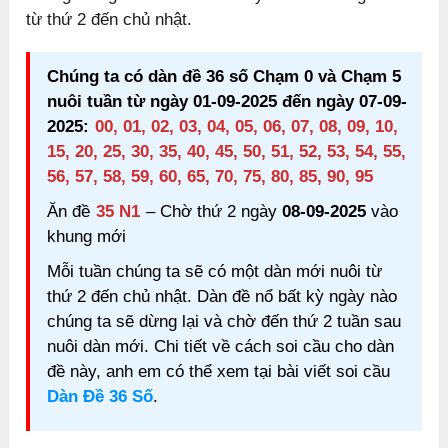
từ thứ 2 đến chủ nhật.
Chúng ta có dàn đề 36 số Chạm 0 và Chạm 5
nuôi tuần từ ngày 01-09-2025 đến ngày 07-09-
2025:
00, 01, 02, 03, 04, 05, 06, 07, 08, 09, 10,
15, 20, 25, 30, 35, 40, 45, 50, 51, 52, 53, 54, 55,
56, 57, 58, 59, 60, 65, 70, 75, 80, 85, 90, 95
Ăn đề
35 N1
– Chờ thứ 2 ngày
08-09-2025
vào
khung mới
Mỗi tuần chúng ta sẽ có một dàn mới nuôi từ
thứ 2 đến chủ nhật. Dàn đề nổ bất kỳ ngày nào
chúng ta sẽ dừng lại và chờ đến thứ 2 tuần sau
nuôi dàn mới. Chi tiết về cách soi cầu cho dàn
đề này, anh em có thể xem tại bài viết soi cầu
Dàn Đề 36 Số
.