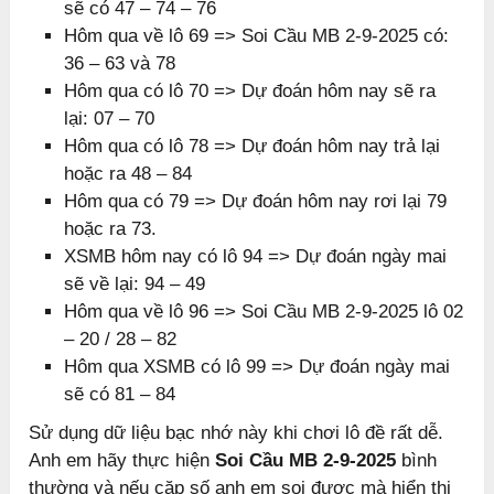
sẽ có 47 – 74 – 76
Hôm qua về lô 69 => Soi Cầu MB 2-9-2025 có:
36 – 63 và 78
Hôm qua có lô 70 => Dự đoán hôm nay sẽ ra
lại: 07 – 70
Hôm qua có lô 78 => Dự đoán hôm nay trả lại
hoặc ra 48 – 84
Hôm qua có 79 => Dự đoán hôm nay rơi lại 79
hoặc ra 73.
XSMB hôm nay có lô 94 => Dự đoán ngày mai
sẽ về lại: 94 – 49
Hôm qua về lô 96 => Soi Cầu MB 2-9-2025 lô 02
– 20 / 28 – 82
Hôm qua XSMB có lô 99 => Dự đoán ngày mai
sẽ có 81 – 84
Sử dụng dữ liệu bạc nhớ này khi chơi lô đề rất dễ.
Anh em hãy thực hiện
Soi Cầu MB 2-9-2025
bình
thường và nếu cặp số anh em soi được mà hiển thị