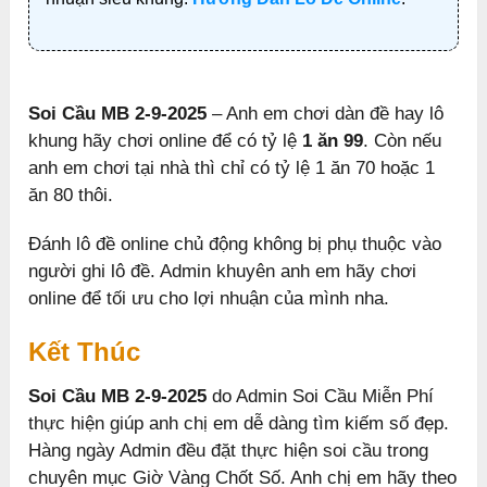
Soi Cầu MB 2-9-2025
– Anh em chơi dàn đề hay lô
khung hãy chơi online để có tỷ lệ
1 ăn 99
. Còn nếu
anh em chơi tại nhà thì chỉ có tỷ lệ 1 ăn 70 hoặc 1
ăn 80 thôi.
Đánh lô đề online chủ động không bị phụ thuộc vào
người ghi lô đề. Admin khuyên anh em hãy chơi
online để tối ưu cho lợi nhuận của mình nha.
Kết Thúc
Soi Cầu MB 2-9-2025
do Admin Soi Cầu Miễn Phí
thực hiện giúp anh chị em dễ dàng tìm kiếm số đẹp.
Hàng ngày Admin đều đặt thực hiện soi cầu trong
chuyên mục Giờ Vàng Chốt Số. Anh chị em hãy theo