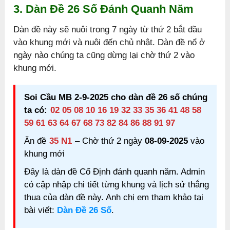
3. Dàn Đề 26 Số Đánh Quanh Năm
Dàn đề này sẽ nuôi trong 7 ngày từ thứ 2 bắt đầu
vào khung mới và nuôi đến chủ nhật. Dàn đề nổ ở
ngày nào chúng ta cũng dừng lại chờ thứ 2 vào
khung mới.
Soi Cầu MB 2-9-2025 cho dàn đề 26 số chúng
ta có:
02 05 08 10 16 19 32 33 35 36 41 48 58
59 61 63 64 67 68 73 82 84 86 88 91 97
Ăn đề
35 N1
– Chờ thứ 2 ngày
08-09-2025
vào
khung mới
Đây là dàn đề Cố Định đánh quanh năm. Admin
có cập nhập chi tiết từng khung và lịch sử thắng
thua của dàn đề này. Anh chị em tham khảo tại
bài viết:
Dàn Đề 26 Số
.