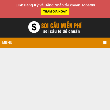
Link Đăng Ký và Đăng Nhập tài khoản Tobet88
THAM GIA NGAY
MENU