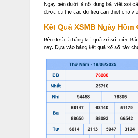
Ngay bên dưới là nội dung bài viết soi 
được cụ thể các dữ liệu cần thiết cho vi
Kết Quả XSMB Ngày Hôm 
Bên dưới là bảng kết quả xổ số miền Bắ
nay. Dựa vào bảng kết quả xổ số này ch