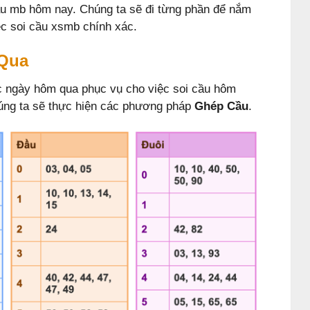
cầu mb hôm nay. Chúng ta sẽ đi từng phần để nắm
ệc soi cầu xsmb chính xác.
Qua
c ngày hôm qua phục vụ cho việc soi cầu hôm
úng ta sẽ thực hiện các phương pháp
Ghép Cầu
.