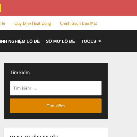
 Hệ
Quy Định Hoạt Động
Chính Sách Bảo Mật
INH NGHIỆM LÔ ĐỀ
SỔ MƠ LÔ ĐỀ
TOOLS
Tìm kiếm
Tìm kiếm