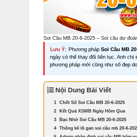
Soi Cầu MB 20-6-2025 – Soi cầu dự đoá
Lưu Ý:
Phương pháp
Soi Cầu MB 20
ngày có thể thay đổi liên tục. Anh ch
phương pháp mới cũng như số đẹp do
Nội Dung Bài Viết
Chốt Số Soi Cầu MB 20-6-2025
Kết Quả XSMB Ngày Hôm Qua
Bạc Nhớ Soi Cầu MB 20-6-2025
Thống kê lô gan soi cầu mb 20-6-20
Admin nhận định soi cầu MB hôm n