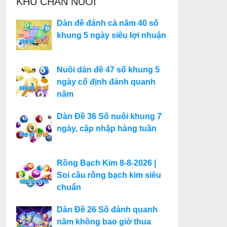
KHU CHĂN NUÔI
Dàn đề đánh cả năm 40 số
khung 5 ngày siêu lợi nhuận
Nuôi dàn đề 47 số khung 5
ngày cố định đánh quanh
năm
Dàn Đề 36 Số nuôi khung 7
ngày, cập nhập hàng tuần
Rồng Bạch Kim 8-8-2026 |
Soi cầu rồng bạch kim siêu
chuẩn
Dàn Đề 26 Số đánh quanh
năm không bao giờ thua