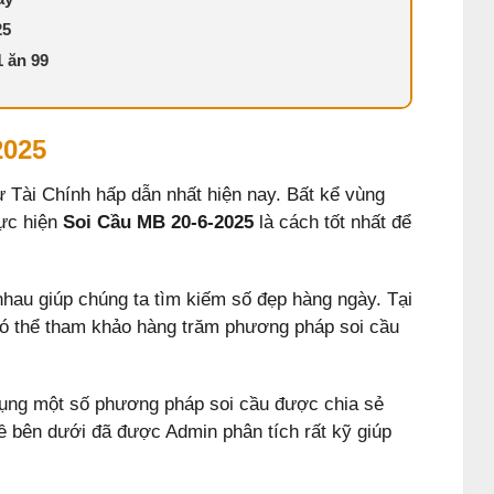
25
1 ăn 99
2025
 Tài Chính hấp dẫn nhất hiện nay. Bất kể vùng
hực hiện
Soi Cầu MB 20-6-2025
là cách tốt nhất để
hau giúp chúng ta tìm kiếm số đẹp hàng ngày. Tại
có thể tham khảo hàng trăm phương pháp soi cầu
ng một số phương pháp soi cầu được chia sẻ
ề bên dưới đã được Admin phân tích rất kỹ giúp