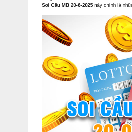
Soi Cầu MB 20-6-2025
này chính là nhữ