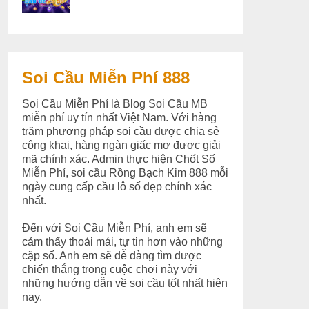
Soi Cầu Miễn Phí 888
Soi Cầu Miễn Phí là Blog Soi Cầu MB
miễn phí uy tín nhất Việt Nam. Với hàng
trăm phương pháp soi cầu được chia sẻ
công khai, hàng ngàn giấc mơ được giải
mã chính xác. Admin thực hiện Chốt Số
Miễn Phí, soi cầu Rồng Bạch Kim 888 mỗi
ngày cung cấp cầu lô số đẹp chính xác
nhất.
Đến với Soi Cầu Miễn Phí, anh em sẽ
cảm thấy thoải mái, tự tin hơn vào những
cặp số. Anh em sẽ dễ dàng tìm được
chiến thắng trong cuộc chơi này với
những hướng dẫn về soi cầu tốt nhất hiện
nay.