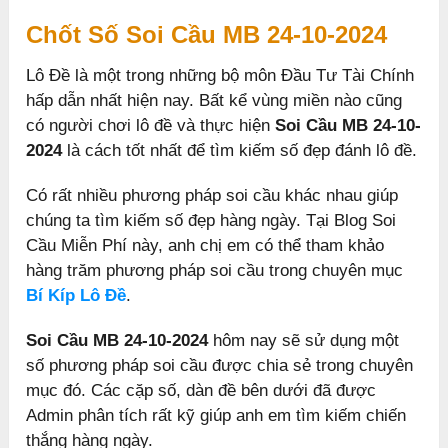
Chốt Số Soi Cầu MB 24-10-2024
Lô Đề là một trong những bộ môn Đầu Tư Tài Chính
hấp dẫn nhất hiện nay. Bất kể vùng miền nào cũng
có người chơi lô đề và thực hiện
Soi Cầu MB 24-10-
2024
là cách tốt nhất để tìm kiếm số đẹp đánh lô đề.
Có rất nhiều phương pháp soi cầu khác nhau giúp
chúng ta tìm kiếm số đẹp hàng ngày. Tại Blog Soi
Cầu Miễn Phí này, anh chị em có thể tham khảo
hàng trăm phương pháp soi cầu trong chuyên mục
Bí Kíp Lô Đề
.
Soi Cầu MB 24-10-2024
hôm nay sẽ sử dụng một
số phương pháp soi cầu được chia sẻ trong chuyên
mục đó. Các cặp số, dàn đề bên dưới đã được
Admin phân tích rất kỹ giúp anh em tìm kiếm chiến
thắng hàng ngày.