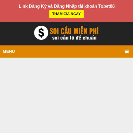
Link Đăng Ký và Đăng Nhập tài khoản Tobet88
THAM GIA NGAY
MENU