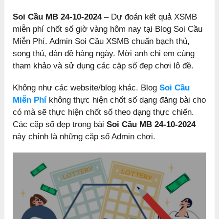
Soi Cầu MB 24-10-2024
– Dự đoán kết quả XSMB
miễn phí chốt số giờ vàng hôm nay tại Blog Soi Cầu
Miễn Phí. Admin Soi Cầu XSMB chuẩn bạch thủ,
song thủ, dàn đề hàng ngày. Mời anh chị em cùng
tham khảo và sử dụng các cặp số đẹp chơi lô đề.
Không như các website/blog khác. Blog
Soi Cầu
Miễn Phí
không thực hiện chốt số dạng đăng bài cho
có mà sẽ thực hiện chốt số theo dạng thực chiến.
Các cặp số đẹp trong bài
Soi Cầu MB 24-10-2024
này chính là những cặp số Admin chơi.