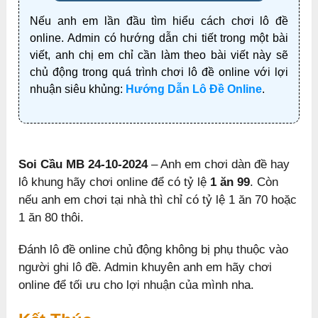
Nếu anh em lần đầu tìm hiểu cách chơi lô đề
online. Admin có hướng dẫn chi tiết trong một bài
viết, anh chị em chỉ cần làm theo bài viết này sẽ
chủ động trong quá trình chơi lô đề online với lợi
nhuận siêu khủng:
Hướng Dẫn Lô Đề Online
.
Soi Cầu MB 24-10-2024
– Anh em chơi dàn đề hay
lô khung hãy chơi online để có tỷ lệ
1 ăn 99
. Còn
nếu anh em chơi tại nhà thì chỉ có tỷ lệ 1 ăn 70 hoặc
1 ăn 80 thôi.
Đánh lô đề online chủ động không bị phụ thuộc vào
người ghi lô đề. Admin khuyên anh em hãy chơi
online để tối ưu cho lợi nhuận của mình nha.