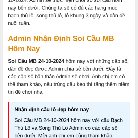
10-2024. Admin sẽ thực hiện chốt số soi cầu hôm
nay bên dưới. Chúng ta sẽ có đủ các hạng mục
bạch thủ lô, song thủ lô, lô khung 3 ngày và dàn đề
nuôi tuần.
Admin Nhận Định Soi Cầu MB
Hôm Nay
Soi Cầu MB 24-10-2024
hôm nay với những cặp số,
dàn đề đẹp được Admin chia sẻ bên dưới. Đây là
các cặp số bản thân Admin sẽ chơi. Anh chị em có
thể tham khảo, nếu trùng cầu kèo thì tăng thêm niềm
tin để chơi nha.
Nhận định cầu lô đẹp hôm nay
Soi Cầu MB 24-10-2024 hôm nay với cầu Bạch
Thủ Lô và Song Thủ Lô Admin có các cặp số
bên dưới. Mời anh chị em cùng tham khảo.