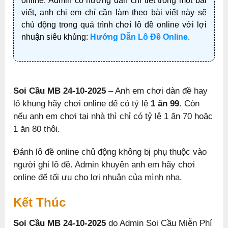
online. Admin có hướng dẫn chi tiết trong một bài
viết, anh chị em chỉ cần làm theo bài viết này sẽ
chủ động trong quá trình chơi lô đề online với lợi
nhuận siêu khủng:
Hướng Dẫn Lô Đề Online
.
Soi Cầu MB 24-10-2025
– Anh em chơi dàn đề hay
lô khung hãy chơi online để có tỷ lệ
1 ăn 99
. Còn
nếu anh em chơi tại nhà thì chỉ có tỷ lệ 1 ăn 70 hoặc
1 ăn 80 thôi.
Đánh lô đề online chủ động không bị phụ thuộc vào
người ghi lô đề. Admin khuyên anh em hãy chơi
online để tối ưu cho lợi nhuận của mình nha.
Kết Thúc
Soi Cầu MB 24-10-2025
do Admin Soi Cầu Miễn Phí