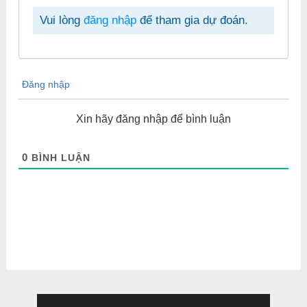
Vui lòng
đăng nhập
để tham gia dự đoán.
Đăng nhập
Xin hãy đăng nhập để bình luận
0
BÌNH LUẬN