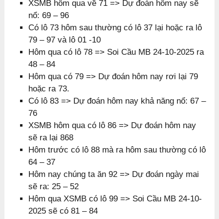
XSMB hôm qua về 71 => Dự đoán hôm nay sẽ
nổ: 69 – 96
Có lô 73 hôm sau thường có lô 37 lại hoặc ra lô
79 – 97 và lô 01 -10
Hôm qua có lô 78 => Soi Cầu MB 24-10-2025 ra
48 – 84
Hôm qua có 79 => Dự đoán hôm nay rơi lại 79
hoặc ra 73.
Có lô 83 => Dự đoán hôm nay khả năng nổ: 67 –
76
XSMB hôm qua có lô 86 => Dự đoán hôm nay
sẽ ra lại 868
Hôm trước có lô 88 mà ra hôm sau thường có lô
64 – 37
Hôm nay chúng ta ăn 92 => Dự đoán ngày mai
sẽ ra: 25 – 52
Hôm qua XSMB có lô 99 => Soi Cầu MB 24-10-
2025 sẽ có 81 – 84