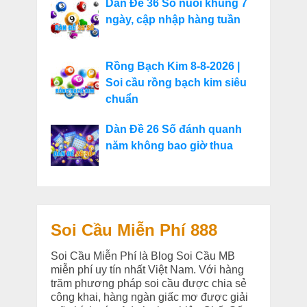
Dàn Đề 36 Số nuôi khung 7
ngày, cập nhập hàng tuần
Rồng Bạch Kim 8-8-2026 |
Soi cầu rồng bạch kim siêu
chuẩn
Dàn Đề 26 Số đánh quanh
năm không bao giờ thua
Soi Cầu Miễn Phí 888
Soi Cầu Miễn Phí là Blog Soi Cầu MB
miễn phí uy tín nhất Việt Nam. Với hàng
trăm phương pháp soi cầu được chia sẻ
công khai, hàng ngàn giấc mơ được giải