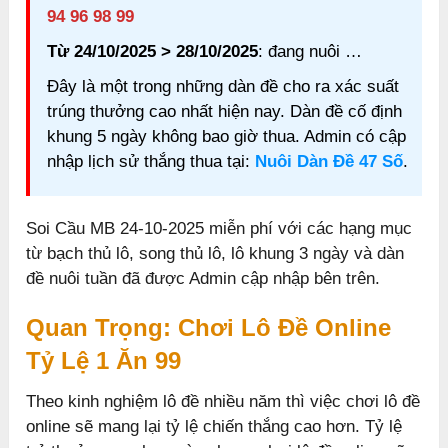
94 96 98 99
Từ 24/10/2025 > 28/10/2025
: đang nuôi …
Đây là một trong những dàn đề cho ra xác suất
trúng thưởng cao nhất hiện nay. Dàn đề cố định
khung 5 ngày không bao giờ thua. Admin có cập
nhập lịch sử thắng thua tại:
Nuôi Dàn Đề 47 Số
.
Soi Cầu MB 24-10-2025 miễn phí với các hạng mục
từ bạch thủ lô, song thủ lô, lô khung 3 ngày và dàn
đề nuôi tuần đã được Admin cập nhập bên trên.
Quan Trọng: Chơi Lô Đề Online
Tỷ Lệ 1 Ăn 99
Theo kinh nghiệm lô đề nhiều năm thì việc chơi lô đề
online sẽ mang lại tỷ lệ chiến thắng cao hơn. Tỷ lệ