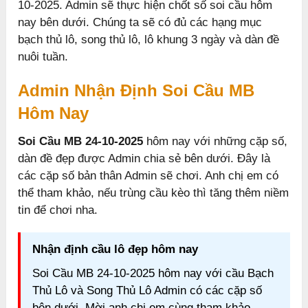
10-2025. Admin sẽ thực hiện chốt số soi cầu hôm
nay bên dưới. Chúng ta sẽ có đủ các hạng mục
bạch thủ lô, song thủ lô, lô khung 3 ngày và dàn đề
nuôi tuần.
Admin Nhận Định Soi Cầu MB
Hôm Nay
Soi Cầu MB 24-10-2025
hôm nay với những cặp số,
dàn đề đẹp được Admin chia sẻ bên dưới. Đây là
các cặp số bản thân Admin sẽ chơi. Anh chị em có
thể tham khảo, nếu trùng cầu kèo thì tăng thêm niềm
tin để chơi nha.
Nhận định cầu lô đẹp hôm nay
Soi Cầu MB 24-10-2025 hôm nay với cầu Bạch
Thủ Lô và Song Thủ Lô Admin có các cặp số
bên dưới. Mời anh chị em cùng tham khảo.