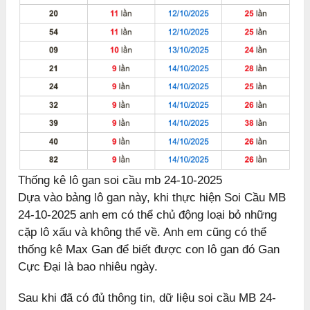
Thống kê lô gan soi cầu mb 24-10-2025
Dựa vào bảng lô gan này, khi thực hiện Soi Cầu MB
24-10-2025 anh em có thể chủ động loại bỏ những
cặp lô xấu và không thể về. Anh em cũng có thể
thống kê Max Gan để biết được con lô gan đó Gan
Cực Đại là bao nhiêu ngày.
Sau khi đã có đủ thông tin, dữ liệu soi cầu MB 24-