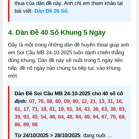
thua của dàn đề này. Anh chị em tham khảo tại
bài viết:
Dàn Đề 26 Số
.
4. Dàn Đề 40 Số Khung 5 Ngày
Đây là một trong những dàn đề huyền thoại giúp anh
em Soi Cầu MB 24-10-2025 luôn dành chiến thắng
đúng khung. Dàn đề này sẽ nuôi trong 5 ngày liên
tiếp, đề nổ ngày nào chúng ta tiếp tục vào khung
mới.
Dàn Đề Soi Cầu MB 24-10-2025 cho 40 số cố
định:
07, 70, 08, 80, 09, 90, 12, 21, 13, 31, 16,
61, 17, 71, 18, 81, 19, 91, 34, 43, 36, 63, 38, 83,
39, 93, 45, 54, 46, 64, 48, 84, 49, 94, 67, 76, 68,
86, 89, 98
Từ 24/10/2025 > 28/10/2025
: đang nuôi …