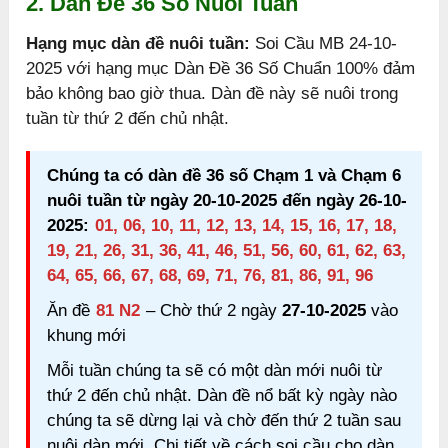
2. Dàn Đề 36 Số Nuôi Tuần
Hạng mục dàn đề nuôi tuần:
Soi Cầu MB 24-10-
2025 với hạng mục Dàn Đề 36 Số Chuẩn 100% đảm
bảo không bao giờ thua. Dàn đề này sẽ nuôi trong
tuần từ thứ 2 đến chủ nhật.
Chúng ta có dàn đề 36 số Chạm 1 và Chạm 6
nuôi tuần từ ngày 20-10-2025 đến ngày 26-10-
2025:
01, 06, 10, 11, 12, 13, 14, 15, 16, 17, 18,
19, 21, 26, 31, 36, 41, 46, 51, 56, 60, 61, 62, 63,
64, 65, 66, 67, 68, 69, 71, 76, 81, 86, 91, 96
Ăn đề
81 N2
– Chờ thứ 2 ngày
27-10-2025
vào
khung mới
Mỗi tuần chúng ta sẽ có một dàn mới nuôi từ
thứ 2 đến chủ nhật. Dàn đề nổ bất kỳ ngày nào
chúng ta sẽ dừng lại và chờ đến thứ 2 tuần sau
nuôi dàn mới. Chi tiết về cách soi cầu cho dàn