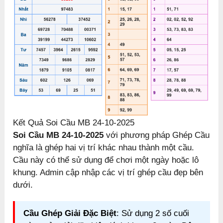
Kết Quả Soi Cầu MB 24-10-2025
Soi Cầu MB 24-10-2025
với phương pháp Ghép Cầu
nghĩa là ghép hai vị trí khác nhau thành một cầu.
Cầu này có thể sử dụng để chơi một ngày hoặc lô
khung. Admin cập nhập các vị trí ghép cầu đẹp bên
dưới.
Cầu Ghép Giải Đặc Biệt
: Sử dụng 2 số cuối