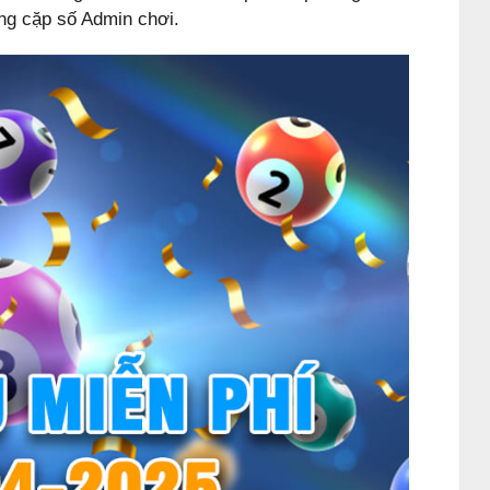
ng cặp số Admin chơi.