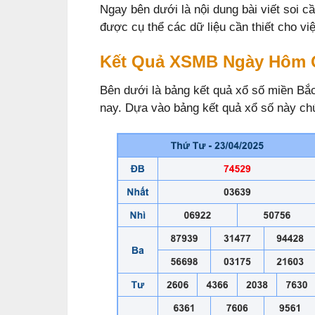
Ngay bên dưới là nội dung bài viết soi 
được cụ thể các dữ liệu cần thiết cho vi
Kết Quả XSMB Ngày Hôm 
Bên dưới là bảng kết quả xổ số miền Bắ
nay. Dựa vào bảng kết quả xổ số này ch