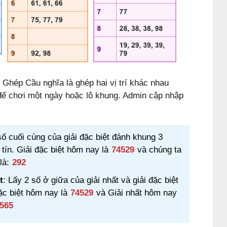
Ghép Cầu nghĩa là ghép hai vị trí khác nhau
để chơi một ngày hoặc lô khung. Admin cập nhập
số cuối cùng của giải đặc biệt đánh khung 3
tín. Giải đặc biệt hôm nay là
74529
và chúng ta
là:
292
t
: Lấy 2 số ở giữa của giải nhất và giải đặc biệt
ặc biệt hôm nay là
74529
và Giải nhất hôm nay
565