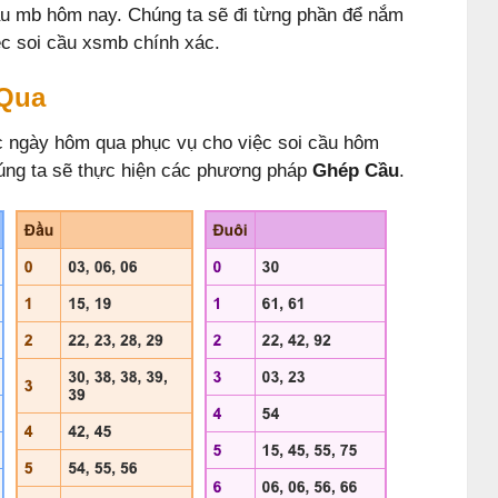
cầu mb hôm nay. Chúng ta sẽ đi từng phần để nắm
ệc soi cầu xsmb chính xác.
Qua
c ngày hôm qua phục vụ cho việc soi cầu hôm
úng ta sẽ thực hiện các phương pháp
Ghép Cầu
.