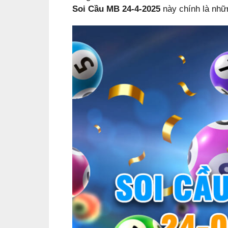
Soi Cầu MB 24-4-2025
này chính là nhữ