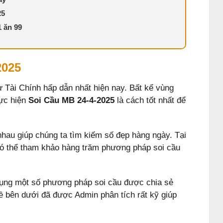
25
1 ăn 99
2025
 Tài Chính hấp dẫn nhất hiện nay. Bất kể vùng
hực hiện
Soi Cầu MB 24-4-2025
là cách tốt nhất để
hau giúp chúng ta tìm kiếm số đẹp hàng ngày. Tại
có thể tham khảo hàng trăm phương pháp soi cầu
ng một số phương pháp soi cầu được chia sẻ
ề bên dưới đã được Admin phân tích rất kỹ giúp