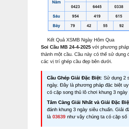
Kết Quả XSMB Ngày Hôm Qua
Soi Cầu MB 24-4-2025
với phương pháp 
thành một cầu. Cầu này có thể sử dụng 
các vị trí ghép cầu đẹp bên dưới.
Cầu Ghép Giải Đặc Biệt
: Sử dụng 2 
ngày. Đây là phương pháp đặc biệt uy 
có cặp song thủ lô chơi khung 3 ngày 
Tâm Càng Giải Nhất và Giải Đặc Biệ
đánh khung 3 ngày siêu chuẩn. Giải đ
là
03639
như vậy chúng ta có cặp số