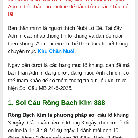
Admin thì phải chơi online để đảm bảo chắc chắc có
lãi.
Bản thân mình là người thích Nuôi Lô Đề. Tại đây
Admin cập nhập thông tin lô khung và dàn đề nuôi
theo khung. Anh chị em có thể theo dõi chi tiết trong
chuyên mục
Khu Chăn Nuôi
.
Ngay bên dưới là các hạng mục lô khung, dàn đề mà
bản thân Admin đang chơi, đang nuôi. Anh chị em có
thể tham khảo để có thêm thông tin dữ liệu khi thực
hiện Soi Cầu MB 24-6-2025.
1. Soi Cầu Rồng Bạch Kim 888
Rồng Bạch Kim là phương pháp soi cầu lô khung
3 ngày
: Cách vào tiền lô khung 3 ngày khi chơi lô đề
online là
1 : 3 : 8
. Ví dụ ngày 1 đánh mỗi con 10