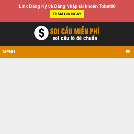
Link Đăng Ký và Đăng Nhập tài khoản Tobet88
THAM GIA NGAY
MENU