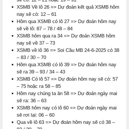
XSMB Về lô 26 => Dự đoán kết quả XSMB hôm
nay sẽ có: 12 – 61
Hôm qua XSMB có lô 27 => Dự đoán hôm nay
sẽ về lô: 87 – 78 / 48 – 84
XSMB hôm qua ra 34 => Dự đoán XSMB hôm
nay sẽ về 37 – 73
XSMB về lô 36 => Soi Cầu MB 24-6-2025 có 38
– 83 / 30 – 70
Hôm qua XSMB có lô 39 => Dự đoán hôm nay
sẽ ra 39 – 93 / 34 – 43
XSMB Có lô 57 => Dự đoán hôm nay sẽ có: 57
– 75 hoặc ra 58 – 85
Hôm nay chúng ta ăn 58 => Dự đoán ngày mai
sẽ ra: 36 – 63
XSMB hôm nay có lô 60 => Dự đoán ngày mai
sẽ rơi lại: 06 – 60
Qua về lô 63 => Dự đoán hôm nay sẽ có 38 –