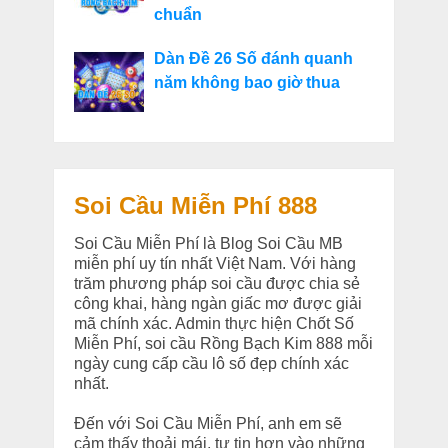
chuẩn
Dàn Đề 26 Số đánh quanh
năm không bao giờ thua
Soi Cầu Miễn Phí 888
Soi Cầu Miễn Phí là Blog Soi Cầu MB
miễn phí uy tín nhất Việt Nam. Với hàng
trăm phương pháp soi cầu được chia sẻ
công khai, hàng ngàn giấc mơ được giải
mã chính xác. Admin thực hiện Chốt Số
Miễn Phí, soi cầu Rồng Bạch Kim 888 mỗi
ngày cung cấp cầu lô số đẹp chính xác
nhất.
Đến với Soi Cầu Miễn Phí, anh em sẽ
cảm thấy thoải mái, tự tin hơn vào những