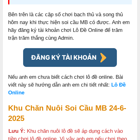
Bên trên là các cặp số chơi bạch thủ và song thủ
hôm nay khi thực hiện soi cầu MB có được. Anh em
hãy đăng ký tài khoản chơi Lô Đề Online để trăm
trận trăm thắng cùng Admin.
Nếu anh em chưa biết cách chơi lô đề online. Bài
viết này sẽ hướng dẫn anh em chi tiết nhất:
Lô Đề
Online
Khu Chăn Nuôi Soi Cầu MB 24-6-
2025
Lưu Ý:
Khu chăn nuôi lô đề sẽ áp dụng cách vào
tiền chơi lô đề online. Vì vậy anh em nếu chơi theo