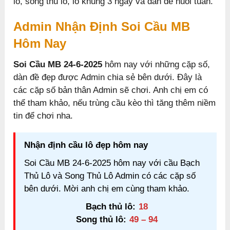
lô, song thủ lô, lô khung 3 ngày và dàn đề nuôi tuần.
Admin Nhận Định Soi Cầu MB
Hôm Nay
Soi Cầu MB 24-6-2025
hôm nay với những cặp số,
dàn đề đẹp được Admin chia sẻ bên dưới. Đây là
các cặp số bản thân Admin sẽ chơi. Anh chị em có
thể tham khảo, nếu trùng cầu kèo thì tăng thêm niềm
tin để chơi nha.
Nhận định cầu lô đẹp hôm nay
Soi Cầu MB 24-6-2025 hôm nay với cầu Bạch
Thủ Lô và Song Thủ Lô Admin có các cặp số
bên dưới. Mời anh chị em cùng tham khảo.
Bạch thủ lô:
18
Song thủ lô:
49 – 94