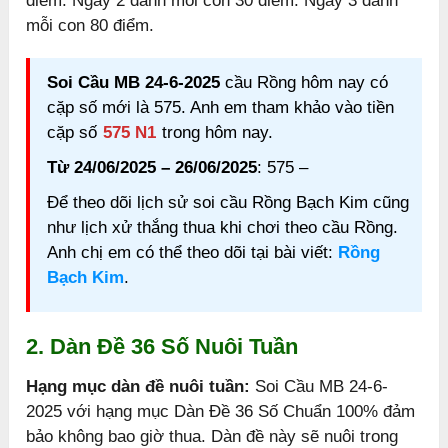
điểm. Ngày 2 đánh mỗi con 30 điểm. Ngày 3 đánh
mỗi con 80 điểm.
Soi Cầu MB 24-6-2025
cầu Rồng hôm nay có
cặp số mới là 575. Anh em tham khảo vào tiền
cặp số
575 N1
trong hôm nay.
Từ
24
/06/2025
– 26/06/2025
: 575 –
Để theo dõi lịch sử soi cầu Rồng Bạch Kim cũng
như lịch xử thắng thua khi chơi theo cầu Rồng.
Anh chị em có thể theo dõi tại bài viết:
Rồng
Bạch Kim
.
2. Dàn Đề 36 Số Nuôi Tuần
Hạng mục dàn đề nuôi tuần:
Soi Cầu MB 24-6-
2025 với hạng mục Dàn Đề 36 Số Chuẩn 100% đảm
bảo không bao giờ thua. Dàn đề này sẽ nuôi trong