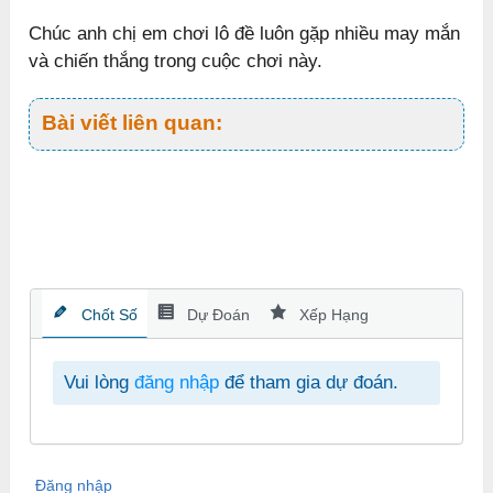
Chúc anh chị em chơi lô đề luôn gặp nhiều may mắn
và chiến thắng trong cuộc chơi này.
Bài viết liên quan:
Chốt Số
Dự Đoán
Xếp Hạng
Vui lòng
đăng nhập
để tham gia dự đoán.
Đăng nhập