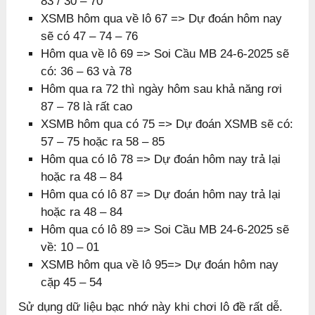
83 / 30 – 70
XSMB hôm qua về lô 67 => Dự đoán hôm nay
sẽ có 47 – 74 – 76
Hôm qua về lô 69 => Soi Cầu MB 24-6-2025 sẽ
có: 36 – 63 và 78
Hôm qua ra 72 thì ngày hôm sau khả năng rơi
87 – 78 là rất cao
XSMB hôm qua có 75 => Dự đoán XSMB sẽ có:
57 – 75 hoặc ra 58 – 85
Hôm qua có lô 78 => Dự đoán hôm nay trả lại
hoặc ra 48 – 84
Hôm qua có lô 87 => Dự đoán hôm nay trả lại
hoặc ra 48 – 84
Hôm qua có lô 89 => Soi Cầu MB 24-6-2025 sẽ
về: 10 – 01
XSMB hôm qua về lô 95=> Dự đoán hôm nay
cặp 45 – 54
Sử dụng dữ liệu bạc nhớ này khi chơi lô đề rất dễ.