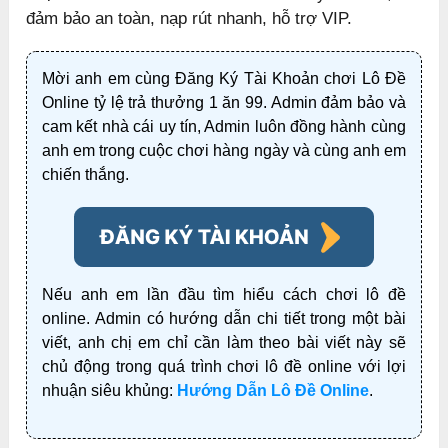
đảm bảo an toàn, nạp rút nhanh, hỗ trợ VIP.
Mời anh em cùng Đăng Ký Tài Khoản chơi Lô Đề
Online tỷ lệ trả thưởng 1 ăn 99. Admin đảm bảo và
cam kết nhà cái uy tín, Admin luôn đồng hành cùng
anh em trong cuộc chơi hàng ngày và cùng anh em
chiến thắng.
Nếu anh em lần đầu tìm hiểu cách chơi lô đề
online. Admin có hướng dẫn chi tiết trong một bài
viết, anh chị em chỉ cần làm theo bài viết này sẽ
chủ động trong quá trình chơi lô đề online với lợi
nhuận siêu khủng:
Hướng Dẫn Lô Đề Online
.