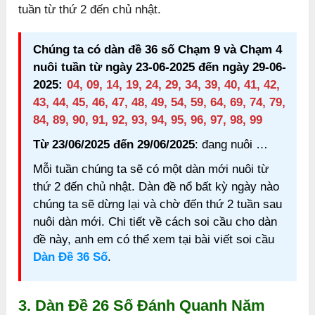
tuần từ thứ 2 đến chủ nhật.
Chúng ta có dàn đề 36 số Chạm 9 và Chạm 4
nuôi tuần từ ngày 23-06-2025 đến ngày 29-06-
2025:
04, 09, 14, 19, 24, 29, 34, 39, 40, 41, 42,
43, 44, 45, 46, 47, 48, 49, 54, 59, 64, 69, 74, 79,
84, 89, 90, 91, 92, 93, 94, 95, 96, 97, 98, 99
Từ
23/06/2025
đến 29/06/2025
: đang nuôi …
Mỗi tuần chúng ta sẽ có một dàn mới nuôi từ
thứ 2 đến chủ nhật. Dàn đề nổ bất kỳ ngày nào
chúng ta sẽ dừng lại và chờ đến thứ 2 tuần sau
nuôi dàn mới. Chi tiết về cách soi cầu cho dàn
đề này, anh em có thể xem tại bài viết soi cầu
Dàn Đề 36 Số
.
3. Dàn Đề 26 Số Đánh Quanh Năm