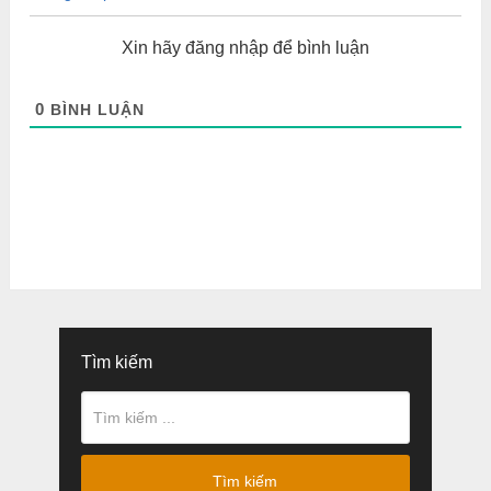
Xin hãy đăng nhập để bình luận
0
BÌNH LUẬN
Tìm kiếm
Tìm kiếm