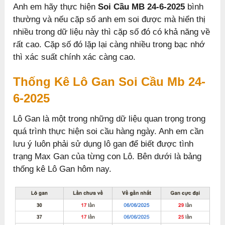
Anh em hãy thực hiện
Soi Cầu MB 24-6-2025
bình
thường và nếu cặp số anh em soi được mà hiển thị
nhiều trong dữ liệu này thì cặp số đó có khả năng về
rất cao. Cặp số đó lặp lại càng nhiều trong bạc nhớ
thì xác suất chính xác càng cao.
Thống Kê Lô Gan Soi Cầu Mb 24-
6-2025
Lô Gan là một trong những dữ liệu quan trọng trong
quá trình thực hiện soi cầu hàng ngày. Anh em cần
lưu ý luôn phải sử dụng lô gan để biết được tình
trạng Max Gan của từng con Lô. Bên dưới là bảng
thống kê Lô Gan hôm nay.