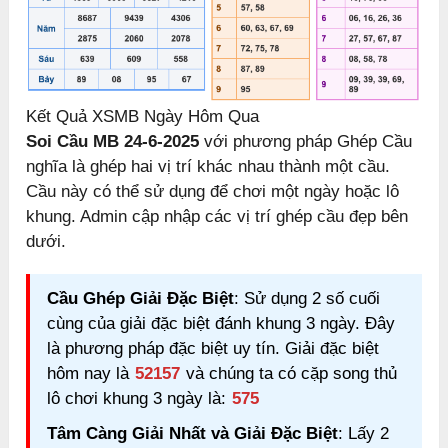
Kết Quả XSMB Ngày Hôm Qua
Soi Cầu MB 24-6-2025
với phương pháp Ghép Cầu
nghĩa là ghép hai vị trí khác nhau thành một cầu.
Cầu này có thể sử dụng để chơi một ngày hoặc lô
khung. Admin cập nhập các vị trí ghép cầu đẹp bên
dưới.
Cầu Ghép Giải Đặc Biệt
: Sử dụng 2 số cuối
cùng của giải đặc biệt đánh khung 3 ngày. Đây
là phương pháp đặc biệt uy tín. Giải đặc biệt
hôm nay là
52157
và chúng ta có cặp song thủ
lô chơi khung 3 ngày là:
575
Tâm Càng Giải Nhất và Giải Đặc Biệt
: Lấy 2