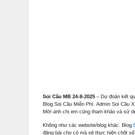
Soi Cầu MB 24-8-2025
– Dự đoán kết q
Blog Soi Cầu Miễn Phí. Admin Soi Cầu X
Mời anh chị em cùng tham khảo và sử dụ
Không như các website/blog khác. Blog
đăng bài cho có mà sẽ thực hiện chốt số