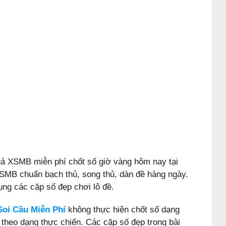
uả XSMB miễn phí chốt số giờ vàng hôm nay tại
SMB chuẩn bạch thủ, song thủ, dàn đề hàng ngày.
ng các cặp số đẹp chơi lô đề.
Soi Cầu Miễn Phí
không thực hiện chốt số dạng
 theo dạng thực chiến. Các cặp số đẹp trong bài