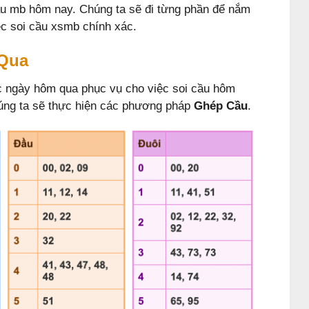
cầu mb hôm nay. Chúng ta sẽ đi từng phần để nắm
ệc soi cầu xsmb chính xác.
Qua
c ngày hôm qua phục vụ cho việc soi cầu hôm
úng ta sẽ thực hiện các phương pháp
Ghép Cầu
.