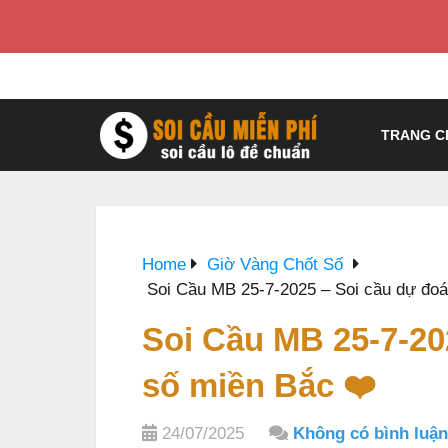
TRANG C
Home
Giờ Vàng Chốt Số
Soi Cầu MB 25-7-2025 – Soi cầu dự đoá
Soi Cầu MB 25-7-20
số miền Bắc ❤️
24/07/2025
Không có bình luận