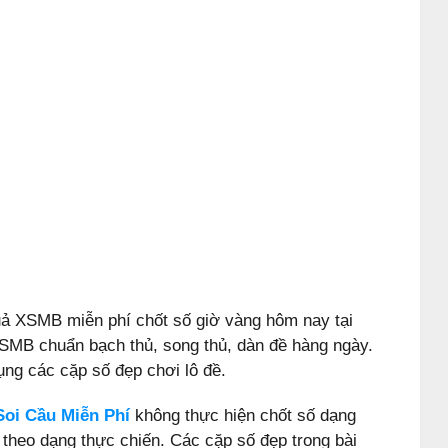
uả XSMB miễn phí chốt số giờ vàng hôm nay tại
SMB chuẩn bạch thủ, song thủ, dàn đề hàng ngày.
ng các cặp số đẹp chơi lô đề.
Soi Cầu Miễn Phí
không thực hiện chốt số dạng
 theo dạng thực chiến. Các cặp số đẹp trong bài