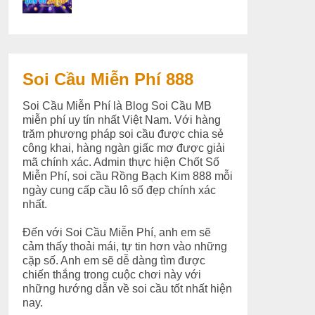
Soi Cầu Miễn Phí 888
Soi Cầu Miễn Phí là Blog Soi Cầu MB
miễn phí uy tín nhất Việt Nam. Với hàng
trăm phương pháp soi cầu được chia sẻ
công khai, hàng ngàn giấc mơ được giải
mã chính xác. Admin thực hiện Chốt Số
Miễn Phí, soi cầu Rồng Bạch Kim 888 mỗi
ngày cung cấp cầu lô số đẹp chính xác
nhất.
Đến với Soi Cầu Miễn Phí, anh em sẽ
cảm thấy thoải mái, tự tin hơn vào những
cặp số. Anh em sẽ dễ dàng tìm được
chiến thắng trong cuộc chơi này với
những hướng dẫn về soi cầu tốt nhất hiện
nay.