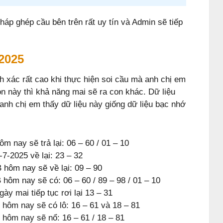
háp ghép cầu bên trên rất uy tín và Admin sẽ tiếp
2025
h xác rất cao khi thực hiện soi cầu mà anh chị em
on này thì khả năng mai sẽ ra con khác. Dữ liệu
anh chị em thấy dữ liệu này giống dữ liệu bạc nhớ
nay sẽ trả lại: 06 – 60 / 01 – 10
7-2025 về lại: 23 – 32
hôm nay sẽ về lại: 09 – 90
ôm nay sẽ có: 06 – 60 / 89 – 98 / 01 – 10
 mai tiếp tục rơi lại 13 – 31
ôm nay sẽ có lô: 16 – 61 và 18 – 81
hôm nay sẽ nổ: 16 – 61 / 18 – 81