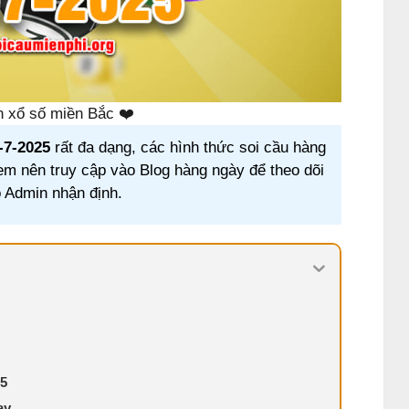
n xổ số miền Bắc ❤️
-7-2025
rất đa dạng, các hình thức soi cầu hàng
ị em nên truy cập vào Blog hàng ngày để theo dõi
 Admin nhận định.
25
ay