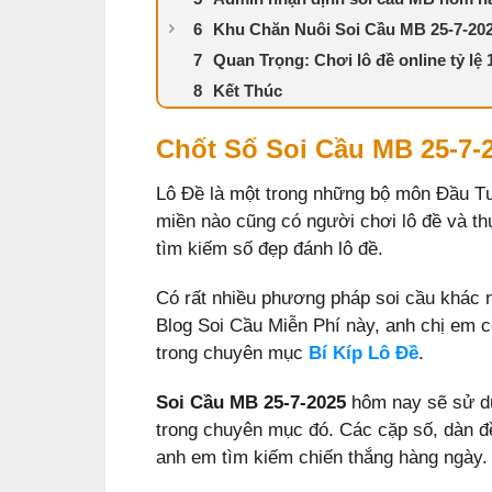
Khu Chăn Nuôi Soi Cầu MB 25-7-20
Quan Trọng: Chơi lô đề online tỷ lệ 
Kết Thúc
Chốt Số Soi Cầu MB 25-7-
Lô Đề là một trong những bộ môn Đầu Tư
miền nào cũng có người chơi lô đề và t
tìm kiếm số đẹp đánh lô đề.
Có rất nhiều phương pháp soi cầu khác n
Blog Soi Cầu Miễn Phí này, anh chị em 
trong chuyên mục
Bí Kíp Lô Đề
.
Soi Cầu MB 25-7-2025
hôm nay sẽ sử dụ
trong chuyên mục đó. Các cặp số, dàn đ
anh em tìm kiếm chiến thắng hàng ngày.