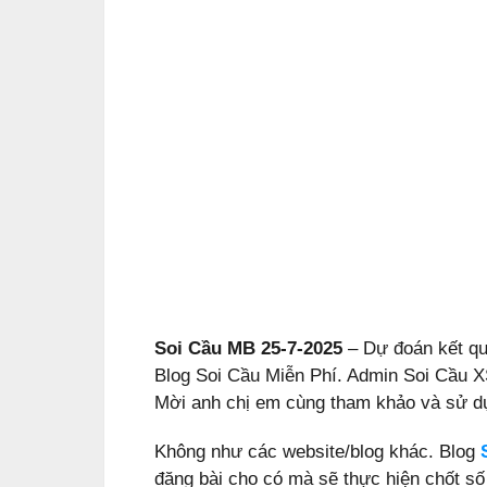
Soi Cầu MB 25-7-2025
– Dự đoán kết q
Blog Soi Cầu Miễn Phí. Admin Soi Cầu X
Mời anh chị em cùng tham khảo và sử dụ
Không như các website/blog khác. Blog
đăng bài cho có mà sẽ thực hiện chốt số