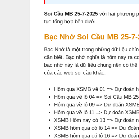
Soi Cầu MB 25-7-2025
với hai phương p
tục tổng hợp bên dưới.
Bạc Nhớ Soi Cầu MB 25-7-
Bạc Nhớ là một trong những dữ liệu chín
cần biết. Bạc nhớ nghĩa là hôm nay ra c
bạc nhớ này là dữ liệu chung nên có thể 
của các web soi cầu khác.
Hôm qua XSMB về 01 => Dự đoán hôm 
Hôm qua về lô 04 => Soi Cầu MB 25-
Hôm qua về lô 09 => Dự đoán XSMB 
Hôm qua về lô 11 => Dự đoán XSMB h
XSMB Hôm nay có 13 => Dự đoán ngày
XSMB hôm qua có lô 14 => Dự đoán h
XSMB hôm qua có lô 16 => Dự đoán 