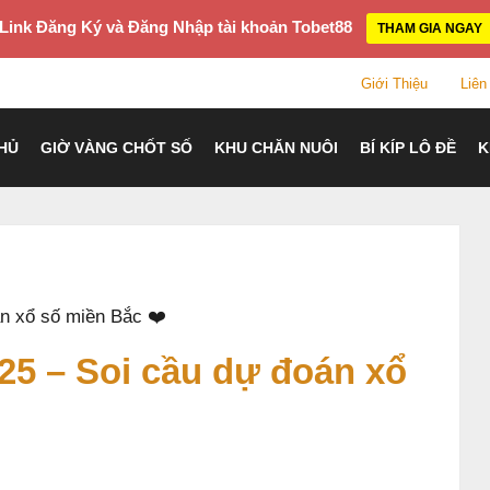
Link Đăng Ký và Đăng Nhập tài khoản Tobet88
THAM GIA NGAY
Giới Thiệu
Liên
HỦ
GIỜ VÀNG CHỐT SỐ
KHU CHĂN NUÔI
BÍ KÍP LÔ ĐỀ
K
n xổ số miền Bắc ❤️
25 – Soi cầu dự đoán xổ