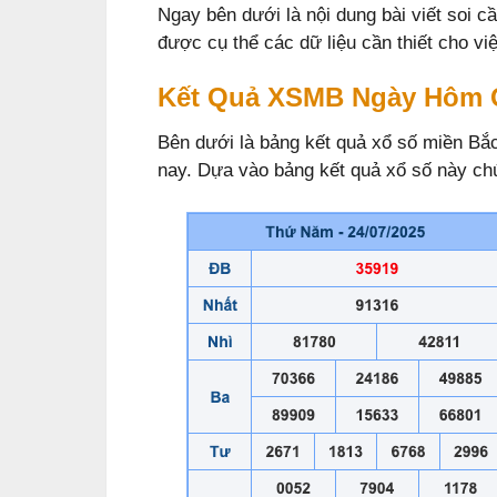
Ngay bên dưới là nội dung bài viết soi 
được cụ thể các dữ liệu cần thiết cho vi
Kết Quả XSMB Ngày Hôm 
Bên dưới là bảng kết quả xổ số miền Bắ
nay. Dựa vào bảng kết quả xổ số này ch