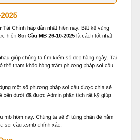
-2025
 Tài Chính hấp dẫn nhất hiện nay. Bất kể vùng
hực hiện
Soi Cầu MB 26-10-2025
là cách tốt nhất
hau giúp chúng ta tìm kiếm số đẹp hàng ngày. Tại
có thể tham khảo hàng trăm phương pháp soi cầu
dụng một số phương pháp soi cầu được chia sẻ
ề bên dưới đã được Admin phân tích rất kỹ giúp
cầu mb hôm nay. Chúng ta sẽ đi từng phần để nắm
ệc soi cầu xsmb chính xác.