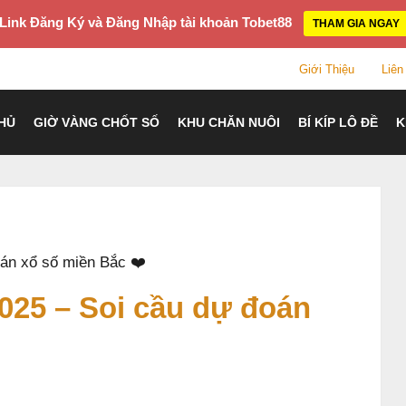
Link Đăng Ký và Đăng Nhập tài khoản Tobet88
THAM GIA NGAY
Giới Thiệu
Liên
HỦ
GIỜ VÀNG CHỐT SỐ
KHU CHĂN NUÔI
BÍ KÍP LÔ ĐỀ
K
án xổ số miền Bắc ❤️
025 – Soi cầu dự đoán