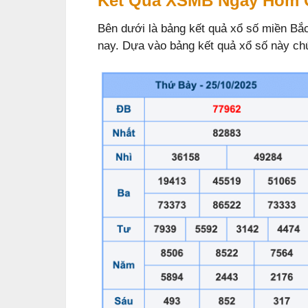
Kết Quả XSMB Ngày Hôm 
Bên dưới là bảng kết quả xổ số miền Bắ
nay. Dựa vào bảng kết quả xổ số này ch