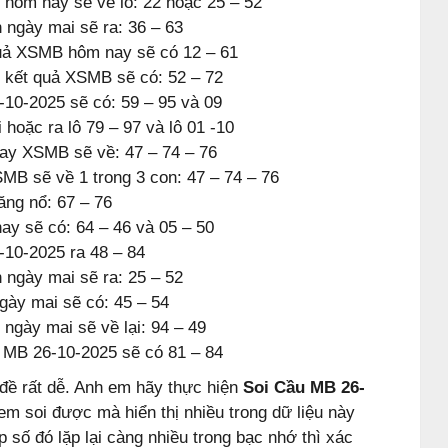
hôm nay sẽ về lô: 22 hoặc 25 – 52
ngày mai sẽ ra: 36 – 63
uả XSMB hôm nay sẽ có 12 – 61
kết quả XSMB sẽ có: 52 – 72
10-2025 sẽ có: 59 – 95 và 09
 hoặc ra lô 79 – 97 và lô 01 -10
ay XSMB sẽ về: 47 – 74 – 76
B sẽ về 1 trong 3 con: 47 – 74 – 76
ng nổ: 67 – 76
y sẽ có: 64 – 46 và 05 – 50
-10-2025 ra 48 – 84
ngày mai sẽ ra: 25 – 52
ày mai sẽ có: 45 – 54
gày mai sẽ về lại: 94 – 49
MB 26-10-2025 sẽ có 81 – 84
 đề rất dễ. Anh em hãy thực hiện
Soi Cầu MB 26-
m soi được mà hiển thị nhiều trong dữ liệu này
p số đó lặp lại càng nhiều trong bạc nhớ thì xác