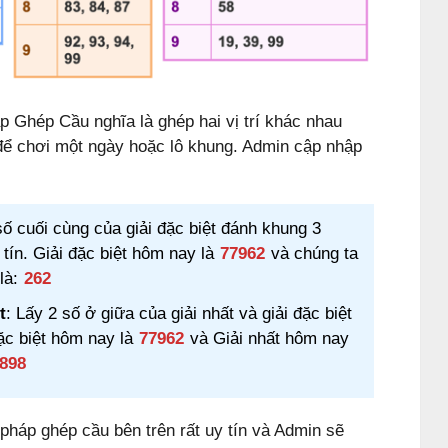
 Ghép Cầu nghĩa là ghép hai vị trí khác nhau
để chơi một ngày hoặc lô khung. Admin cập nhập
số cuối cùng của giải đặc biệt đánh khung 3
tín. Giải đặc biệt hôm nay là
77962
và chúng ta
là:
262
t
: Lấy 2 số ở giữa của giải nhất và giải đặc biệt
ặc biệt hôm nay là
77962
và Giải nhất hôm nay
898
pháp ghép cầu bên trên rất uy tín và Admin sẽ