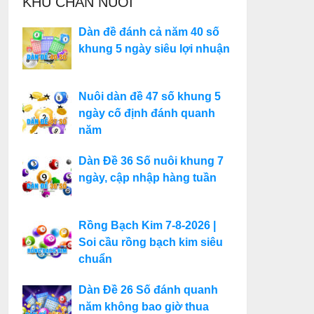
KHU CHĂN NUÔI
Dàn đề đánh cả năm 40 số
khung 5 ngày siêu lợi nhuận
Nuôi dàn đề 47 số khung 5
ngày cố định đánh quanh
năm
Dàn Đề 36 Số nuôi khung 7
ngày, cập nhập hàng tuần
Rồng Bạch Kim 7-8-2026 |
Soi cầu rồng bạch kim siêu
chuẩn
Dàn Đề 26 Số đánh quanh
năm không bao giờ thua