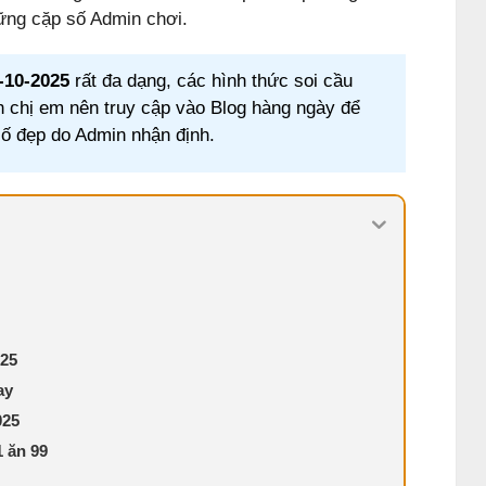
ững cặp số Admin chơi.
-10-2025
rất đa dạng, các hình thức soi cầu
nh chị em nên truy cập vào Blog hàng ngày để
ố đẹp do Admin nhận định.
025
ay
025
1 ăn 99