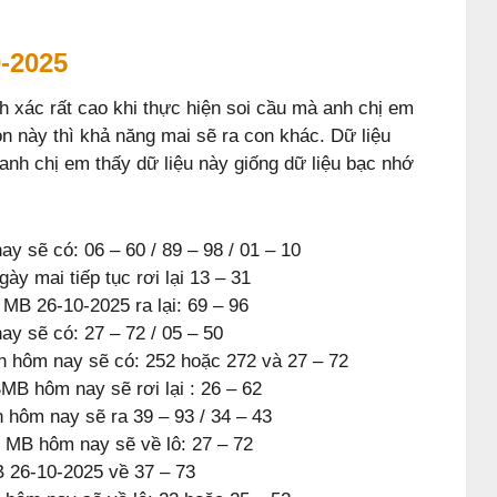
-2025
h xác rất cao khi thực hiện soi cầu mà anh chị em
on này thì khả năng mai sẽ ra con khác. Dữ liệu
anh chị em thấy dữ liệu này giống dữ liệu bạc nhớ
 sẽ có: 06 – 60 / 89 – 98 / 01 – 10
 mai tiếp tục rơi lại 13 – 31
B 26-10-2025 ra lại: 69 – 96
y sẽ có: 27 – 72 / 05 – 50
 hôm nay sẽ có: 252 hoặc 272 và 27 – 72
MB hôm nay sẽ rơi lại : 26 – 62
hôm nay sẽ ra 39 – 93 / 34 – 43
MB hôm nay sẽ về lô: 27 – 72
 26-10-2025 về 37 – 73