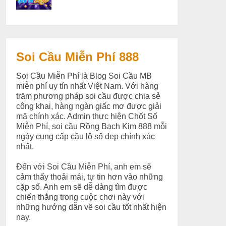
Soi Cầu Miễn Phí 888
Soi Cầu Miễn Phí là Blog Soi Cầu MB
miễn phí uy tín nhất Việt Nam. Với hàng
trăm phương pháp soi cầu được chia sẻ
công khai, hàng ngàn giấc mơ được giải
mã chính xác. Admin thực hiện Chốt Số
Miễn Phí, soi cầu Rồng Bạch Kim 888 mỗi
ngày cung cấp cầu lô số đẹp chính xác
nhất.
Đến với Soi Cầu Miễn Phí, anh em sẽ
cảm thấy thoải mái, tự tin hơn vào những
cặp số. Anh em sẽ dễ dàng tìm được
chiến thắng trong cuộc chơi này với
những hướng dẫn về soi cầu tốt nhất hiện
nay.