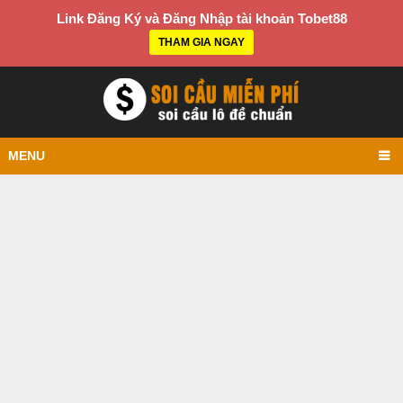
Link Đăng Ký và Đăng Nhập tài khoản Tobet88
THAM GIA NGAY
MENU