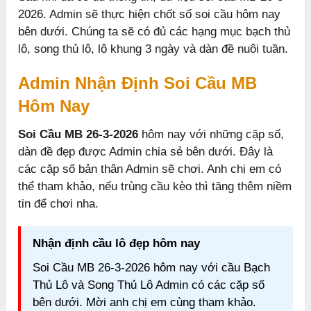
2026. Admin sẽ thực hiện chốt số soi cầu hôm nay
bên dưới. Chúng ta sẽ có đủ các hạng mục bạch thủ
lô, song thủ lô, lô khung 3 ngày và dàn đề nuôi tuần.
Admin Nhận Định Soi Cầu MB
Hôm Nay
Soi Cầu MB 26-3-2026
hôm nay với những cặp số,
dàn đề đẹp được Admin chia sẻ bên dưới. Đây là
các cặp số bản thân Admin sẽ chơi. Anh chị em có
thể tham khảo, nếu trùng cầu kèo thì tăng thêm niềm
tin để chơi nha.
Nhận định cầu lô đẹp hôm nay
Soi Cầu MB 26-3-2026 hôm nay với cầu Bạch
Thủ Lô và Song Thủ Lô Admin có các cặp số
bên dưới. Mời anh chị em cùng tham khảo.