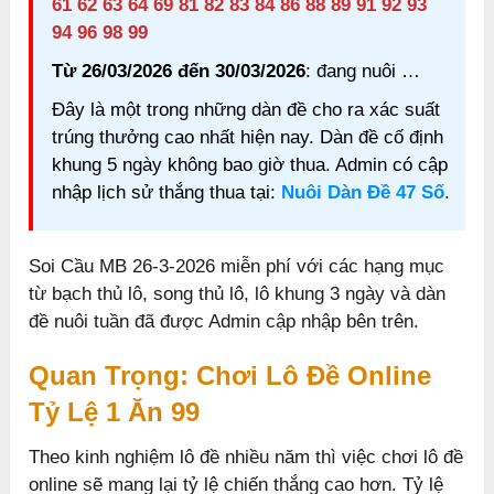
61 62 63 64 69 81 82 83 84 86 88 89 91 92 93
94 96 98 99
Từ 26/03/2026 đến 30/03/2026
: đang nuôi …
Đây là một trong những dàn đề cho ra xác suất
trúng thưởng cao nhất hiện nay. Dàn đề cố định
khung 5 ngày không bao giờ thua. Admin có cập
nhập lịch sử thắng thua tại:
Nuôi Dàn Đề 47 Số
.
Soi Cầu MB 26-3-2026 miễn phí với các hạng mục
từ bạch thủ lô, song thủ lô, lô khung 3 ngày và dàn
đề nuôi tuần đã được Admin cập nhập bên trên.
Quan Trọng: Chơi Lô Đề Online
Tỷ Lệ 1 Ăn 99
Theo kinh nghiệm lô đề nhiều năm thì việc chơi lô đề
online sẽ mang lại tỷ lệ chiến thắng cao hơn. Tỷ lệ