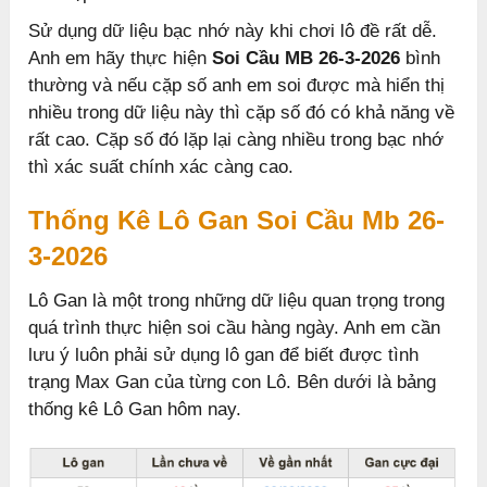
Sử dụng dữ liệu bạc nhớ này khi chơi lô đề rất dễ.
Anh em hãy thực hiện
Soi Cầu MB 26-3-2026
bình
thường và nếu cặp số anh em soi được mà hiển thị
nhiều trong dữ liệu này thì cặp số đó có khả năng về
rất cao. Cặp số đó lặp lại càng nhiều trong bạc nhớ
thì xác suất chính xác càng cao.
Thống Kê Lô Gan Soi Cầu Mb 26-
3-2026
Lô Gan là một trong những dữ liệu quan trọng trong
quá trình thực hiện soi cầu hàng ngày. Anh em cần
lưu ý luôn phải sử dụng lô gan để biết được tình
trạng Max Gan của từng con Lô. Bên dưới là bảng
thống kê Lô Gan hôm nay.