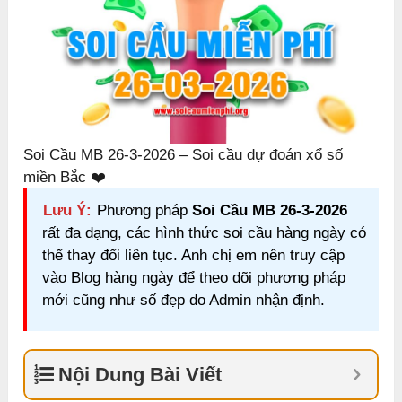
Soi Cầu MB 26-3-2026 – Soi cầu dự đoán xổ số
miền Bắc ❤️
Lưu Ý:
Phương pháp
Soi Cầu MB 26-3-2026
rất đa dạng, các hình thức soi cầu hàng ngày có
thể thay đổi liên tục. Anh chị em nên truy cập
vào Blog hàng ngày để theo dõi phương pháp
mới cũng như số đẹp do Admin nhận định.
Nội Dung Bài Viết