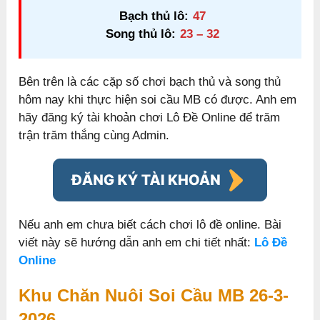
Bạch thủ lô:
47
Song thủ lô:
23 – 32
Bên trên là các cặp số chơi bạch thủ và song thủ
hôm nay khi thực hiện soi cầu MB có được. Anh em
hãy đăng ký tài khoản chơi Lô Đề Online để trăm
trận trăm thắng cùng Admin.
Nếu anh em chưa biết cách chơi lô đề online. Bài
viết này sẽ hướng dẫn anh em chi tiết nhất:
Lô Đề
Online
Khu Chăn Nuôi Soi Cầu MB 26-3-
2026