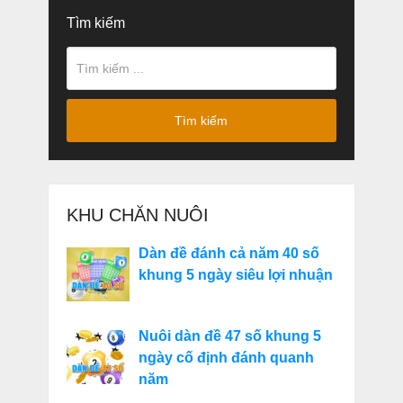
Tìm kiếm
Tìm kiếm
KHU CHĂN NUÔI
Dàn đề đánh cả năm 40 số
khung 5 ngày siêu lợi nhuận
Nuôi dàn đề 47 số khung 5
ngày cố định đánh quanh
năm