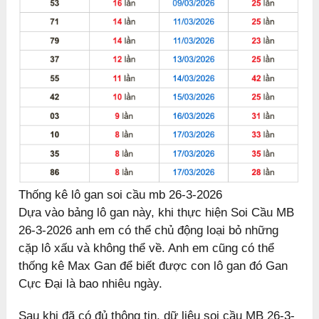
Thống kê lô gan soi cầu mb 26-3-2026
Dựa vào bảng lô gan này, khi thực hiện Soi Cầu MB
26-3-2026 anh em có thể chủ động loại bỏ những
cặp lô xấu và không thể về. Anh em cũng có thể
thống kê Max Gan để biết được con lô gan đó Gan
Cực Đại là bao nhiêu ngày.
Sau khi đã có đủ thông tin, dữ liệu soi cầu MB 26-3-