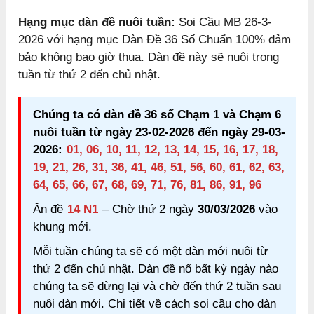
Hạng mục dàn đề nuôi tuần:
Soi Cầu MB 26-3-
2026 với hạng mục Dàn Đề 36 Số Chuẩn 100% đảm
bảo không bao giờ thua. Dàn đề này sẽ nuôi trong
tuần từ thứ 2 đến chủ nhật.
Chúng ta có dàn đề 36 số Chạm 1 và Chạm 6
nuôi tuần từ ngày 23-02-2026 đến ngày 29-03-
2026:
01, 06, 10, 11, 12, 13, 14, 15, 16, 17, 18,
19, 21, 26, 31, 36, 41, 46, 51, 56, 60, 61, 62, 63,
64, 65, 66, 67, 68, 69, 71, 76, 81, 86, 91, 96
Ăn đề
14 N1
– Chờ thứ 2 ngày
30/03/2026
vào
khung mới.
Mỗi tuần chúng ta sẽ có một dàn mới nuôi từ
thứ 2 đến chủ nhật. Dàn đề nổ bất kỳ ngày nào
chúng ta sẽ dừng lại và chờ đến thứ 2 tuần sau
nuôi dàn mới. Chi tiết về cách soi cầu cho dàn