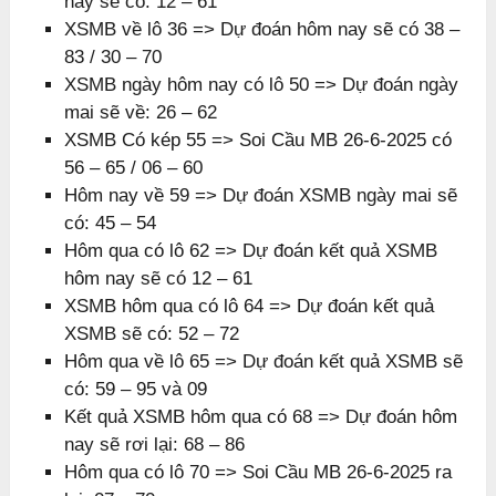
nay sẽ có: 12 – 61
XSMB về lô 36 => Dự đoán hôm nay sẽ có 38 –
83 / 30 – 70
XSMB ngày hôm nay có lô 50 => Dự đoán ngày
mai sẽ về: 26 – 62
XSMB Có kép 55 => Soi Cầu MB 26-6-2025 có
56 – 65 / 06 – 60
Hôm nay về 59 => Dự đoán XSMB ngày mai sẽ
có: 45 – 54
Hôm qua có lô 62 => Dự đoán kết quả XSMB
hôm nay sẽ có 12 – 61
XSMB hôm qua có lô 64 => Dự đoán kết quả
XSMB sẽ có: 52 – 72
Hôm qua về lô 65 => Dự đoán kết quả XSMB sẽ
có: 59 – 95 và 09
Kết quả XSMB hôm qua có 68 => Dự đoán hôm
nay sẽ rơi lại: 68 – 86
Hôm qua có lô 70 => Soi Cầu MB 26-6-2025 ra