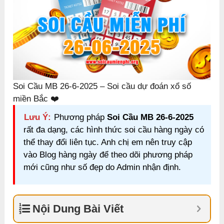
Soi Cầu MB 26-6-2025 – Soi cầu dự đoán xổ số
miền Bắc ❤️
Lưu Ý:
Phương pháp
Soi Cầu MB 26-6-2025
rất đa dạng, các hình thức soi cầu hàng ngày có
thể thay đổi liên tục. Anh chị em nên truy cập
vào Blog hàng ngày để theo dõi phương pháp
mới cũng như số đẹp do Admin nhận định.
Nội Dung Bài Viết