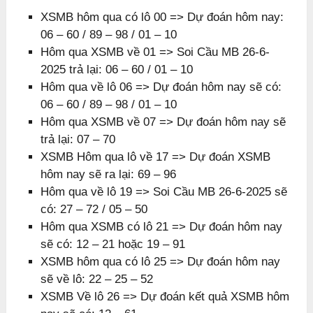
XSMB hôm qua có lô 00 => Dự đoán hôm nay:
06 – 60 / 89 – 98 / 01 – 10
Hôm qua XSMB về 01 => Soi Cầu MB 26-6-
2025 trả lại: 06 – 60 / 01 – 10
Hôm qua về lô 06 => Dự đoán hôm nay sẽ có:
06 – 60 / 89 – 98 / 01 – 10
Hôm qua XSMB về 07 => Dự đoán hôm nay sẽ
trả lại: 07 – 70
XSMB Hôm qua lô về 17 => Dự đoán XSMB
hôm nay sẽ ra lại: 69 – 96
Hôm qua về lô 19 => Soi Cầu MB 26-6-2025 sẽ
có: 27 – 72 / 05 – 50
Hôm qua XSMB có lô 21 => Dự đoán hôm nay
sẽ có: 12 – 21 hoặc 19 – 91
XSMB hôm qua có lô 25 => Dự đoán hôm nay
sẽ về lô: 22 – 25 – 52
XSMB Về lô 26 => Dự đoán kết quả XSMB hôm