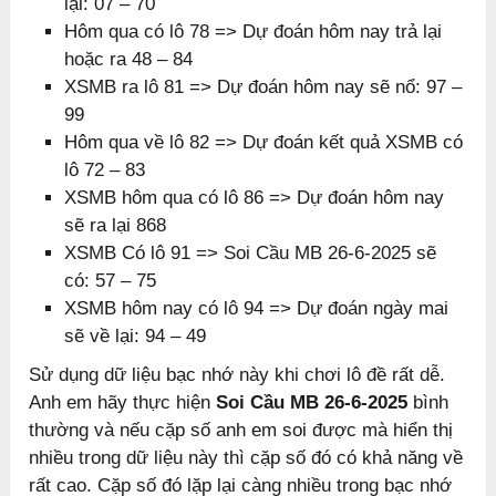
lại: 07 – 70
Hôm qua có lô 78 => Dự đoán hôm nay trả lại
hoặc ra 48 – 84
XSMB ra lô 81 => Dự đoán hôm nay sẽ nổ: 97 –
99
Hôm qua về lô 82 => Dự đoán kết quả XSMB có
lô 72 – 83
XSMB hôm qua có lô 86 => Dự đoán hôm nay
sẽ ra lại 868
XSMB Có lô 91 => Soi Cầu MB 26-6-2025 sẽ
có: 57 – 75
XSMB hôm nay có lô 94 => Dự đoán ngày mai
sẽ về lại: 94 – 49
Sử dụng dữ liệu bạc nhớ này khi chơi lô đề rất dễ.
Anh em hãy thực hiện
Soi Cầu MB 26-6-2025
bình
thường và nếu cặp số anh em soi được mà hiển thị
nhiều trong dữ liệu này thì cặp số đó có khả năng về
rất cao. Cặp số đó lặp lại càng nhiều trong bạc nhớ