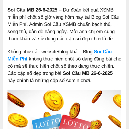
Soi Cầu MB 26-6-2025
– Dự đoán kết quả XSMB
miễn phí chốt số giờ vàng hôm nay tại Blog Soi Cầu
Miễn Phí. Admin Soi Cầu XSMB chuẩn bạch thủ,
song thủ, dàn đề hàng ngày. Mời anh chị em cùng
tham khảo và sử dụng các cặp số đẹp chơi lô đề.
Không như các website/blog khác. Blog
Soi Cầu
Miễn Phí
không thực hiện chốt số dạng đăng bài cho
có mà sẽ thực hiện chốt số theo dạng thực chiến.
Các cặp số đẹp trong bài
Soi Cầu MB 26-6-2025
này chính là những cặp số Admin chơi.