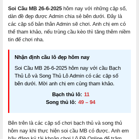
Soi Cầu MB 26-6-2025
hôm nay với những cặp số,
dàn đề đẹp được Admin chia sẻ bên dưới. Đây là
các cặp số bản thân Admin sẽ chơi. Anh chị em có
thể tham khảo, nếu trùng cầu kèo thì tăng thêm niềm
tin để chơi nha.
Nhận định cầu lô đẹp hôm nay
Soi Cầu MB 26-6-2025 hôm nay với cầu Bạch
Thủ Lô và Song Thủ Lô Admin có các cặp số
bên dưới. Mời anh chị em cùng tham khảo.
Bạch thủ lô:
11
Song thủ lô:
49 – 94
Bên trên là các cặp số chơi bạch thủ và song thủ
hôm nay khi thực hiện soi cầu MB có được. Anh em
hãy đăng ký tài khoản chơi Lô Đề Online để trăm