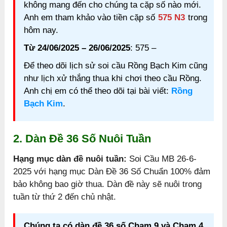
không mang đến cho chúng ta cặp số nào mới.
Anh em tham khảo vào tiền cặp số
575 N3
trong
hôm nay.
Từ
24
/06/2025
– 26/06/2025
: 575 –
Để theo dõi lịch sử soi cầu Rồng Bạch Kim cũng
như lịch xử thắng thua khi chơi theo cầu Rồng.
Anh chị em có thể theo dõi tại bài viết:
Rồng
Bạch Kim
.
2. Dàn Đề 36 Số Nuôi Tuần
Hạng mục dàn đề nuôi tuần:
Soi Cầu MB 26-6-
2025 với hạng mục Dàn Đề 36 Số Chuẩn 100% đảm
bảo không bao giờ thua. Dàn đề này sẽ nuôi trong
tuần từ thứ 2 đến chủ nhật.
Chúng ta có dàn đề 36 số Chạm 9 và Chạm 4