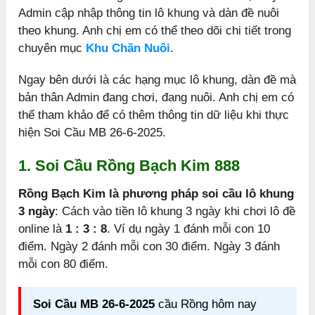
Admin cập nhập thông tin lô khung và dàn đề nuôi
theo khung. Anh chị em có thể theo dõi chi tiết trong
chuyên mục
Khu Chăn Nuôi
.
Ngay bên dưới là các hạng mục lô khung, dàn đề mà
bản thân Admin đang chơi, đang nuôi. Anh chị em có
thể tham khảo để có thêm thông tin dữ liệu khi thực
hiện Soi Cầu MB 26-6-2025.
1. Soi Cầu Rồng Bạch Kim 888
Rồng Bạch Kim là phương pháp soi cầu lô khung
3 ngày
: Cách vào tiền lô khung 3 ngày khi chơi lô đề
online là
1 : 3 : 8
. Ví dụ ngày 1 đánh mỗi con 10
điểm. Ngày 2 đánh mỗi con 30 điểm. Ngày 3 đánh
mỗi con 80 điểm.
Soi Cầu MB 26-6-2025
cầu Rồng hôm nay