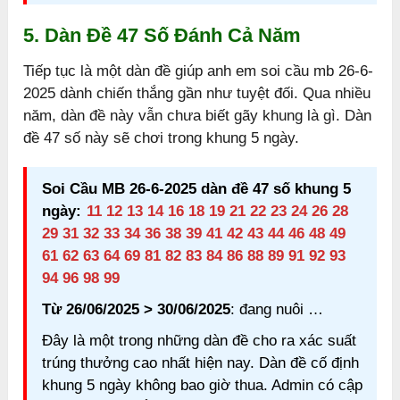
5. Dàn Đề 47 Số Đánh Cả Năm
Tiếp tục là một dàn đề giúp anh em soi cầu mb 26-6-
2025 dành chiến thắng gần như tuyệt đối. Qua nhiều
năm, dàn đề này vẫn chưa biết gãy khung là gì. Dàn
đề 47 số này sẽ chơi trong khung 5 ngày.
Soi Cầu MB 26-6-2025 dàn đề 47 số khung 5
ngày:
11 12 13 14 16 18 19 21 22 23 24 26 28
29 31 32 33 34 36 38 39 41 42 43 44 46 48 49
61 62 63 64 69 81 82 83 84 86 88 89 91 92 93
94 96 98 99
Từ
26/06/2025
> 30/06/2025
: đang nuôi …
Đây là một trong những dàn đề cho ra xác suất
trúng thưởng cao nhất hiện nay. Dàn đề cố định
khung 5 ngày không bao giờ thua. Admin có cập