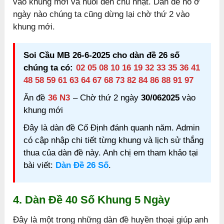
vào khung mới và nuôi đến chủ nhật. Dàn đề nổ ở
ngày nào chúng ta cũng dừng lại chờ thứ 2 vào
khung mới.
Soi Cầu MB 26-6-2025 cho dàn đề 26 số
chúng ta có:
02 05 08 10 16 19 32 33 35 36 41
48 58 59 61 63 64 67 68 73 82 84 86 88 91 97
Ăn đề
36 N3
– Chờ thứ 2 ngày
30/062025
vào
khung mới
Đây là dàn đề Cố Định đánh quanh năm. Admin
có cập nhập chi tiết từng khung và lịch sử thắng
thua của dàn đề này. Anh chị em tham khảo tại
bài viết:
Dàn Đề 26 Số
.
4. Dàn Đề 40 Số Khung 5 Ngày
Đây là một trong những dàn đề huyền thoại giúp anh