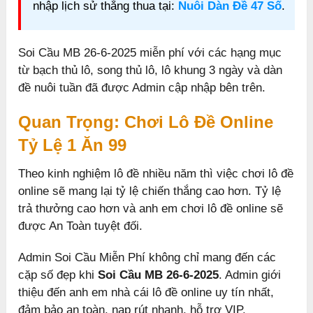
nhập lịch sử thắng thua tại:
Nuôi Dàn Đề 47 Số
.
Soi Cầu MB 26-6-2025 miễn phí với các hạng mục
từ bạch thủ lô, song thủ lô, lô khung 3 ngày và dàn
đề nuôi tuần đã được Admin cập nhập bên trên.
Quan Trọng: Chơi Lô Đề Online
Tỷ Lệ 1 Ăn 99
Theo kinh nghiệm lô đề nhiều năm thì việc chơi lô đề
online sẽ mang lại tỷ lệ chiến thắng cao hơn. Tỷ lệ
trả thưởng cao hơn và anh em chơi lô đề online sẽ
được An Toàn tuyệt đối.
Admin Soi Cầu Miễn Phí không chỉ mang đến các
cặp số đẹp khi
Soi Cầu MB 26-6-2025
. Admin giới
thiệu đến anh em nhà cái lô đề online uy tín nhất,
đảm bảo an toàn, nạp rút nhanh, hỗ trợ VIP.