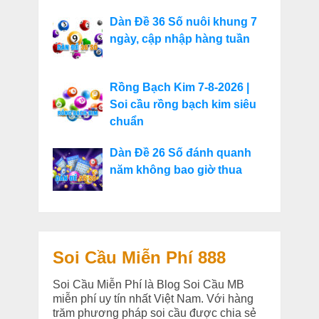
Dàn Đề 36 Số nuôi khung 7
ngày, cập nhập hàng tuần
Rồng Bạch Kim 7-8-2026 |
Soi cầu rồng bạch kim siêu
chuẩn
Dàn Đề 26 Số đánh quanh
năm không bao giờ thua
Soi Cầu Miễn Phí 888
Soi Cầu Miễn Phí là Blog Soi Cầu MB
miễn phí uy tín nhất Việt Nam. Với hàng
trăm phương pháp soi cầu được chia sẻ