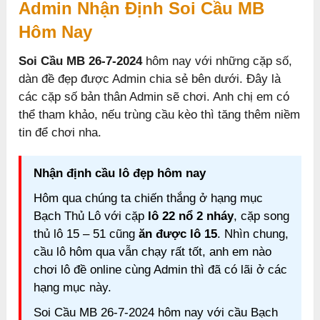
Admin Nhận Định Soi Cầu MB
Hôm Nay
Soi Cầu MB 26-7-2024
hôm nay với những cặp số,
dàn đề đẹp được Admin chia sẻ bên dưới. Đây là
các cặp số bản thân Admin sẽ chơi. Anh chị em có
thể tham khảo, nếu trùng cầu kèo thì tăng thêm niềm
tin để chơi nha.
Nhận định cầu lô đẹp hôm nay
Hôm qua chúng ta chiến thắng ở hạng mục
Bạch Thủ Lô với cặp
lô 22 nổ 2 nháy
, cặp song
thủ lô 15 – 51 cũng
ăn được lô 15
. Nhìn chung,
cầu lô hôm qua vẫn chạy rất tốt, anh em nào
chơi lô đề online cùng Admin thì đã có lãi ở các
hạng mục này.
Soi Cầu MB 26-7-2024 hôm nay với cầu Bạch