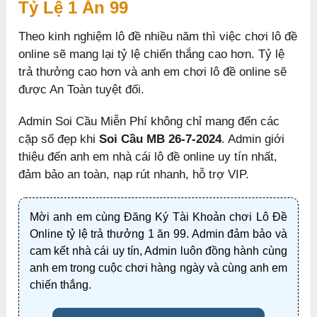
Tỷ Lệ 1 Ăn 99
Theo kinh nghiệm lô đề nhiều năm thì việc chơi lô đề
online sẽ mang lại tỷ lệ chiến thắng cao hơn. Tỷ lệ
trả thưởng cao hơn và anh em chơi lô đề online sẽ
được An Toàn tuyệt đối.
Admin Soi Cầu Miễn Phí không chỉ mang đến các
cặp số đẹp khi
Soi Cầu MB 26-7-2024
. Admin giới
thiệu đến anh em nhà cái lô đề online uy tín nhất,
đảm bảo an toàn, nạp rút nhanh, hỗ trợ VIP.
Mời anh em cùng Đăng Ký Tài Khoản chơi Lô Đề
Online tỷ lệ trả thưởng 1 ăn 99. Admin đảm bảo và
cam kết nhà cái uy tín, Admin luôn đồng hành cùng
anh em trong cuộc chơi hàng ngày và cùng anh em
chiến thắng.