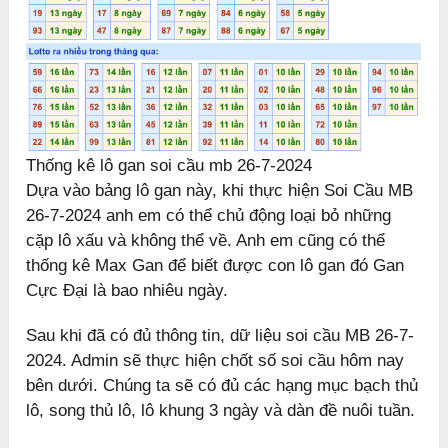
Thống kê lô gan soi cầu mb 26-7-2024
Dựa vào bảng lô gan này, khi thực hiện Soi Cầu MB
26-7-2024 anh em có thể chủ động loại bỏ những
cặp lô xấu và không thể về. Anh em cũng có thể
thống kê Max Gan để biết được con lô gan đó Gan
Cực Đại là bao nhiêu ngày.
Sau khi đã có đủ thông tin, dữ liệu soi cầu MB 26-7-
2024. Admin sẽ thực hiện chốt số soi cầu hôm nay
bên dưới. Chúng ta sẽ có đủ các hạng mục bạch thủ
lô, song thủ lô, lô khung 3 ngày và dàn đề nuôi tuần.