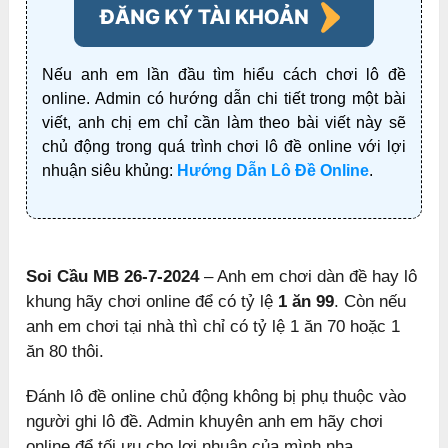
Nếu anh em lần đầu tìm hiểu cách chơi lô đề
online. Admin có hướng dẫn chi tiết trong một bài
viết, anh chị em chỉ cần làm theo bài viết này sẽ
chủ động trong quá trình chơi lô đề online với lợi
nhuận siêu khủng:
Hướng Dẫn Lô Đề Online
.
Soi Cầu MB 26-7-2024
– Anh em chơi dàn đề hay lô
khung hãy chơi online để có tỷ lệ
1 ăn 99
. Còn nếu
anh em chơi tại nhà thì chỉ có tỷ lệ 1 ăn 70 hoặc 1
ăn 80 thôi.
Đánh lô đề online chủ động không bị phụ thuộc vào
người ghi lô đề. Admin khuyên anh em hãy chơi
online để tối ưu cho lợi nhuận của mình nha.