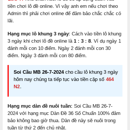
tiền chơi lô đề online. Vì vậy anh em nếu chơi theo
Admin thì phải chơi online để đảm bảo chắc chắc có
lãi.
Hạng mục lô khung 3 ngày
: Cách vào tiền lô khung
3 ngày khi chơi lô đề online là
1 : 3 : 8
. Ví dụ ngày 1
đánh mỗi con 10 điểm. Ngày 2 đánh mỗi con 30
điểm. Ngày 3 đánh mỗi con 80 điểm.
Soi Cầu MB 26-7-2024
cho cầu lô khung 3 ngày
hôm nay chúng ta tiếp tục vào tiền cặp số
464
N2
.
Hạng mục dàn đề nuôi tuần:
Soi Cầu MB 26-7-
2024 với hạng mục Dàn Đề 36 Số Chuẩn 100% đảm
bảo không bao giờ thua. Dàn đề này sẽ nuôi trong
tuần từ thứ 2 đến chủ nhật.