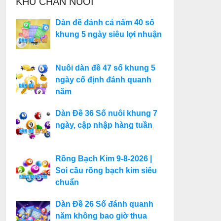
KHU CHĂN NUÔI
Dàn đề đánh cả năm 40 số
khung 5 ngày siêu lợi nhuận
Nuôi dàn đề 47 số khung 5
ngày cố định đánh quanh
năm
Dàn Đề 36 Số nuôi khung 7
ngày, cập nhập hàng tuần
Rồng Bạch Kim 9-8-2026 |
Soi cầu rồng bạch kim siêu
chuẩn
Dàn Đề 26 Số đánh quanh
năm không bao giờ thua