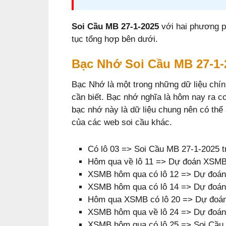
Soi Cầu MB 27-1-2025
với hai phương p
tục tổng hợp bên dưới.
Bạc Nhớ Soi Cầu MB 27-1-
Bạc Nhớ là một trong những dữ liệu chín
cần biết. Bạc nhớ nghĩa là hôm nay ra c
bạc nhớ này là dữ liệu chung nên có thể 
của các web soi cầu khác.
Có lô 03 => Soi Cầu MB 27-1-2025 tr
Hôm qua về lô 11 => Dự đoán XSMB h
XSMB hôm qua có lô 12 => Dự đoán 
XSMB hôm qua có lô 14 => Dự đoán h
Hôm qua XSMB có lô 20 => Dự đoán 
XSMB hôm qua về lô 24 => Dự đoán 
XSMB hôm qua có lô 25 => Soi Cầu M