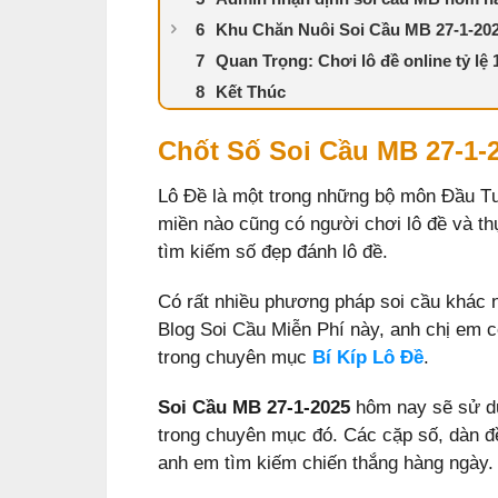
Khu Chăn Nuôi Soi Cầu MB 27-1-20
Quan Trọng: Chơi lô đề online tỷ lệ 
Kết Thúc
Chốt Số Soi Cầu MB 27-1-
Lô Đề là một trong những bộ môn Đầu Tư
miền nào cũng có người chơi lô đề và t
tìm kiếm số đẹp đánh lô đề.
Có rất nhiều phương pháp soi cầu khác n
Blog Soi Cầu Miễn Phí này, anh chị em 
trong chuyên mục
Bí Kíp Lô Đề
.
Soi Cầu MB 27-1-2025
hôm nay sẽ sử dụ
trong chuyên mục đó. Các cặp số, dàn đ
anh em tìm kiếm chiến thắng hàng ngày.