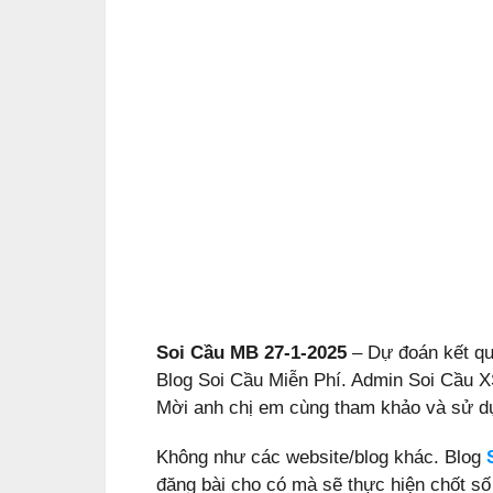
Soi Cầu MB 27-1-2025
– Dự đoán kết q
Blog Soi Cầu Miễn Phí. Admin Soi Cầu X
Mời anh chị em cùng tham khảo và sử dụ
Không như các website/blog khác. Blog
đăng bài cho có mà sẽ thực hiện chốt số