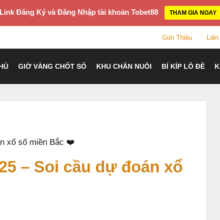
Link Đăng Ký và Đăng Nhập tài khoản Tobet88
THAM GIA NGAY
Giới Thiệu
Liên
HỦ
GIỜ VÀNG CHỐT SỐ
KHU CHĂN NUÔI
BÍ KÍP LÔ ĐỀ
K
n xổ số miền Bắc ❤️
25 – Soi cầu dự đoán xổ