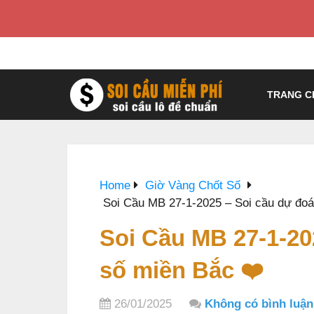
TRANG C
Home
Giờ Vàng Chốt Số
Soi Cầu MB 27-1-2025 – Soi cầu dự đoá
Soi Cầu MB 27-1-20
số miền Bắc ❤️
26/01/2025
Không có bình luận