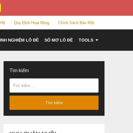
 Hệ
Quy Định Hoạt Động
Chính Sách Bảo Mật
INH NGHIỆM LÔ ĐỀ
SỔ MƠ LÔ ĐỀ
TOOLS
Tìm kiếm
Tìm kiếm