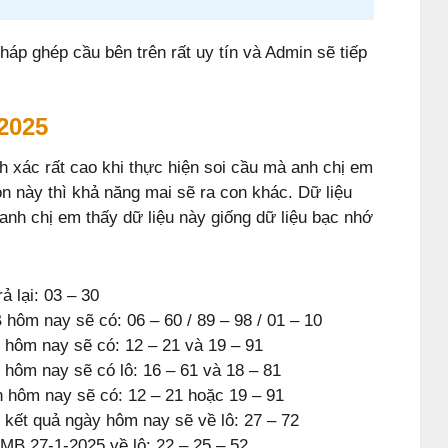
háp ghép cầu bên trên rất uy tín và Admin sẽ tiếp
2025
h xác rất cao khi thực hiện soi cầu mà anh chị em
on này thì khả năng mai sẽ ra con khác. Dữ liệu
anh chị em thấy dữ liệu này giống dữ liệu bạc nhớ
ả lại: 03 – 30
ôm nay sẽ có: 06 – 60 / 89 – 98 / 01 – 10
hôm nay sẽ có: 12 – 21 và 19 – 91
ôm nay sẽ có lô: 16 – 61 và 18 – 81
hôm nay sẽ có: 12 – 21 hoặc 19 – 91
kết quả ngày hôm nay sẽ về lô: 27 – 72
B 27-1-2025 về lô: 22 – 25 – 52