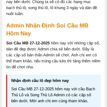
nay bên dưới. Chúng ta sẽ có đủ các hạng mục
bạch thủ lô, song thủ lô, lô khung 3 ngày và dàn đề
nuôi tuần.
Admin Nhận Định Soi Cầu MB
Hôm Nay
Soi Cầu MB 27-12-2025
hôm nay với những cặp số,
dàn đề đẹp được Admin chia sẻ bên dưới. Đây là
các cặp số bản thân Admin sẽ chơi. Anh chị em có
thể tham khảo, nếu trùng cầu kèo thì tăng thêm niềm
tin để chơi nha.
Nhận định cầu lô đẹp hôm nay
Soi Cầu MB 27-12-2025 hôm nay với cầu Bạch
Thủ Lô và Song Thủ Lô Admin có các cặp số
bên dưới. Mời anh chị em cùng tham khảo.