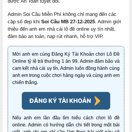
được An Toàn tuyệt đối.
Admin Soi Cầu Miễn Phí không chỉ mang đến các
cặp số đẹp khi
Soi Cầu MB 27-12-2025
. Admin giới
thiệu đến anh em nhà cái lô đề online uy tín nhất,
đảm bảo an toàn, nạp rút nhanh, hỗ trợ VIP.
Mời anh em cùng Đăng Ký Tài Khoản chơi Lô Đề
Online tỷ lệ trả thưởng 1 ăn 99. Admin đảm bảo và
cam kết nhà cái uy tín, Admin luôn đồng hành cùng
anh em trong cuộc chơi hàng ngày và cùng anh em
chiến thắng.
Nếu anh em lần đầu tìm hiểu cách chơi lô đề
online. Admin có hướng dẫn chi tiết trong một bài
viết, anh chị em chỉ cần làm theo bài viết này sẽ