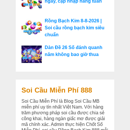
ngày, cập nhập hàng tuần
Rồng Bạch Kim 8-8-2026 |
Soi cầu rồng bạch kim siêu
chuẩn
Dàn Đề 26 Số đánh quanh
năm không bao giờ thua
Soi Cầu Miễn Phí 888
Soi Cầu Miễn Phí là Blog Soi Cầu MB
miễn phí uy tín nhất Việt Nam. Với hàng
trăm phương pháp soi cầu được chia sẻ
công khai, hàng ngàn giấc mơ được giải
mã chính xác. Admin thực hiện Chốt Số