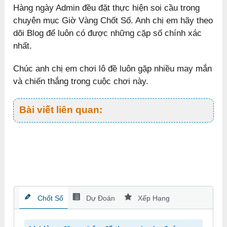
Hàng ngày Admin đều đặt thực hiện soi cầu trong
chuyên mục Giờ Vàng Chốt Số. Anh chị em hãy theo
dõi Blog để luôn có được những cặp số chính xác
nhất.
Chúc anh chị em chơi lô đề luôn gặp nhiều may mắn
và chiến thắng trong cuộc chơi này.
Bài viết liên quan:
Chốt Số
Dự Đoán
Xếp Hạng