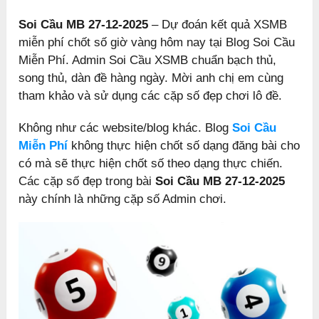
Soi Cầu MB 27-12-2025
– Dự đoán kết quả XSMB
miễn phí chốt số giờ vàng hôm nay tại Blog Soi Cầu
Miễn Phí. Admin Soi Cầu XSMB chuẩn bạch thủ,
song thủ, dàn đề hàng ngày. Mời anh chị em cùng
tham khảo và sử dụng các cặp số đẹp chơi lô đề.
Không như các website/blog khác. Blog
Soi Cầu
Miễn Phí
không thực hiện chốt số dạng đăng bài cho
có mà sẽ thực hiện chốt số theo dạng thực chiến.
Các cặp số đẹp trong bài
Soi Cầu MB 27-12-2025
này chính là những cặp số Admin chơi.