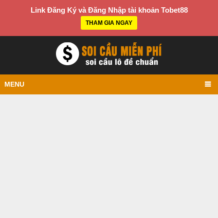
Link Đăng Ký và Đăng Nhập tài khoản Tobet88
THAM GIA NGAY
MENU