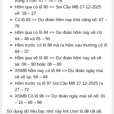
trong 3 con: 47 – 74 – 76
Hôm qua có lô 80 => Soi Cầu MB 27-12-2025
về: 18 – 27
Có lô 83 => Dự đoán hôm nay khả năng nổ: 67 –
76
Hôm qua có lô 84 => Dự đoán hôm nay sẽ có:
64 – 46 và 05 – 50
Hôm trước có lô 88 mà ra hôm sau thường có lô
64 – 37
Hôm qua về lô 90 => Dự đoán hôm nay sẽ về
lại: 09 – 90 hoặc 08 – 80
XSMB hôm nay có lô 94 => Dự đoán ngày mai
sẽ về lại: 94 – 49
Hôm trước ra lô 97 Soi Cầu MB 27-12-2025 ra
27 – 72
XSMB Có lô 98 => Dự đoán ngày mai sẽ nổ: 01
– 10 – 89 – 98
Sử dụng dữ liệu bạc nhớ này khi chơi lô đề rất dễ.