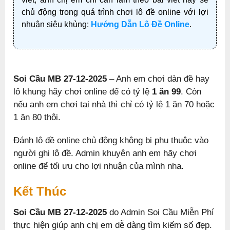
chủ động trong quá trình chơi lô đề online với lợi
nhuận siêu khủng:
Hướng Dẫn Lô Đề Online
.
Soi Cầu MB 27-12-2025
– Anh em chơi dàn đề hay
lô khung hãy chơi online để có tỷ lệ
1 ăn 99
. Còn
nếu anh em chơi tại nhà thì chỉ có tỷ lệ 1 ăn 70 hoặc
1 ăn 80 thôi.
Đánh lô đề online chủ động không bị phụ thuộc vào
người ghi lô đề. Admin khuyên anh em hãy chơi
online để tối ưu cho lợi nhuận của mình nha.
Kết Thúc
Soi Cầu MB 27-12-2025
do Admin Soi Cầu Miễn Phí
thực hiện giúp anh chị em dễ dàng tìm kiếm số đẹp.