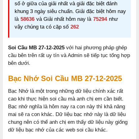
số ở giữa của giải nhất và giải đặc biệt đánh
khung 3 ngày siêu chuẩn. Giải đặc biệt hôm nay
là
58636
và Giải nhất hôm nay là
75294
như
vậy chúng ta có cặp số
262
Soi Cầu MB 27-12-2025
với hai phương pháp ghép
cầu bên trên rất uy tín và Admin sẽ tiếp tục tổng hợp
bên dưới.
Bạc Nhớ Soi Cầu MB 27-12-2025
Bạc Nhớ là một trong những dữ liệu chính xác rất
cao khi thực hiện soi cầu mà anh chị em cần biết.
Bạc nhớ nghĩa là hôm nay ra con này thì khả năng
mai sẽ ra con khác. Dữ liệu bạc nhớ này là dữ liệu
chung nên có thể anh chị em thấy dữ liệu này giống
dữ liệu bạc nhớ của các web soi cầu khác.