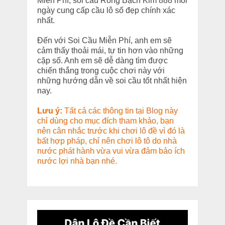
Miễn Phí, soi cầu Rồng Bạch Kim 888 mỗi
ngày cung cấp cầu lô số đẹp chính xác
nhất.
Đến với Soi Cầu Miễn Phí, anh em sẽ
cảm thấy thoải mái, tự tin hơn vào những
cặp số. Anh em sẽ dễ dàng tìm được
chiến thắng trong cuộc chơi này với
những hướng dẫn về soi cầu tốt nhất hiện
nay.
Lưu ý:
Tất cả các thông tin tại Blog này
chỉ dùng cho mục đích tham khảo, bạn
nên cân nhắc trước khi chơi lô đề vì đó là
bất hợp pháp, chỉ nên chơi lô tô do nhà
nước phát hành vừa vui vừa đảm bảo ích
nước lợi nhà bạn nhé.