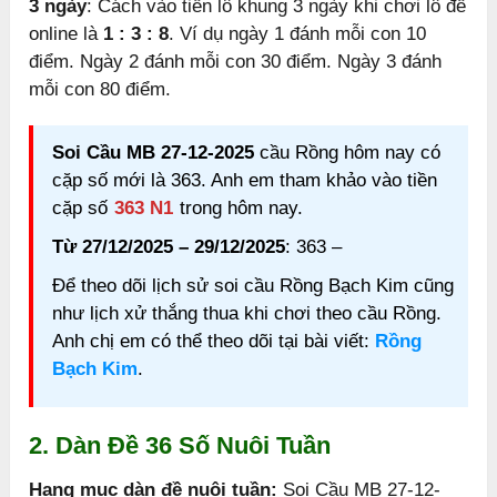
3 ngày
: Cách vào tiền lô khung 3 ngày khi chơi lô đề
online là
1 : 3 : 8
. Ví dụ ngày 1 đánh mỗi con 10
điểm. Ngày 2 đánh mỗi con 30 điểm. Ngày 3 đánh
mỗi con 80 điểm.
Soi Cầu MB 27-12-2025
cầu Rồng hôm nay có
cặp số mới là 363. Anh em tham khảo vào tiền
cặp số
363 N1
trong hôm nay.
Từ
27
/12/2025
– 29/12/2025
: 363 –
Để theo dõi lịch sử soi cầu Rồng Bạch Kim cũng
như lịch xử thắng thua khi chơi theo cầu Rồng.
Anh chị em có thể theo dõi tại bài viết:
Rồng
Bạch Kim
.
2. Dàn Đề 36 Số Nuôi Tuần
Hạng mục dàn đề nuôi tuần:
Soi Cầu MB 27-12-