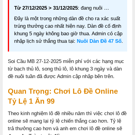
Từ 27/12/2025 > 31/12/2025
: đang nuôi …
Đây là một trong những dàn đề cho ra xác suất
trúng thưởng cao nhất hiện nay. Dàn đề cố định
khung 5 ngày không bao giờ thua. Admin có cập
nhập lịch sử thắng thua tại:
Nuôi Dàn Đề 47 Số
.
Soi Cầu MB 27-12-2025 miễn phí với các hạng mục
từ bạch thủ lô, song thủ lô, lô khung 3 ngày và dàn
đề nuôi tuần đã được Admin cập nhập bên trên.
Quan Trọng: Chơi Lô Đề Online
Tỷ Lệ 1 Ăn 99
Theo kinh nghiệm lô đề nhiều năm thì việc chơi lô đề
online sẽ mang lại tỷ lệ chiến thắng cao hơn. Tỷ lệ
trả thưởng cao hơn và anh em chơi lô đề online sẽ