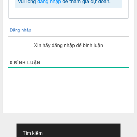
Vui lòng
đăng nhập
để tham gia dự đoán.
Đăng nhập
Xin hãy đăng nhập để bình luận
0
BÌNH LUẬN
Tìm kiếm