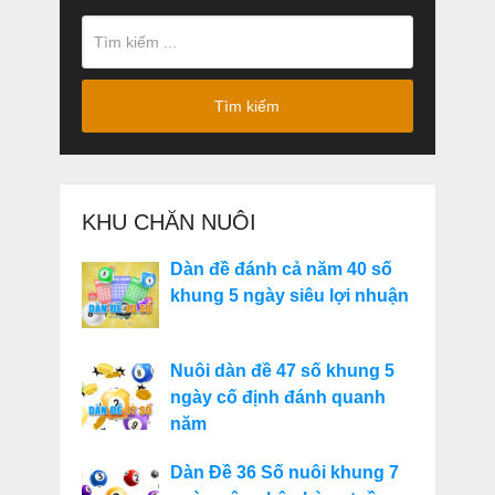
Tìm kiếm
KHU CHĂN NUÔI
Dàn đề đánh cả năm 40 số
khung 5 ngày siêu lợi nhuận
Nuôi dàn đề 47 số khung 5
ngày cố định đánh quanh
năm
Dàn Đề 36 Số nuôi khung 7