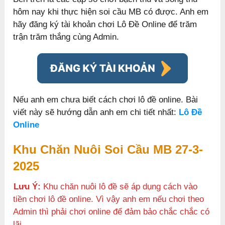
hôm nay khi thực hiện soi cầu MB có được. Anh em
hãy đăng ký tài khoản chơi Lô Đề Online để trăm
trận trăm thắng cùng Admin.
Nếu anh em chưa biết cách chơi lô đề online. Bài
viết này sẽ hướng dẫn anh em chi tiết nhất:
Lô Đề
Online
Khu Chăn Nuôi Soi Cầu MB 27-3-
2025
Lưu Ý:
Khu chăn nuôi lô đề sẽ áp dụng cách vào
tiền chơi lô đề online. Vì vậy anh em nếu chơi theo
Admin thì phải chơi online để đảm bảo chắc chắc có
lãi.