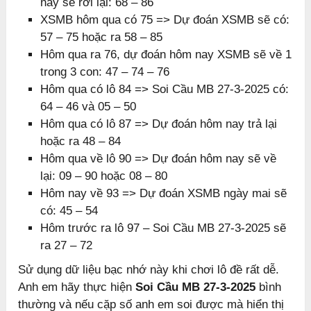
nay sẽ rơi lại: 68 – 86
XSMB hôm qua có 75 => Dự đoán XSMB sẽ có:
57 – 75 hoặc ra 58 – 85
Hôm qua ra 76, dự đoán hôm nay XSMB sẽ về 1
trong 3 con: 47 – 74 – 76
Hôm qua có lô 84 => Soi Cầu MB 27-3-2025 có:
64 – 46 và 05 – 50
Hôm qua có lô 87 => Dự đoán hôm nay trả lại
hoặc ra 48 – 84
Hôm qua về lô 90 => Dự đoán hôm nay sẽ về
lại: 09 – 90 hoặc 08 – 80
Hôm nay về 93 => Dự đoán XSMB ngày mai sẽ
có: 45 – 54
Hôm trước ra lô 97 – Soi Cầu MB 27-3-2025 sẽ
ra 27 – 72
Sử dụng dữ liệu bạc nhớ này khi chơi lô đề rất dễ.
Anh em hãy thực hiện
Soi Cầu MB 27-3-2025
bình
thường và nếu cặp số anh em soi được mà hiển thị