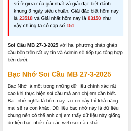
số ở giữa của giải nhất và giải đặc biệt đánh
khung 3 ngày siêu chuẩn. Giải đặc biệt hôm nay
là
23518
và Giải nhất hôm nay là
83150
như
vậy chúng ta có cặp số
151
Soi Cầu MB 27-3-2025
với hai phương pháp ghép
cầu bên trên rất uy tín và Admin sẽ tiếp tục tổng hợp
bên dưới.
Bạc Nhớ Soi Cầu MB 27-3-2025
Bạc Nhớ là một trong những dữ liệu chính xác rất
cao khi thực hiện soi cầu mà anh chị em cần biết.
Bạc nhớ nghĩa là hôm nay ra con này thì khả năng
mai sẽ ra con khác. Dữ liệu bạc nhớ này là dữ liệu
chung nên có thể anh chị em thấy dữ liệu này giống
dữ liệu bạc nhớ của các web soi cầu khác.