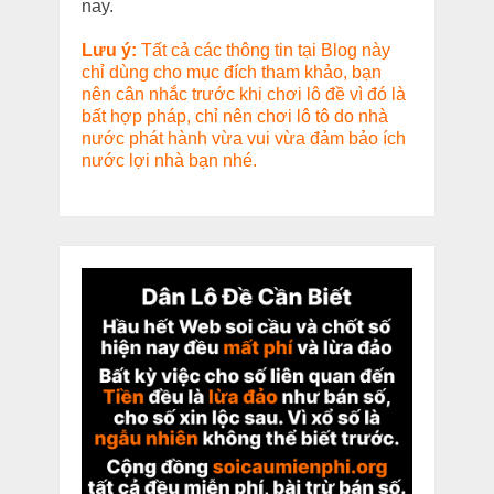
nay.
Lưu ý:
Tất cả các thông tin tại Blog này
chỉ dùng cho mục đích tham khảo, bạn
nên cân nhắc trước khi chơi lô đề vì đó là
bất hợp pháp, chỉ nên chơi lô tô do nhà
nước phát hành vừa vui vừa đảm bảo ích
nước lợi nhà bạn nhé.