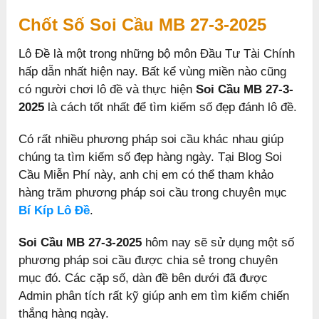
Chốt Số Soi Cầu MB 27-3-2025
Lô Đề là một trong những bộ môn Đầu Tư Tài Chính
hấp dẫn nhất hiện nay. Bất kể vùng miền nào cũng
có người chơi lô đề và thực hiện
Soi Cầu MB 27-3-
2025
là cách tốt nhất để tìm kiếm số đẹp đánh lô đề.
Có rất nhiều phương pháp soi cầu khác nhau giúp
chúng ta tìm kiếm số đẹp hàng ngày. Tại Blog Soi
Cầu Miễn Phí này, anh chị em có thể tham khảo
hàng trăm phương pháp soi cầu trong chuyên mục
Bí Kíp Lô Đề
.
Soi Cầu MB 27-3-2025
hôm nay sẽ sử dụng một số
phương pháp soi cầu được chia sẻ trong chuyên
mục đó. Các cặp số, dàn đề bên dưới đã được
Admin phân tích rất kỹ giúp anh em tìm kiếm chiến
thắng hàng ngày.