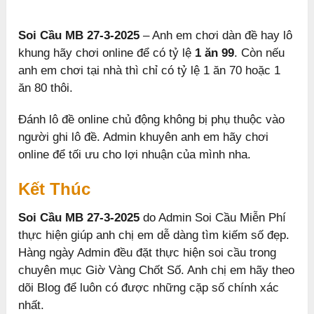
Soi Cầu MB 27-3-2025
– Anh em chơi dàn đề hay lô
khung hãy chơi online để có tỷ lệ
1 ăn 99
. Còn nếu
anh em chơi tại nhà thì chỉ có tỷ lệ 1 ăn 70 hoặc 1
ăn 80 thôi.
Đánh lô đề online chủ động không bị phụ thuộc vào
người ghi lô đề. Admin khuyên anh em hãy chơi
online để tối ưu cho lợi nhuận của mình nha.
Kết Thúc
Soi Cầu MB 27-3-2025
do Admin Soi Cầu Miễn Phí
thực hiện giúp anh chị em dễ dàng tìm kiếm số đẹp.
Hàng ngày Admin đều đặt thực hiện soi cầu trong
chuyên mục Giờ Vàng Chốt Số. Anh chị em hãy theo
dõi Blog để luôn có được những cặp số chính xác
nhất.