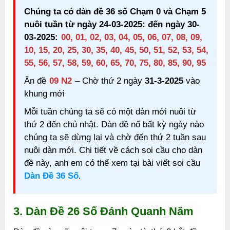
Chúng ta có dàn đề 36 số Chạm 0 và Chạm 5
nuôi tuần từ ngày
24-03-2025:
đến ngày 30-
03-2025:
00, 01, 02, 03, 04, 05, 06, 07, 08, 09,
10, 15, 20, 25, 30, 35, 40, 45, 50, 51, 52, 53, 54,
55, 56, 57, 58, 59, 60, 65, 70, 75, 80, 85, 90, 95
Ăn đề
09 N2
– Chờ thứ 2 ngày
31-3-2025
vào
khung mới
Mỗi tuần chúng ta sẽ có một dàn mới nuôi từ
thứ 2 đến chủ nhật. Dàn đề nổ bất kỳ ngày nào
chúng ta sẽ dừng lại và chờ đến thứ 2 tuần sau
nuôi dàn mới. Chi tiết về cách soi cầu cho dàn
đề này, anh em có thể xem tại bài viết soi cầu
Dàn Đề 36 Số
.
3. Dàn Đề 26 Số Đánh Quanh Năm