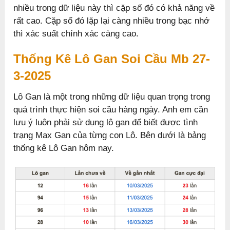
nhiều trong dữ liệu này thì cặp số đó có khả năng về
rất cao. Cặp số đó lặp lại càng nhiều trong bạc nhớ
thì xác suất chính xác càng cao.
Thống Kê Lô Gan Soi Cầu Mb 27-
3-2025
Lô Gan là một trong những dữ liệu quan trọng trong
quá trình thực hiện soi cầu hàng ngày. Anh em cần
lưu ý luôn phải sử dụng lô gan để biết được tình
trạng Max Gan của từng con Lô. Bên dưới là bảng
thống kê Lô Gan hôm nay.