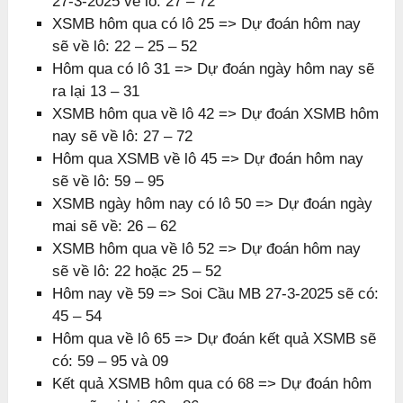
27-3-2025 về lô: 27 – 72
XSMB hôm qua có lô 25 => Dự đoán hôm nay
sẽ về lô: 22 – 25 – 52
Hôm qua có lô 31 => Dự đoán ngày hôm nay sẽ
ra lại 13 – 31
XSMB hôm qua về lô 42 => Dự đoán XSMB hôm
nay sẽ về lô: 27 – 72
Hôm qua XSMB về lô 45 => Dự đoán hôm nay
sẽ về lô: 59 – 95
XSMB ngày hôm nay có lô 50 => Dự đoán ngày
mai sẽ về: 26 – 62
XSMB hôm qua về lô 52 => Dự đoán hôm nay
sẽ về lô: 22 hoặc 25 – 52
Hôm nay về 59 => Soi Cầu MB 27-3-2025 sẽ có:
45 – 54
Hôm qua về lô 65 => Dự đoán kết quả XSMB sẽ
có: 59 – 95 và 09
Kết quả XSMB hôm qua có 68 => Dự đoán hôm