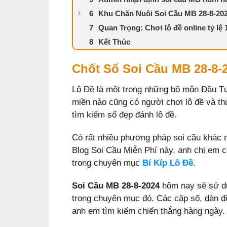
Khu Chăn Nuôi Soi Cầu MB 28-8-20
Quan Trọng: Chơi lô đề online tỷ lệ 
Kết Thúc
Chốt Số Soi Cầu MB 28-8-
Lô Đề là một trong những bộ môn Đầu Tư
miền nào cũng có người chơi lô đề và t
tìm kiếm số đẹp đánh lô đề.
Có rất nhiều phương pháp soi cầu khác n
Blog Soi Cầu Miễn Phí này, anh chị em 
trong chuyên mục
Bí Kíp Lô Đề
.
Soi Cầu MB 28-8-2024
hôm nay sẽ sử dụ
trong chuyên mục đó. Các cặp số, dàn đ
anh em tìm kiếm chiến thắng hàng ngày.