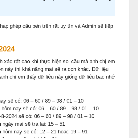
háp ghép cầu bên trên rất uy tín và Admin sẽ tiếp
2024
h xác rất cao khi thực hiện soi cầu mà anh chị em
on này thì khả năng mai sẽ ra con khác. Dữ liệu
anh chị em thấy dữ liệu này giống dữ liệu bạc nhớ
 sẽ có: 06 – 60 / 89 – 98 / 01 – 10
ôm nay sẽ có: 06 – 60 / 89 – 98 / 01 – 10
-2024 sẽ có: 06 – 60 / 89 – 98 / 01 – 10
gày mai sẽ trả lại: 15 – 51
hôm nay sẽ có: 12 – 21 hoặc 19 – 91