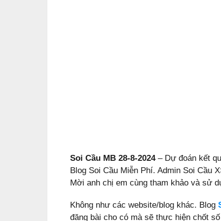
Soi Cầu MB 28-8-2024
– Dự đoán kết q
Blog Soi Cầu Miễn Phí. Admin Soi Cầu X
Mời anh chị em cùng tham khảo và sử dụ
Không như các website/blog khác. Blog
đăng bài cho có mà sẽ thực hiện chốt số