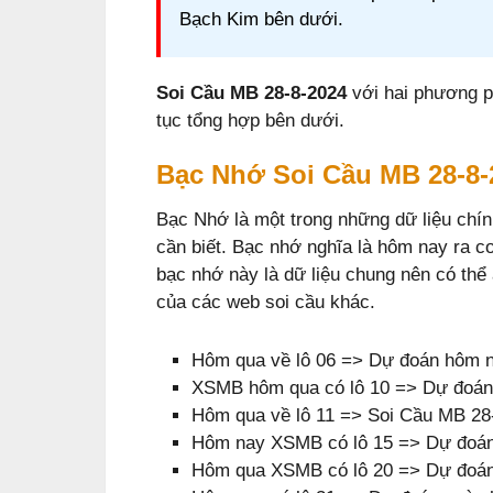
Bạch Kim bên dưới.
Soi Cầu MB 28-8-2024
với hai phương p
tục tổng hợp bên dưới.
Bạc Nhớ Soi Cầu MB 28-8-
Bạc Nhớ là một trong những dữ liệu chín
cần biết. Bạc nhớ nghĩa là hôm nay ra c
bạc nhớ này là dữ liệu chung nên có thể 
của các web soi cầu khác.
Hôm qua về lô 06 => Dự đoán hôm nay
XSMB hôm qua có lô 10 => Dự đoán h
Hôm qua về lô 11 => Soi Cầu MB 28-8
Hôm nay XSMB có lô 15 => Dự đoán n
Hôm qua XSMB có lô 20 => Dự đoán 