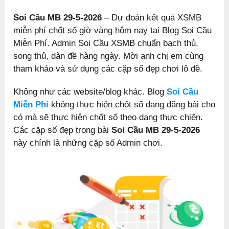
Soi Cầu MB 29-5-2026
– Dự đoán kết quả XSMB
miễn phí chốt số giờ vàng hôm nay tại Blog Soi Cầu
Miễn Phí. Admin Soi Cầu XSMB chuẩn bạch thủ,
song thủ, dàn đề hàng ngày. Mời anh chị em cùng
tham khảo và sử dụng các cặp số đẹp chơi lô đề.
Không như các website/blog khác. Blog
Soi Cầu
Miễn Phí
không thực hiện chốt số dạng đăng bài cho
có mà sẽ thực hiện chốt số theo dạng thực chiến.
Các cặp số đẹp trong bài
Soi Cầu MB 29-5-2026
này chính là những cặp số Admin chơi.