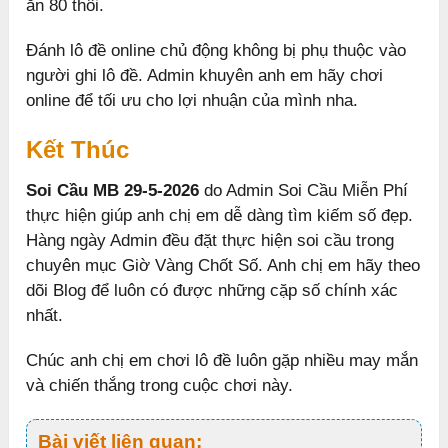
ăn 80 thôi.
Đánh lô đề online chủ động không bị phụ thuộc vào
người ghi lô đề. Admin khuyên anh em hãy chơi
online để tối ưu cho lợi nhuận của mình nha.
Kết Thúc
Soi Cầu MB 29-5-2026
do Admin Soi Cầu Miễn Phí
thực hiện giúp anh chị em dễ dàng tìm kiếm số đẹp.
Hàng ngày Admin đều đặt thực hiện soi cầu trong
chuyên mục Giờ Vàng Chốt Số. Anh chị em hãy theo
dõi Blog để luôn có được những cặp số chính xác
nhất.
Chúc anh chị em chơi lô đề luôn gặp nhiều may mắn
và chiến thắng trong cuộc chơi này.
Bài viết liên quan: