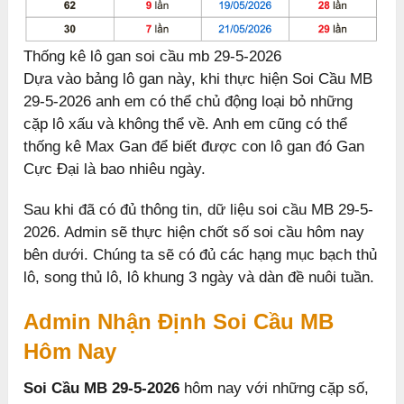
Thống kê lô gan soi cầu mb 29-5-2026
Dựa vào bảng lô gan này, khi thực hiện Soi Cầu MB
29-5-2026 anh em có thể chủ động loại bỏ những
cặp lô xấu và không thể về. Anh em cũng có thể
thống kê Max Gan để biết được con lô gan đó Gan
Cực Đại là bao nhiêu ngày.
Sau khi đã có đủ thông tin, dữ liệu soi cầu MB 29-5-
2026. Admin sẽ thực hiện chốt số soi cầu hôm nay
bên dưới. Chúng ta sẽ có đủ các hạng mục bạch thủ
lô, song thủ lô, lô khung 3 ngày và dàn đề nuôi tuần.
Admin Nhận Định Soi Cầu MB
Hôm Nay
Soi Cầu MB 29-5-2026
hôm nay với những cặp số,