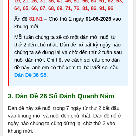
19, 21, 26, 31, 36, 41, 46, 51, 56, 60, 61, 62, 63,
64, 65, 66, 67, 68, 69, 71, 76, 81, 86, 91, 96
Ăn đề
81 N1
– Chờ thứ 2 ngày
01-06-2026
vào
khung mới
Mỗi tuần chúng ta sẽ có một dàn mới nuôi từ
thứ 2 đến chủ nhật. Dàn đề nổ bất kỳ ngày nào
chúng ta sẽ dừng lại và chờ đến thứ 2 tuần sau
nuôi dàn mới. Chi tiết về cách soi cầu cho dàn
đề này, anh em có thể xem tại bài viết soi cầu
Dàn Đề 36 Số
.
3. Dàn Đề 26 Số Đánh Quanh Năm
Dàn đề này sẽ nuôi trong 7 ngày từ thứ 2 bắt đầu
vào khung mới và nuôi đến chủ nhật. Dàn đề nổ ở
ngày nào chúng ta cũng dừng lại chờ thứ 2 vào
khung mới.