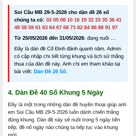
Soi Cầu MB 29-5-2026 cho dàn đề 26 số
chúng ta có:
02 05 08 10 16 19 32 33 35 36 41
48 58 59 61 63 64 67 68 73 82 84 86 88 91 97
Từ 25/05/2026 đến 31/05/2026
: đang nuôi …
Đây là dàn đề Cố Định đánh quanh năm. Admin
có cập nhập chi tiết từng khung và lịch sử thắng
thua của dàn đề này. Anh chị em tham khảo tại
bài viết:
Dàn Đề 26 Số
.
4. Dàn Đề 40 Số Khung 5 Ngày
Đây là một trong những dàn đề huyền thoại giúp anh
em Soi Cầu MB 29-5-2026 luôn dành chiến thắng
đúng khung. Dàn đề này sẽ nuôi trong 5 ngày liên
tiếp, đề nổ ngày nào chúng ta tiếp tục vào khung
mới.