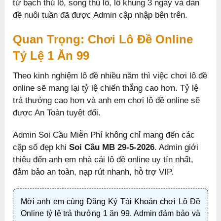
từ bạch thủ lô, song thủ lô, lô khung 3 ngày và dàn
đề nuôi tuần đã được Admin cập nhập bên trên.
Quan Trọng: Chơi Lô Đề Online
Tỷ Lệ 1 Ăn 99
Theo kinh nghiệm lô đề nhiều năm thì việc chơi lô đề
online sẽ mang lại tỷ lệ chiến thắng cao hơn. Tỷ lệ
trả thưởng cao hơn và anh em chơi lô đề online sẽ
được An Toàn tuyệt đối.
Admin Soi Cầu Miễn Phí không chỉ mang đến các
cặp số đẹp khi
Soi Cầu MB 29-5-2026
. Admin giới
thiệu đến anh em nhà cái lô đề online uy tín nhất,
đảm bảo an toàn, nạp rút nhanh, hỗ trợ VIP.
Mời anh em cùng Đăng Ký Tài Khoản chơi Lô Đề
Online tỷ lệ trả thưởng 1 ăn 99. Admin đảm bảo và