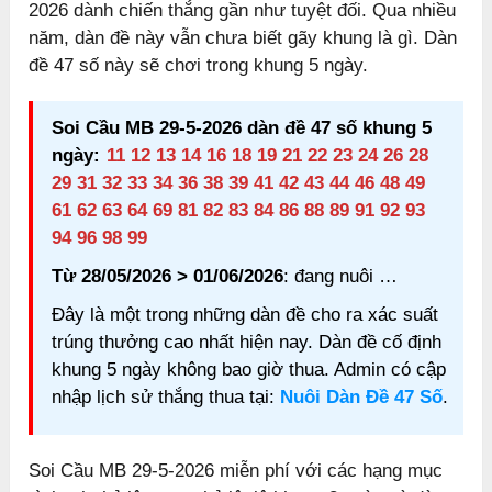
2026 dành chiến thắng gần như tuyệt đối. Qua nhiều
năm, dàn đề này vẫn chưa biết gãy khung là gì. Dàn
đề 47 số này sẽ chơi trong khung 5 ngày.
Soi Cầu MB 29-5-2026 dàn đề 47 số khung 5
ngày:
11 12 13 14 16 18 19 21 22 23 24 26 28
29 31 32 33 34 36 38 39 41 42 43 44 46 48 49
61 62 63 64 69 81 82 83 84 86 88 89 91 92 93
94 96 98 99
Từ 28/05/2026 > 01/06/2026
: đang nuôi …
Đây là một trong những dàn đề cho ra xác suất
trúng thưởng cao nhất hiện nay. Dàn đề cố định
khung 5 ngày không bao giờ thua. Admin có cập
nhập lịch sử thắng thua tại:
Nuôi Dàn Đề 47 Số
.
Soi Cầu MB 29-5-2026 miễn phí với các hạng mục