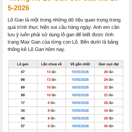
5-2026
Lô Gan là một trong những dữ liệu quan trọng trong
quá trình thực hiện soi cầu hàng ngày. Anh em cần
lưu ý luôn phải sử dụng lô gan để biết được tình
trạng Max Gan của từng con Lô. Bên dưới là bảng
thống kê Lô Gan hôm nay.