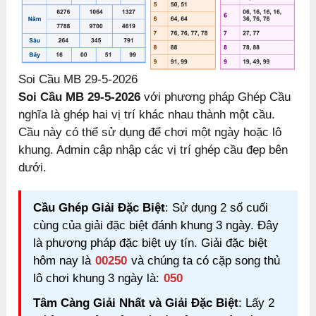
Soi Cầu MB 29-5-2026
Soi Cầu MB 29-5-2026
với phương pháp Ghép Cầu
nghĩa là ghép hai vị trí khác nhau thành một cầu.
Cầu này có thể sử dụng để chơi một ngày hoặc lô
khung. Admin cập nhập các vị trí ghép cầu đẹp bên
dưới.
Cầu Ghép Giải Đặc Biệt
: Sử dụng 2 số cuối
cùng của giải đặc biệt đánh khung 3 ngày. Đây
là phương pháp đặc biệt uy tín. Giải đặc biệt
hôm nay là
00250
và chúng ta có cặp song thủ
lô chơi khung 3 ngày là:
050
Tâm Càng Giải Nhất và Giải Đặc Biệt
: Lấy 2