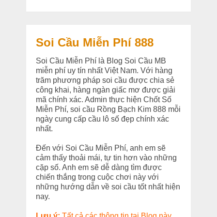
Soi Cầu Miễn Phí 888
Soi Cầu Miễn Phí là Blog Soi Cầu MB
miễn phí uy tín nhất Việt Nam. Với hàng
trăm phương pháp soi cầu được chia sẻ
công khai, hàng ngàn giấc mơ được giải
mã chính xác. Admin thực hiện Chốt Số
Miễn Phí, soi cầu Rồng Bạch Kim 888 mỗi
ngày cung cấp cầu lô số đẹp chính xác
nhất.
Đến với Soi Cầu Miễn Phí, anh em sẽ
cảm thấy thoải mái, tự tin hơn vào những
cặp số. Anh em sẽ dễ dàng tìm được
chiến thắng trong cuộc chơi này với
những hướng dẫn về soi cầu tốt nhất hiện
nay.
Lưu ý:
Tất cả các thông tin tại Blog này