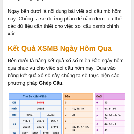
Ngay bên dưới là nội dung bài viết soi cầu mb hôm
nay. Chúng ta sẽ đi từng phần để nắm được cụ thể
các dữ liệu cần thiết cho việc soi cầu xsmb chính
xác.
Kết Quả XSMB Ngày Hôm Qua
Bên dưới là bảng kết quả xổ số miền Bắc ngày hôm
qua phục vụ cho việc soi cầu hôm nay. Dựa vào
bảng kết quả xổ số này chúng ta sẽ thực hiện các
phương pháp
Ghép Cầu
.