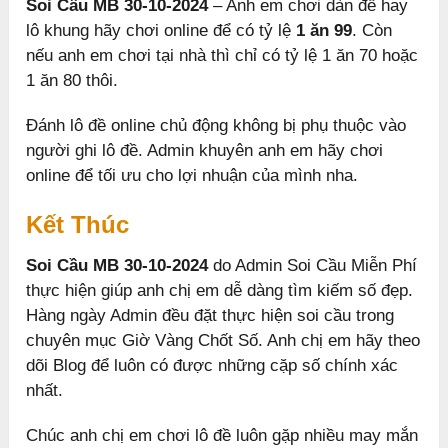
Soi Cầu MB 30-10-2024
– Anh em chơi dàn đề hay
lô khung hãy chơi online để có tỷ lệ
1 ăn 99
. Còn
nếu anh em chơi tại nhà thì chỉ có tỷ lệ 1 ăn 70 hoặc
1 ăn 80 thôi.
Đánh lô đề online chủ động không bị phụ thuộc vào
người ghi lô đề. Admin khuyên anh em hãy chơi
online để tối ưu cho lợi nhuận của mình nha.
Kết Thúc
Soi Cầu MB 30-10-2024
do Admin Soi Cầu Miễn Phí
thực hiện giúp anh chị em dễ dàng tìm kiếm số đẹp.
Hàng ngày Admin đều đặt thực hiện soi cầu trong
chuyên mục Giờ Vàng Chốt Số. Anh chị em hãy theo
dõi Blog để luôn có được những cặp số chính xác
nhất.
Chúc anh chị em chơi lô đề luôn gặp nhiều may mắn