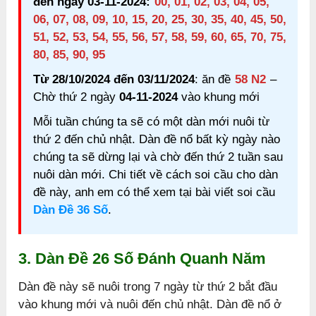
đến ngày 03-11-2024:
00, 01, 02, 03, 04, 05,
06, 07, 08, 09, 10, 15, 20, 25, 30, 35, 40, 45, 50,
51, 52, 53, 54, 55, 56, 57, 58, 59, 60, 65, 70, 75,
80, 85, 90, 95
Từ 28/10/2024 đến 03/11/2024
: ăn đề
58 N2
–
Chờ thứ 2 ngày
04-11-2024
vào khung mới
Mỗi tuần chúng ta sẽ có một dàn mới nuôi từ
thứ 2 đến chủ nhật. Dàn đề nổ bất kỳ ngày nào
chúng ta sẽ dừng lại và chờ đến thứ 2 tuần sau
nuôi dàn mới. Chi tiết về cách soi cầu cho dàn
đề này, anh em có thể xem tại bài viết soi cầu
Dàn Đề 36 Số
.
3. Dàn Đề 26 Số Đánh Quanh Năm
Dàn đề này sẽ nuôi trong 7 ngày từ thứ 2 bắt đầu
vào khung mới và nuôi đến chủ nhật. Dàn đề nổ ở