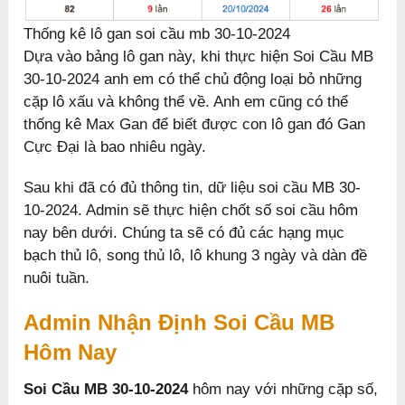
Thống kê lô gan soi cầu mb 30-10-2024
Dựa vào bảng lô gan này, khi thực hiện Soi Cầu MB
30-10-2024 anh em có thể chủ động loại bỏ những
cặp lô xấu và không thể về. Anh em cũng có thể
thống kê Max Gan để biết được con lô gan đó Gan
Cực Đại là bao nhiêu ngày.
Sau khi đã có đủ thông tin, dữ liệu soi cầu MB 30-
10-2024. Admin sẽ thực hiện chốt số soi cầu hôm
nay bên dưới. Chúng ta sẽ có đủ các hạng mục
bạch thủ lô, song thủ lô, lô khung 3 ngày và dàn đề
nuôi tuần.
Admin Nhận Định Soi Cầu MB
Hôm Nay
Soi Cầu MB 30-10-2024
hôm nay với những cặp số,