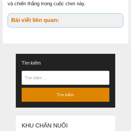
và chiến thắng trong cuộc chơi này.
Bài viết liên quan:
Tìm kiếm
Tìm kiếm
KHU CHĂN NUÔI