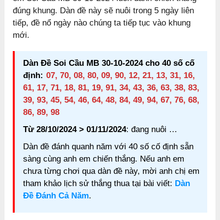
đúng khung. Dàn đề này sẽ nuôi trong 5 ngày liên
tiếp, đề nổ ngày nào chúng ta tiếp tục vào khung
mới.
Dàn Đề Soi Cầu MB 30-10-2024 cho 40 số cố
định:
07, 70, 08, 80, 09, 90, 12, 21, 13, 31, 16,
61, 17, 71, 18, 81, 19, 91, 34, 43, 36, 63, 38, 83,
39, 93, 45, 54, 46, 64, 48, 84, 49, 94, 67, 76, 68,
86, 89, 98
Từ 28/10/2024 > 01/11/2024
: đang nuôi …
Dàn đề đánh quanh năm với 40 số cố định sẵn
sàng cùng anh em chiến thắng. Nếu anh em
chưa từng chơi qua dàn đề này, mời anh chị em
tham khảo lịch sử thắng thua tại bài viết:
Dàn
Đề Đánh Cả Năm
.