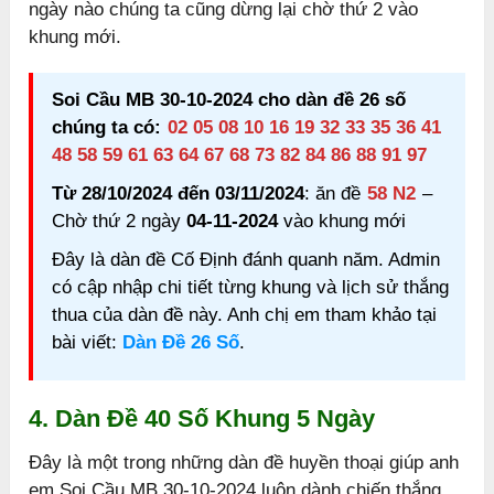
ngày nào chúng ta cũng dừng lại chờ thứ 2 vào
khung mới.
Soi Cầu MB 30-10-2024 cho dàn đề 26 số
chúng ta có:
02 05 08 10 16 19 32 33 35 36 41
48 58 59 61 63 64 67 68 73 82 84 86 88 91 97
Từ 28/10/2024 đến 03/11/2024
: ăn đề
58 N2
–
Chờ thứ 2 ngày
04-11-2024
vào khung mới
Đây là dàn đề Cố Định đánh quanh năm. Admin
có cập nhập chi tiết từng khung và lịch sử thắng
thua của dàn đề này. Anh chị em tham khảo tại
bài viết:
Dàn Đề 26 Số
.
4. Dàn Đề 40 Số Khung 5 Ngày
Đây là một trong những dàn đề huyền thoại giúp anh
em Soi Cầu MB 30-10-2024 luôn dành chiến thắng