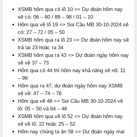
XSMB hôm qua có lô 10 => Dự đoán hôm nay
sẽ có: 06 – 60 / 89 – 98 / 01 – 10
Hôm qua về lô 19 => Soi Cầu MB 30-10-2024 sẽ
có: 27 – 72 / 05 – 50
XSMB hôm qua ra lô 23 => Dự đoán hôm nay sẽ
trả lại 23 hoặc ra 34
XSMB hôm qua ra 43 => Dự đoán ngày hôm nay
sẽ về 37 – 73
Hôm qua có 44 thì hôm nay khả năng sẽ nổ: 11
– 99
Hôm qua ra 47, dự đoán ngày hôm nay XSMB
sẽ về: 47 – 74 – 76
Hôm qua về 48 => Soi Cầu MB 30-10-2024 về
lô: 05 – 50 và 64 – 46
XSMB hôm qua về lô 52 => Dự đoán hôm nay
sẽ về lô: 22 hoặc 25 – 52
Hôm nay chúng ta ăn 58 => Dự đoán ngày mai