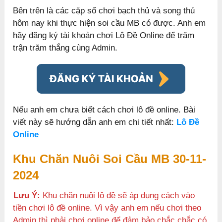
Bên trên là các cặp số chơi bạch thủ và song thủ
hôm nay khi thực hiện soi cầu MB có được. Anh em
hãy đăng ký tài khoản chơi Lô Đề Online để trăm
trận trăm thắng cùng Admin.
Nếu anh em chưa biết cách chơi lô đề online. Bài
viết này sẽ hướng dẫn anh em chi tiết nhất:
Lô Đề
Online
Khu Chăn Nuôi Soi Cầu MB 30-11-
2024
Lưu Ý:
Khu chăn nuôi lô đề sẽ áp dụng cách vào
tiền chơi lô đề online. Vì vậy anh em nếu chơi theo
Admin thì phải chơi online để đảm bảo chắc chắc có