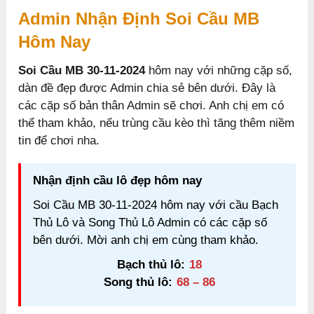
Admin Nhận Định Soi Cầu MB
Hôm Nay
Soi Cầu MB 30-11-2024
hôm nay với những cặp số,
dàn đề đẹp được Admin chia sẻ bên dưới. Đây là
các cặp số bản thân Admin sẽ chơi. Anh chị em có
thể tham khảo, nếu trùng cầu kèo thì tăng thêm niềm
tin để chơi nha.
Nhận định cầu lô đẹp hôm nay
Soi Cầu MB 30-11-2024 hôm nay với cầu Bạch
Thủ Lô và Song Thủ Lô Admin có các cặp số
bên dưới. Mời anh chị em cùng tham khảo.
Bạch thủ lô:
18
Song thủ lô:
68 – 86