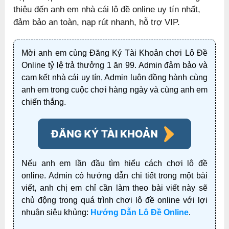
thiệu đến anh em nhà cái lô đề online uy tín nhất,
đảm bảo an toàn, nạp rút nhanh, hỗ trợ VIP.
Mời anh em cùng Đăng Ký Tài Khoản chơi Lô Đề
Online tỷ lệ trả thưởng 1 ăn 99. Admin đảm bảo và
cam kết nhà cái uy tín, Admin luôn đồng hành cùng
anh em trong cuộc chơi hàng ngày và cùng anh em
chiến thắng.
Nếu anh em lần đầu tìm hiểu cách chơi lô đề
online. Admin có hướng dẫn chi tiết trong một bài
viết, anh chị em chỉ cần làm theo bài viết này sẽ
chủ động trong quá trình chơi lô đề online với lợi
nhuận siêu khủng:
Hướng Dẫn Lô Đề Online
.