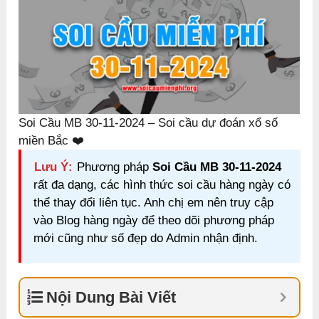
Soi Cầu MB 30-11-2024 – Soi cầu dự đoán xổ số
miền Bắc ❤️
Lưu Ý:
Phương pháp
Soi Cầu MB 30-11-2024
rất đa dạng, các hình thức soi cầu hàng ngày có
thể thay đổi liên tục. Anh chị em nên truy cập
vào Blog hàng ngày để theo dõi phương pháp
mới cũng như số đẹp do Admin nhận định.
Nội Dung Bài Viết