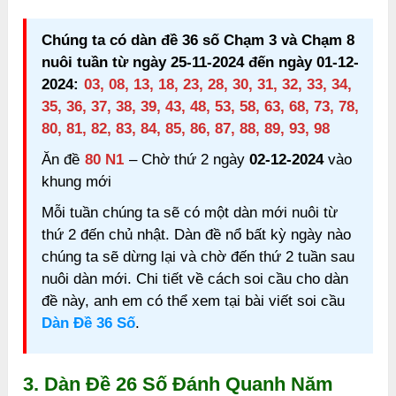
Chúng ta có dàn đề 36 số Chạm 3 và Chạm 8
nuôi tuần từ ngày 25-11-2024 đến ngày 01-12-
2024:
03, 08, 13, 18, 23, 28, 30, 31, 32, 33, 34,
35, 36, 37, 38, 39, 43, 48, 53, 58, 63, 68, 73, 78,
80, 81, 82, 83, 84, 85, 86, 87, 88, 89, 93, 98
Ăn đề
80 N1
– Chờ thứ 2 ngày
02-12-2024
vào
khung mới
Mỗi tuần chúng ta sẽ có một dàn mới nuôi từ
thứ 2 đến chủ nhật. Dàn đề nổ bất kỳ ngày nào
chúng ta sẽ dừng lại và chờ đến thứ 2 tuần sau
nuôi dàn mới. Chi tiết về cách soi cầu cho dàn
đề này, anh em có thể xem tại bài viết soi cầu
Dàn Đề 36 Số
.
3. Dàn Đề 26 Số Đánh Quanh Năm