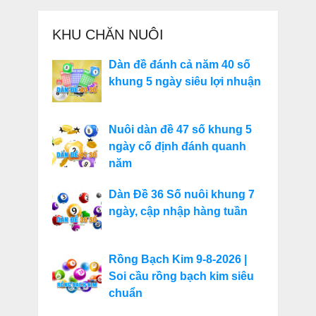
KHU CHĂN NUÔI
Dàn đề đánh cả năm 40 số
khung 5 ngày siêu lợi nhuận
Nuôi dàn đề 47 số khung 5
ngày cố định đánh quanh
năm
Dàn Đề 36 Số nuôi khung 7
ngày, cập nhập hàng tuần
Rồng Bạch Kim 9-8-2026 |
Soi cầu rồng bạch kim siêu
chuẩn