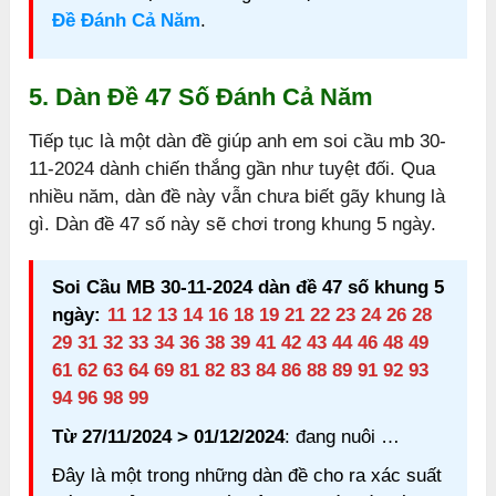
Đề Đánh Cả Năm
.
5. Dàn Đề 47 Số Đánh Cả Năm
Tiếp tục là một dàn đề giúp anh em soi cầu mb 30-
11-2024 dành chiến thắng gần như tuyệt đối. Qua
nhiều năm, dàn đề này vẫn chưa biết gãy khung là
gì. Dàn đề 47 số này sẽ chơi trong khung 5 ngày.
Soi Cầu MB 30-11-2024 dàn đề 47 số khung 5
ngày:
11 12 13 14 16 18 19 21 22 23 24 26 28
29 31 32 33 34 36 38 39 41 42 43 44 46 48 49
61 62 63 64 69 81 82 83 84 86 88 89 91 92 93
94 96 98 99
Từ 27/11/2024 > 01/12/2024
: đang nuôi …
Đây là một trong những dàn đề cho ra xác suất