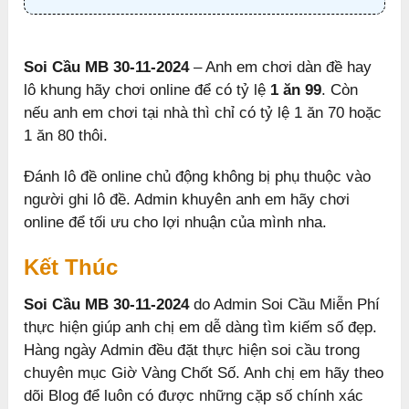
Soi Cầu MB 30-11-2024
– Anh em chơi dàn đề hay
lô khung hãy chơi online để có tỷ lệ
1 ăn 99
. Còn
nếu anh em chơi tại nhà thì chỉ có tỷ lệ 1 ăn 70 hoặc
1 ăn 80 thôi.
Đánh lô đề online chủ động không bị phụ thuộc vào
người ghi lô đề. Admin khuyên anh em hãy chơi
online để tối ưu cho lợi nhuận của mình nha.
Kết Thúc
Soi Cầu MB 30-11-2024
do Admin Soi Cầu Miễn Phí
thực hiện giúp anh chị em dễ dàng tìm kiếm số đẹp.
Hàng ngày Admin đều đặt thực hiện soi cầu trong
chuyên mục Giờ Vàng Chốt Số. Anh chị em hãy theo
dõi Blog để luôn có được những cặp số chính xác