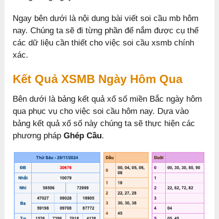
Ngay bên dưới là nội dung bài viết soi cầu mb hôm
nay. Chúng ta sẽ đi từng phần để nắm được cụ thể
các dữ liệu cần thiết cho việc soi cầu xsmb chính
xác.
Kết Quả XSMB Ngày Hôm Qua
Bên dưới là bảng kết quả xổ số miền Bắc ngày hôm
qua phục vụ cho việc soi cầu hôm nay. Dựa vào
bảng kết quả xổ số này chúng ta sẽ thực hiện các
phương pháp
Ghép Cầu
.