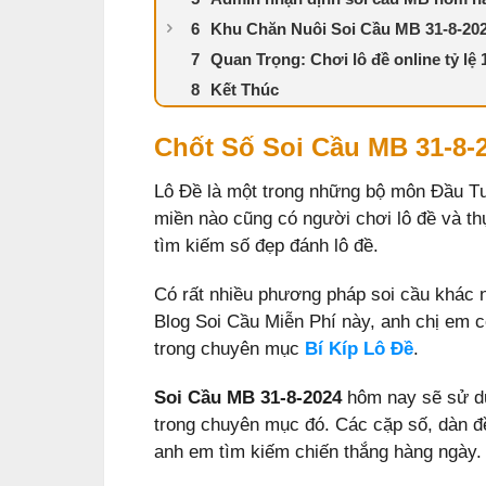
Khu Chăn Nuôi Soi Cầu MB 31-8-20
Quan Trọng: Chơi lô đề online tỷ lệ 
Kết Thúc
Chốt Số Soi Cầu MB 31-8-
Lô Đề là một trong những bộ môn Đầu Tư
miền nào cũng có người chơi lô đề và t
tìm kiếm số đẹp đánh lô đề.
Có rất nhiều phương pháp soi cầu khác n
Blog Soi Cầu Miễn Phí này, anh chị em 
trong chuyên mục
Bí Kíp Lô Đề
.
Soi Cầu MB 31-8-2024
hôm nay sẽ sử dụ
trong chuyên mục đó. Các cặp số, dàn đ
anh em tìm kiếm chiến thắng hàng ngày.