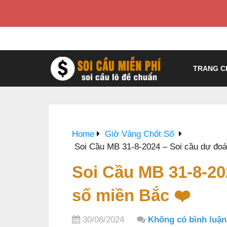
TRANG C
Home
Giờ Vàng Chốt Số
Soi Cầu MB 31-8-2024 – Soi cầu dự đoá
Soi Cầu MB 31-8-20
số miền Bắc ❤️
30/08/2024
Không có bình luận