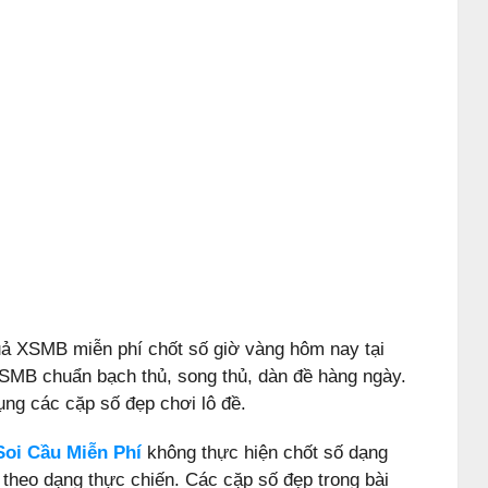
uả XSMB miễn phí chốt số giờ vàng hôm nay tại
SMB chuẩn bạch thủ, song thủ, dàn đề hàng ngày.
ng các cặp số đẹp chơi lô đề.
Soi Cầu Miễn Phí
không thực hiện chốt số dạng
 theo dạng thực chiến. Các cặp số đẹp trong bài