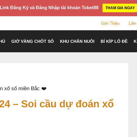
Link Đăng Ký và Đăng Nhập tài khoản Tobet88
THAM GIA NGAY
Giới Thiệu
Liên
HỦ
GIỜ VÀNG CHỐT SỐ
KHU CHĂN NUÔI
BÍ KÍP LÔ ĐỀ
K
n xổ số miền Bắc ❤️
24 – Soi cầu dự đoán xổ