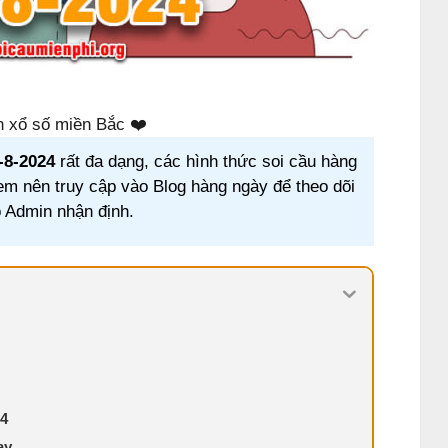
n xổ số miền Bắc ❤️
-8-2024
rất đa dạng, các hình thức soi cầu hàng
ị em nên truy cập vào Blog hàng ngày để theo dõi
 Admin nhận định.
24
ay