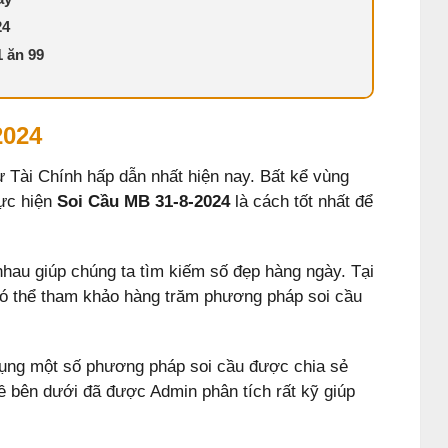
24
1 ăn 99
2024
 Tài Chính hấp dẫn nhất hiện nay. Bất kể vùng
hực hiện
Soi Cầu MB 31-8-2024
là cách tốt nhất để
hau giúp chúng ta tìm kiếm số đẹp hàng ngày. Tại
có thể tham khảo hàng trăm phương pháp soi cầu
ng một số phương pháp soi cầu được chia sẻ
ề bên dưới đã được Admin phân tích rất kỹ giúp