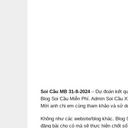
Soi Cầu MB 31-8-2024
– Dự đoán kết q
Blog Soi Cầu Miễn Phí. Admin Soi Cầu X
Mời anh chị em cùng tham khảo và sử dụ
Không như các website/blog khác. Blog
đăng bài cho có mà sẽ thực hiện chốt số