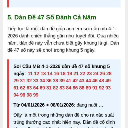
5. Dàn Đề 47 Số Đánh Cả Năm
Tiếp tục là một dàn đề giúp anh em soi cầu mb 4-1-
2026 dành chiến thắng gần như tuyệt đối. Qua nhiều
năm, dàn đề này vẫn chưa biết gãy khung là gì. Dàn
đề 47 số này sẽ chơi trong khung 5 ngày.
Soi Cầu MB 4-1-2026 dàn đề 47 số khung 5
ngày:
11 12 13 14 16 18 19 21 22 23 24 26 28
29 31 32 33 34 36 38 39 41 42 43 44 46 48 49
61 62 63 64 69 81 82 83 84 86 88 89 91 92 93
94 96 98 99
Từ 04/01/2026 > 08/01/2026
: đang nuôi …
Đây là một trong những dàn đề cho ra xác suất
trúng thưởng cao nhất hiện nay. Dàn đề cố định