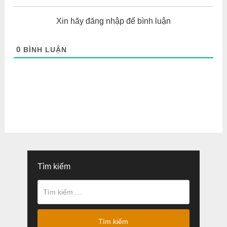
Xin hãy đăng nhập để bình luận
0
BÌNH LUẬN
Tìm kiếm
Tìm kiếm