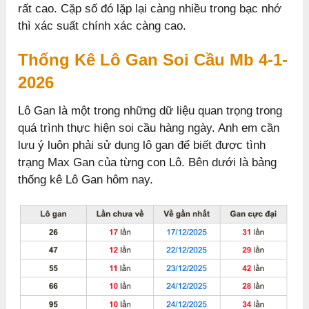
rất cao. Cặp số đó lặp lại càng nhiều trong bạc nhớ
thì xác suất chính xác càng cao.
Thống Kê Lô Gan Soi Cầu Mb 4-1-
2026
Lô Gan là một trong những dữ liệu quan trọng trong
quá trình thực hiện soi cầu hàng ngày. Anh em cần
lưu ý luôn phải sử dụng lô gan để biết được tình
trạng Max Gan của từng con Lô. Bên dưới là bảng
thống kê Lô Gan hôm nay.