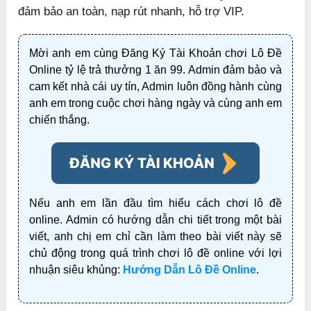
đảm bảo an toàn, nạp rút nhanh, hỗ trợ VIP.
Mời anh em cùng Đăng Ký Tài Khoản chơi Lô Đề
Online tỷ lệ trả thưởng 1 ăn 99. Admin đảm bảo và
cam kết nhà cái uy tín, Admin luôn đồng hành cùng
anh em trong cuộc chơi hàng ngày và cùng anh em
chiến thắng.
Nếu anh em lần đầu tìm hiểu cách chơi lô đề
online. Admin có hướng dẫn chi tiết trong một bài
viết, anh chị em chỉ cần làm theo bài viết này sẽ
chủ động trong quá trình chơi lô đề online với lợi
nhuận siêu khủng:
Hướng Dẫn Lô Đề Online
.