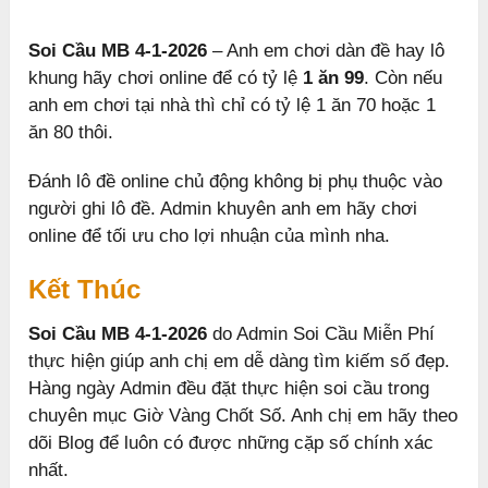
Soi Cầu MB 4-1-2026
– Anh em chơi dàn đề hay lô
khung hãy chơi online để có tỷ lệ
1 ăn 99
. Còn nếu
anh em chơi tại nhà thì chỉ có tỷ lệ 1 ăn 70 hoặc 1
ăn 80 thôi.
Đánh lô đề online chủ động không bị phụ thuộc vào
người ghi lô đề. Admin khuyên anh em hãy chơi
online để tối ưu cho lợi nhuận của mình nha.
Kết Thúc
Soi Cầu MB 4-1-2026
do Admin Soi Cầu Miễn Phí
thực hiện giúp anh chị em dễ dàng tìm kiếm số đẹp.
Hàng ngày Admin đều đặt thực hiện soi cầu trong
chuyên mục Giờ Vàng Chốt Số. Anh chị em hãy theo
dõi Blog để luôn có được những cặp số chính xác
nhất.