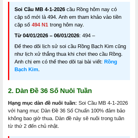
Soi Cầu MB 4-1-2026
cầu Rồng hôm nay có
cặp số mới là 494. Anh em tham khảo vào tiền
cặp số
494 N1
trong hôm nay.
Từ
04
/01/2026
– 06/01/2026
: 494 –
Để theo dõi lịch sử soi cầu Rồng Bạch Kim cũng
như lịch xử thắng thua khi chơi theo cầu Rồng.
Anh chị em có thể theo dõi tại bài viết:
Rồng
Bạch Kim
.
2. Dàn Đề 36 Số Nuôi Tuần
Hạng mục dàn đề nuôi tuần:
Soi Cầu MB 4-1-2026
với hạng mục Dàn Đề 36 Số Chuẩn 100% đảm bảo
không bao giờ thua. Dàn đề này sẽ nuôi trong tuần
từ thứ 2 đến chủ nhật.