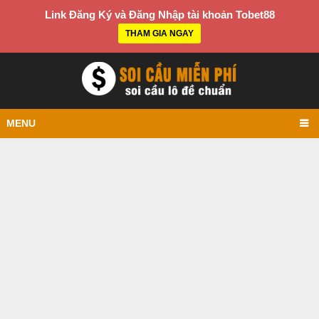
Link Đăng Ký và Đăng Nhập tài khoản Tobet88
THAM GIA NGAY
MENU