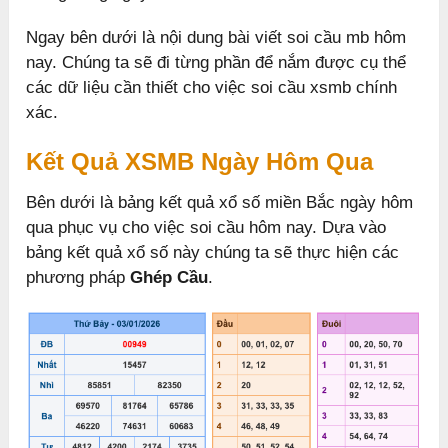
Ngay bên dưới là nội dung bài viết soi cầu mb hôm
nay. Chúng ta sẽ đi từng phần để nắm được cụ thể
các dữ liệu cần thiết cho việc soi cầu xsmb chính
xác.
Kết Quả XSMB Ngày Hôm Qua
Bên dưới là bảng kết quả xổ số miền Bắc ngày hôm
qua phục vụ cho việc soi cầu hôm nay. Dựa vào
bảng kết quả xổ số này chúng ta sẽ thực hiện các
phương pháp
Ghép Cầu
.