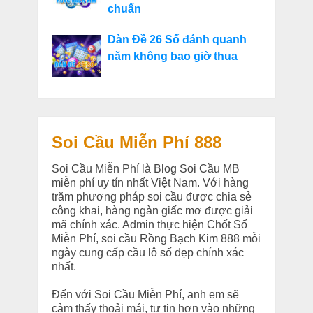
chuẩn
Dàn Đề 26 Số đánh quanh
năm không bao giờ thua
Soi Cầu Miễn Phí 888
Soi Cầu Miễn Phí là Blog Soi Cầu MB
miễn phí uy tín nhất Việt Nam. Với hàng
trăm phương pháp soi cầu được chia sẻ
công khai, hàng ngàn giấc mơ được giải
mã chính xác. Admin thực hiện Chốt Số
Miễn Phí, soi cầu Rồng Bạch Kim 888 mỗi
ngày cung cấp cầu lô số đẹp chính xác
nhất.
Đến với Soi Cầu Miễn Phí, anh em sẽ
cảm thấy thoải mái, tự tin hơn vào những