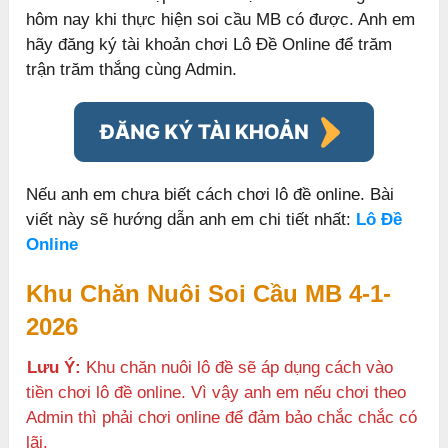
hôm nay khi thực hiện soi cầu MB có được. Anh em
hãy đăng ký tài khoản chơi Lô Đề Online để trăm
trận trăm thắng cùng Admin.
Nếu anh em chưa biết cách chơi lô đề online. Bài
viết này sẽ hướng dẫn anh em chi tiết nhất:
Lô Đề
Online
Khu Chăn Nuôi Soi Cầu MB 4-1-
2026
Lưu Ý:
Khu chăn nuôi lô đề sẽ áp dụng cách vào
tiền chơi lô đề online. Vì vậy anh em nếu chơi theo
Admin thì phải chơi online để đảm bảo chắc chắc có
lãi.