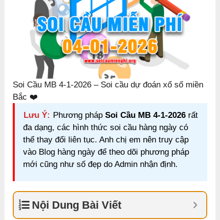
Soi Cầu MB 4-1-2026 – Soi cầu dự đoán xổ số miền
Bắc ❤️
Lưu Ý:
Phương pháp
Soi Cầu MB 4-1-2026
rất
đa dạng, các hình thức soi cầu hàng ngày có
thể thay đổi liên tục. Anh chị em nên truy cập
vào Blog hàng ngày để theo dõi phương pháp
mới cũng như số đẹp do Admin nhận định.
Nội Dung Bài Viết