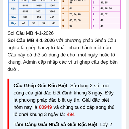
Soi Cầu MB 4-1-2026
Soi Cầu MB 4-1-2026
với phương pháp Ghép Cầu
nghĩa là ghép hai vị trí khác nhau thành một cầu.
Cầu này có thể sử dụng để chơi một ngày hoặc lô
khung. Admin cập nhập các vị trí ghép cầu đẹp bên
dưới.
Cầu Ghép Giải Đặc Biệt
: Sử dụng 2 số cuối
cùng của giải đặc biệt đánh khung 3 ngày. Đây
là phương pháp đặc biệt uy tín. Giải đặc biệt
hôm nay là
00949
và chúng ta có cặp song thủ
lô chơi khung 3 ngày là:
494
Tâm Càng Giải Nhất và Giải Đặc Biệt
: Lấy 2