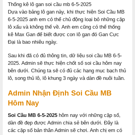
Thống kê lô gan soi cầu mb 6-5-2025
Dựa vào bảng lô gan này, khi thực hiện Soi Cầu MB
6-5-2025 anh em có thể chủ động loại bỏ những cặp
lô xấu và không thể về. Anh em cũng có thể thống
kê Max Gan để biết được con lô gan đó Gan Cực
Đại là bao nhiêu ngày.
Sau khi đã có đủ thông tin, dữ liệu soi cầu MB 6-5-
2025. Admin sẽ thực hiện chốt số soi cầu hôm nay
bên dưới. Chúng ta sẽ có đủ các hạng mục bạch thủ
lô, song thủ lô, lô khung 3 ngày và dàn đề nuôi tuần.
Admin Nhận Định Soi Cầu MB
Hôm Nay
Soi Cầu MB 6-5-2025
hôm nay với những cặp số,
dàn đề đẹp được Admin chia sẻ bên dưới. Đây là
các cặp số bản thân Admin sẽ chơi. Anh chị em có