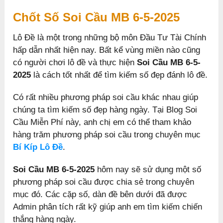
Chốt Số Soi Cầu MB 6-5-2025
Lô Đề là một trong những bộ môn Đầu Tư Tài Chính
hấp dẫn nhất hiện nay. Bất kể vùng miền nào cũng
có người chơi lô đề và thực hiện
Soi Cầu MB 6-5-
2025
là cách tốt nhất để tìm kiếm số đẹp đánh lô đề.
Có rất nhiều phương pháp soi cầu khác nhau giúp
chúng ta tìm kiếm số đẹp hàng ngày. Tại Blog Soi
Cầu Miễn Phí này, anh chị em có thể tham khảo
hàng trăm phương pháp soi cầu trong chuyên mục
Bí Kíp Lô Đề
.
Soi Cầu MB 6-5-2025
hôm nay sẽ sử dụng một số
phương pháp soi cầu được chia sẻ trong chuyên
mục đó. Các cặp số, dàn đề bên dưới đã được
Admin phân tích rất kỹ giúp anh em tìm kiếm chiến
thắng hàng ngày.