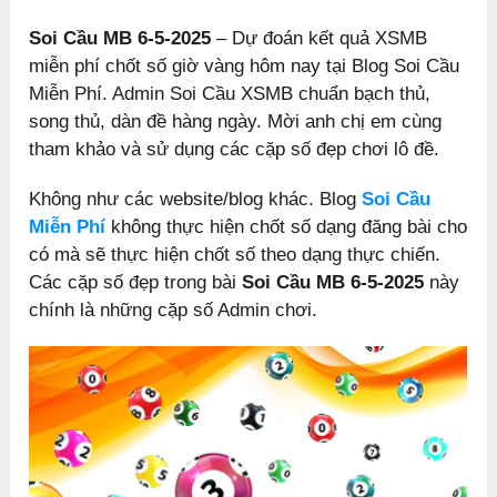
Soi Cầu MB 6-5-2025
– Dự đoán kết quả XSMB
miễn phí chốt số giờ vàng hôm nay tại Blog Soi Cầu
Miễn Phí. Admin Soi Cầu XSMB chuẩn bạch thủ,
song thủ, dàn đề hàng ngày. Mời anh chị em cùng
tham khảo và sử dụng các cặp số đẹp chơi lô đề.
Không như các website/blog khác. Blog
Soi Cầu
Miễn Phí
không thực hiện chốt số dạng đăng bài cho
có mà sẽ thực hiện chốt số theo dạng thực chiến.
Các cặp số đẹp trong bài
Soi Cầu MB 6-5-2025
này
chính là những cặp số Admin chơi.