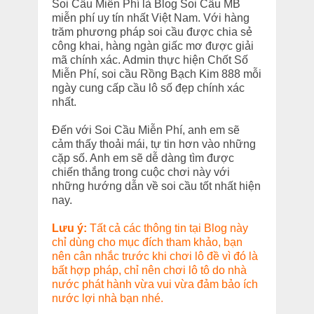
Soi Cầu Miễn Phí là Blog Soi Cầu MB
miễn phí uy tín nhất Việt Nam. Với hàng
trăm phương pháp soi cầu được chia sẻ
công khai, hàng ngàn giấc mơ được giải
mã chính xác. Admin thực hiện Chốt Số
Miễn Phí, soi cầu Rồng Bạch Kim 888 mỗi
ngày cung cấp cầu lô số đẹp chính xác
nhất.
Đến với Soi Cầu Miễn Phí, anh em sẽ
cảm thấy thoải mái, tự tin hơn vào những
cặp số. Anh em sẽ dễ dàng tìm được
chiến thắng trong cuộc chơi này với
những hướng dẫn về soi cầu tốt nhất hiện
nay.
Lưu ý:
Tất cả các thông tin tại Blog này
chỉ dùng cho mục đích tham khảo, bạn
nên cân nhắc trước khi chơi lô đề vì đó là
bất hợp pháp, chỉ nên chơi lô tô do nhà
nước phát hành vừa vui vừa đảm bảo ích
nước lợi nhà bạn nhé.