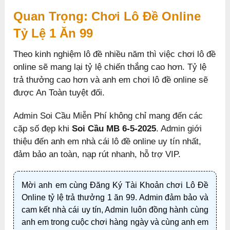
Quan Trọng: Chơi Lô Đề Online
Tỷ Lệ 1 Ăn 99
Theo kinh nghiệm lô đề nhiều năm thì việc chơi lô đề
online sẽ mang lại tỷ lệ chiến thắng cao hơn. Tỷ lệ
trả thưởng cao hơn và anh em chơi lô đề online sẽ
được An Toàn tuyệt đối.
Admin Soi Cầu Miễn Phí không chỉ mang đến các
cặp số đẹp khi
Soi Cầu MB 6-5-2025
. Admin giới
thiệu đến anh em nhà cái lô đề online uy tín nhất,
đảm bảo an toàn, nạp rút nhanh, hỗ trợ VIP.
Mời anh em cùng Đăng Ký Tài Khoản chơi Lô Đề
Online tỷ lệ trả thưởng 1 ăn 99. Admin đảm bảo và
cam kết nhà cái uy tín, Admin luôn đồng hành cùng
anh em trong cuộc chơi hàng ngày và cùng anh em