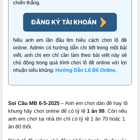
chiến thắng.
Nếu anh em lần đầu tìm hiểu cách chơi lô đề
online. Admin có hướng dẫn chi tiết trong một bài
viết, anh chị em chỉ cần làm theo bài viết này sẽ
chủ động trong quá trình chơi lô đề online với lợi
nhuận siêu khủng:
Hướng Dẫn Lô Đề Online
.
Soi Cầu MB 6-5-2025
– Anh em chơi dàn đề hay lô
khung hãy chơi online để có tỷ lệ
1 ăn 99
. Còn nếu
anh em chơi tại nhà thì chỉ có tỷ lệ 1 ăn 70 hoặc 1
ăn 80 thôi.