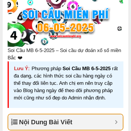
Soi Cầu MB 6-5-2025 – Soi cầu dự đoán xổ số miền
Bắc ❤️
Lưu Ý:
Phương pháp
Soi Cầu MB 6-5-2025
rất
đa dạng, các hình thức soi cầu hàng ngày có
thể thay đổi liên tục. Anh chị em nên truy cập
vào Blog hàng ngày để theo dõi phương pháp
mới cũng như số đẹp do Admin nhận định.
Nội Dung Bài Viết