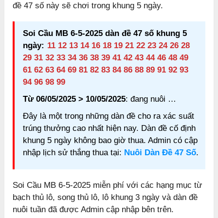
đề 47 số này sẽ chơi trong khung 5 ngày.
Soi Cầu MB 6-5-2025 dàn đề 47 số khung 5
ngày:
11 12 13 14 16 18 19 21 22 23 24 26 28
29 31 32 33 34 36 38 39 41 42 43 44 46 48 49
61 62 63 64 69 81 82 83 84 86 88 89 91 92 93
94 96 98 99
Từ
06/05/2025
> 10/05/2025
: đang nuôi …
Đây là một trong những dàn đề cho ra xác suất
trúng thưởng cao nhất hiện nay. Dàn đề cố định
khung 5 ngày không bao giờ thua. Admin có cập
nhập lịch sử thắng thua tại:
Nuôi Dàn Đề 47 Số
.
Soi Cầu MB 6-5-2025 miễn phí với các hạng mục từ
bạch thủ lô, song thủ lô, lô khung 3 ngày và dàn đề
nuôi tuần đã được Admin cập nhập bên trên.