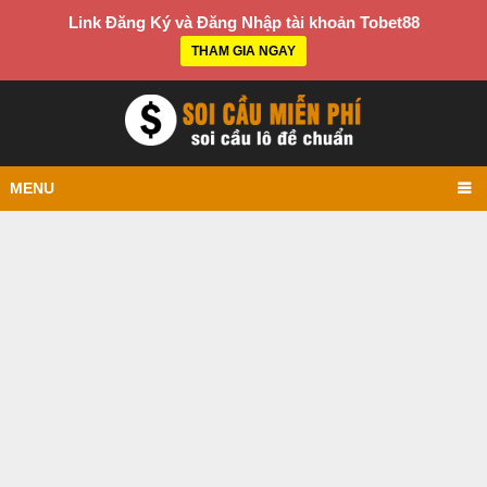
Link Đăng Ký và Đăng Nhập tài khoản Tobet88
THAM GIA NGAY
MENU