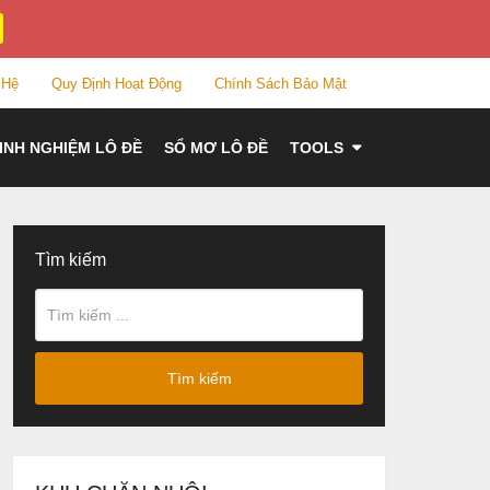
 Hệ
Quy Định Hoạt Động
Chính Sách Bảo Mật
INH NGHIỆM LÔ ĐỀ
SỔ MƠ LÔ ĐỀ
TOOLS
Tìm kiếm
Tìm kiếm