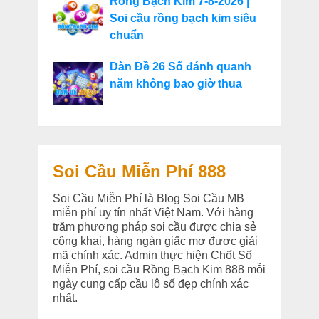
Rồng Bạch Kim 7-8-2026 |
Soi cầu rồng bạch kim siêu
chuẩn
Dàn Đề 26 Số đánh quanh
năm không bao giờ thua
Soi Cầu Miễn Phí 888
Soi Cầu Miễn Phí là Blog Soi Cầu MB
miễn phí uy tín nhất Việt Nam. Với hàng
trăm phương pháp soi cầu được chia sẻ
công khai, hàng ngàn giấc mơ được giải
mã chính xác. Admin thực hiện Chốt Số
Miễn Phí, soi cầu Rồng Bạch Kim 888 mỗi
ngày cung cấp cầu lô số đẹp chính xác
nhất.