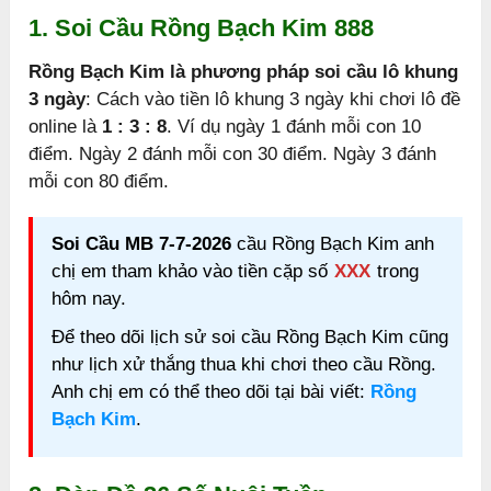
1. Soi Cầu Rồng Bạch Kim 888
Rồng Bạch Kim là phương pháp soi cầu lô khung
3 ngày
: Cách vào tiền lô khung 3 ngày khi chơi lô đề
online là
1 : 3 : 8
. Ví dụ ngày 1 đánh mỗi con 10
điểm. Ngày 2 đánh mỗi con 30 điểm. Ngày 3 đánh
mỗi con 80 điểm.
Soi Cầu MB 7-7-2026
cầu Rồng Bạch Kim anh
chị em tham khảo vào tiền cặp số
XXX
trong
hôm nay.
Để theo dõi lịch sử soi cầu Rồng Bạch Kim cũng
như lịch xử thắng thua khi chơi theo cầu Rồng.
Anh chị em có thể theo dõi tại bài viết:
Rồng
Bạch Kim
.