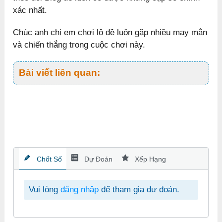
xác nhất.
Chúc anh chị em chơi lô đề luôn gặp nhiều may mắn
và chiến thắng trong cuộc chơi này.
Bài viết liên quan:
Chốt Số
Dự Đoán
Xếp Hạng
Vui lòng
đăng nhập
để tham gia dự đoán.