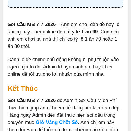
Soi Cầu MB 7-7-2026
– Anh em chơi dàn đề hay lô
khung hãy chơi online để có tỷ lệ
1 ăn 99
. Còn nếu
anh em chơi tại nhà thì chỉ có tỷ lệ 1 ăn 70 hoặc 1
ăn 80 thôi.
Đánh lô đề online chủ động không bị phụ thuộc vào
người ghi lô đề. Admin khuyên anh em hãy chơi
online để tối ưu cho lợi nhuận của mình nha.
Kết Thúc
Soi Cầu MB 7-7-2026
do Admin Soi Cầu Miễn Phí
thực hiện giúp anh chị em dễ dàng tìm kiếm số đẹp.
Hàng ngày Admin đều đặt thực hiện soi cầu trong
chuyên mục
Giờ Vàng Chốt Số
. Anh chị em hãy
theo dõi Blog để luôn có được những cặp số chính