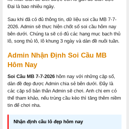
Đại là bao nhiêu ngày.
Sau khi đã có đủ thông tin, dữ liệu soi cầu MB 7-7-
2026. Admin sẽ thực hiện chốt số soi cầu hôm nay
bên dưới. Chúng ta sẽ có đủ các hạng mục bạch thủ
lô, song thủ lô, lô khung 3 ngày và dàn đề nuôi tuần.
Admin Nhận Định Soi Cầu MB
Hôm Nay
Soi Cầu MB 7-7-2026
hôm nay với những cặp số,
dàn đề đẹp được Admin chia sẻ bên dưới. Đây là
các cặp số bản thân Admin sẽ chơi. Anh chị em có
thể tham khảo, nếu trùng cầu kèo thì tăng thêm niềm
tin để chơi nha.
Nhận định cầu lô đẹp hôm nay