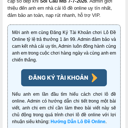
cặp số đẹp khi
Soi Cầu MB 7-7-2026
. Admin giới
thiệu đến anh em nhà cái lô đề online uy tín nhất,
đảm bảo an toàn, nạp rút nhanh, hỗ trợ VIP.
Mời anh em cùng Đăng Ký Tài Khoản chơi Lô Đề
Online tỷ lệ trả thưởng 1 ăn 99. Admin đảm bảo và
cam kết nhà cái uy tín, Admin luôn đồng hành cùng
anh em trong cuộc chơi hàng ngày và cùng anh em
chiến thắng.
Nếu anh em lần đầu tìm hiểu cách chơi lô đề
online. Admin có hướng dẫn chi tiết trong một bài
viết, anh chị em chỉ cần làm theo bài viết này sẽ
chủ động trong quá trình chơi lô đề online với lợi
nhuận siêu khủng:
Hướng Dẫn Lô Đề Online
.