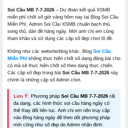
Soi Cầu MB 7-7-2026
– Dự đoán kết quả XSMB
miễn phí chốt số giờ vàng hôm nay tại Blog Soi Cầu
Miễn Phí. Admin Soi Cầu XSMB chuẩn bạch thủ,
song thủ, dàn đề hàng ngày. Mời anh chị em cùng
tham khảo và sử dụng các cặp số đẹp chơi lô đề.
Không như các website/blog khác. Blog
Soi Cầu
Miễn Phí
không thực hiện chốt số dạng đăng bài cho
có mà sẽ thực hiện chốt số theo dạng thực chiến.
Các cặp số đẹp trong bài
Soi Cầu MB 7-7-2026
này
chính là những cặp số Admin chơi.
Lưu Ý:
Phương pháp
Soi Cầu MB 7-7-2026
rất
đa dạng, các hình thức soi cầu hàng ngày có
thể thay đổi liên tục. Anh chị em nên truy cập
vào Blog hàng ngày để theo dõi phương pháp
mới cũng như số đẹp do Admin nhận định.