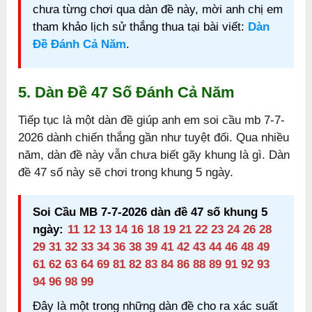
chưa từng chơi qua dàn đề này, mời anh chị em
tham khảo lịch sử thắng thua tại bài viết:
Dàn
Đề Đánh Cả Năm
.
5. Dàn Đề 47 Số Đánh Cả Năm
Tiếp tục là một dàn đề giúp anh em soi cầu mb 7-7-
2026 dành chiến thắng gần như tuyệt đối. Qua nhiều
năm, dàn đề này vẫn chưa biết gãy khung là gì. Dàn
đề 47 số này sẽ chơi trong khung 5 ngày.
Soi Cầu MB 7-7-2026 dàn đề 47 số khung 5
ngày:
11 12 13 14 16 18 19 21 22 23 24 26 28
29 31 32 33 34 36 38 39 41 42 43 44 46 48 49
61 62 63 64 69 81 82 83 84 86 88 89 91 92 93
94 96 98 99
Đây là một trong những dàn đề cho ra xác suất