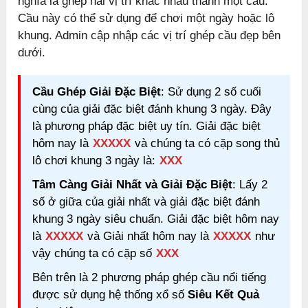
nghĩa là ghép hai vị trí khác nhau thành một cầu.
Cầu này có thể sử dụng để chơi một ngày hoặc lô
khung. Admin cập nhập các vị trí ghép cầu đẹp bên
dưới.
Cầu Ghép Giải Đặc Biệt
: Sử dụng 2 số cuối
cùng của giải đặc biệt đánh khung 3 ngày. Đây
là phương pháp đặc biệt uy tín. Giải đặc biệt
hôm nay là
XXXXX
và chúng ta có cặp song thủ
lô chơi khung 3 ngày là:
XXX
Tâm Càng Giải Nhất và Giải Đặc Biệt
: Lấy 2
số ở giữa của giải nhất và giải đặc biệt đánh
khung 3 ngày siêu chuẩn. Giải đặc biệt hôm nay
là
XXXXX
và Giải nhất hôm nay là
XXXXX
như
vậy chúng ta có cặp số
XXX
Bên trên là 2 phương pháp ghép cầu nổi tiếng
được sử dụng hệ thống xổ số
Siêu Kết Quả