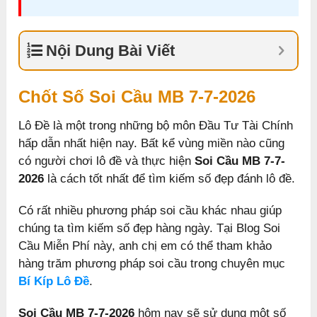
Nội Dung Bài Viết
Chốt Số Soi Cầu MB 7-7-2026
Lô Đề là một trong những bộ môn Đầu Tư Tài Chính
hấp dẫn nhất hiện nay. Bất kể vùng miền nào cũng
có người chơi lô đề và thực hiện
Soi Cầu MB 7-7-
2026
là cách tốt nhất để tìm kiếm số đẹp đánh lô đề.
Có rất nhiều phương pháp soi cầu khác nhau giúp
chúng ta tìm kiếm số đẹp hàng ngày. Tại Blog Soi
Cầu Miễn Phí này, anh chị em có thể tham khảo
hàng trăm phương pháp soi cầu trong chuyên mục
Bí Kíp Lô Đề
.
Soi Cầu MB 7-7-2026
hôm nay sẽ sử dụng một số